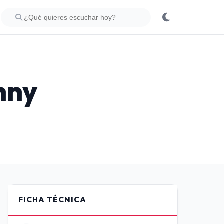
nny
FICHA TÉCNICA