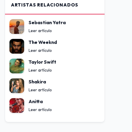
ARTISTAS RELACIONADOS
Sebastian Yatra
Leer artículo
The Weeknd
Leer artículo
Taylor Swift
Leer artículo
Shakira
Leer artículo
Anitta
Leer artículo