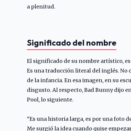
a plenitud.
Significado del nombre
El significado de su nombre artístico, es
Es una traducción literal del inglés. No
de la infancia. En esa imagen, en su escu
disgusto. Al respecto, Bad Bunny dijo e
Pool, lo siguiente.
"Es una historia larga, es por una foto 
Me surgió la idea cuando quise empezar 