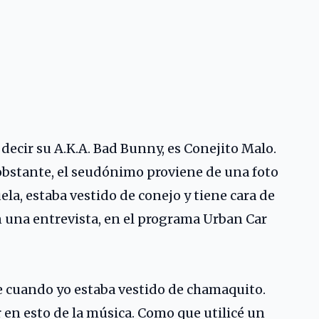
 decir su A.K.A. Bad Bunny, es Conejito Malo.
 obstante, el seudónimo proviene de una foto
ela, estaba vestido de conejo y tiene cara de
n una entrevista, en el programa Urban Car
de cuando yo estaba vestido de chamaquito.
en esto de la música. Como que utilicé un