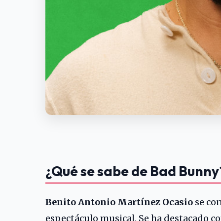
¿Qué se sabe de Bad Bunny
Benito Antonio Martínez Ocasio
se co
espectáculo musical. Se ha destacado co