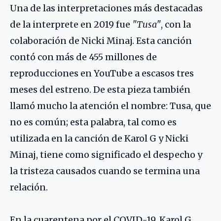
Una de las interpretaciones más destacadas
de la interprete en 2019 fue
"Tusa"
, con la
colaboración de Nicki Minaj. Esta canción
contó con más de 455 millones de
reproducciones en YouTube a escasos tres
meses del estreno. De esta pieza también
llamó mucho la atención el nombre: Tusa, que
no es común; esta palabra, tal como es
utilizada en la canción de Karol G y Nicki
Minaj, tiene como significado el despecho y
la tristeza causados cuando se termina una
relación.
En la cuarentena por el COVID-19, Karol G