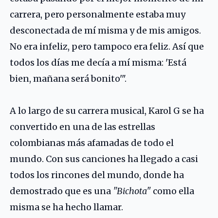
carrera, pero personalmente estaba muy
desconectada de mí misma y de mis amigos.
No era infeliz, pero tampoco era feliz. Así que
todos los días me decía a mí misma: 'Está
bien, mañana será bonito'".
A lo largo de su carrera musical, Karol G se ha
convertido en una de las estrellas
colombianas más afamadas de todo el
mundo. Con sus canciones ha llegado a casi
todos los rincones del mundo, donde ha
demostrado que es una
"Bichota"
como ella
misma se ha hecho llamar.