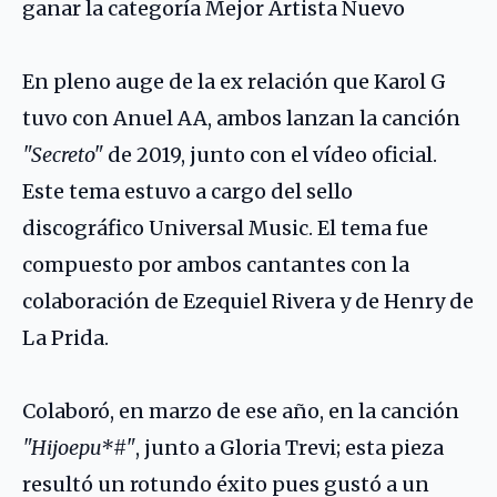
ganar la categoría Mejor Artista Nuevo
En pleno auge de la ex relación que Karol G
tuvo con Anuel AA, ambos lanzan la canción
"Secreto"
de 2019, junto con el vídeo oficial.
Este tema estuvo a cargo del sello
discográfico Universal Music. El tema fue
compuesto por ambos cantantes con la
colaboración de Ezequiel Rivera y de Henry de
La Prida.
Colaboró, en marzo de ese año, en la canción
"Hijoepu*#"
, junto a
Gloria Trevi
; esta pieza
resultó un rotundo éxito pues gustó a un