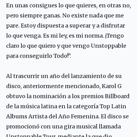
En unas consigues lo que quieres, en otras no,
pero siempre ganas. No existe nada que me
pare. Estoy dispuesta a superar y a disfrutar
lo que venga. Es mi ley, es mi norma. ¡Tengo
claro lo que quiero y que vengo Unstoppable
para conseguirlo Todo!".
Al trascurrir un año del lanzamiento de su
disco, anteriormente mencionado, Karol G
obtuvo la nominación a los premios Billboard
de la música latina en la categoría Top Latin
Albums Artista del Año Femenina. El disco se
promocionó con una gira musical llamada
Unstoppable Tour, mediante la que dio