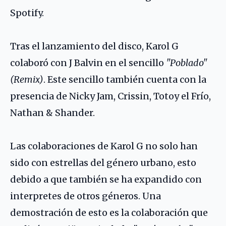
Spotify.
Tras el lanzamiento del disco, Karol G
colaboró con J Balvin en el sencillo
"Poblado"
(Remix)
. Este sencillo también cuenta con la
presencia de Nicky Jam, Crissin, Totoy el Frío,
Nathan & Shander.
Las colaboraciones de Karol G no solo han
sido con estrellas del género urbano, esto
debido a que también se ha expandido con
interpretes de otros géneros. Una
demostración de esto es la colaboración que