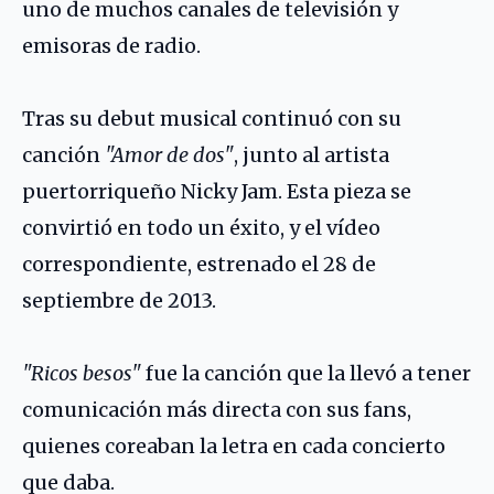
uno de muchos canales de televisión y
emisoras de radio.
Tras su debut musical continuó con su
canción
"Amor de dos"
, junto al artista
puertorriqueño
Nicky Jam
. Esta pieza se
convirtió en todo un éxito, y el vídeo
correspondiente, estrenado el 28 de
septiembre de 2013.
"Ricos besos"
fue la canción que la llevó a tener
comunicación más directa con sus fans,
quienes coreaban la letra en cada concierto
que daba.