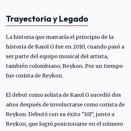
Trayectoria y Legado
La historia que marcaría el principio de la
historia de Karol G fue en 2010, cuando pasó a
ser parte del equipo musical del artista,
también colombiano,
Reykon
. Por un tiempo
fue corista de Reykon.
El debut como solista de Karol G sucedió dos
años después de involucrarse como corista de
Reykon. Debutó con su éxito
“301”
, junto a
Reykon, que logró posicionarse en el número