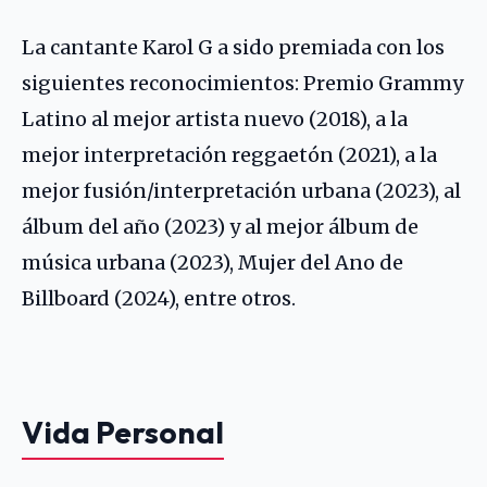
La cantante Karol G a sido premiada con los
siguientes reconocimientos: Premio Grammy
Latino al mejor artista nuevo (2018), a la
mejor interpretación reggaetón (2021), a la
mejor fusión/interpretación urbana (2023), al
álbum del año (2023) y al mejor álbum de
música urbana (2023), Mujer del Ano de
Billboard (2024), entre otros.
Vida Personal