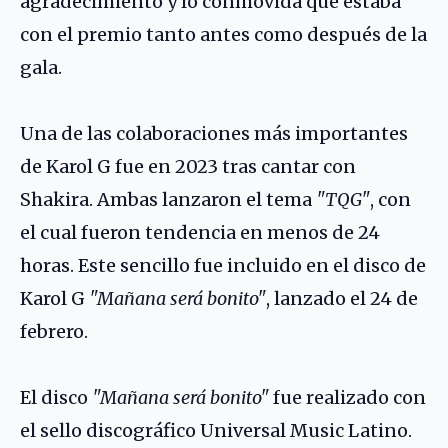
agradecimiento y lo conmovida que estaba
con el premio tanto antes como después de la
gala.
Una de las colaboraciones más importantes
de Karol G fue en 2023 tras cantar con
Shakira
. Ambas lanzaron el tema
"TQG"
, con
el cual fueron tendencia en menos de 24
horas. Este sencillo fue incluido en el disco de
Karol G
"Mañana será bonito"
, lanzado el 24 de
febrero.
El disco
"Mañana será bonito"
fue realizado con
el sello discográfico Universal Music Latino.