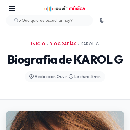
INICIO
›
BIOGRAFÍAS
›
KAROL G
Biografía de KAROL G
Redacción Ouvir
•
Lectura 5 min