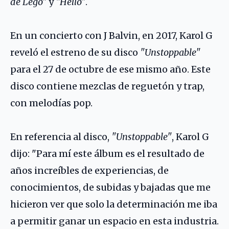
de Lego"
y
"Hello"
.
En un concierto con J Balvin, en 2017, Karol G
reveló el estreno de su disco
"Unstoppable"
para el 27 de octubre de ese mismo año. Este
disco contiene mezclas de reguetón y trap,
con melodías pop.
En referencia al disco,
"Unstoppable"
, Karol G
dijo: "Para mí este álbum es el resultado de
años increíbles de experiencias, de
conocimientos, de subidas y bajadas que me
hicieron ver que solo la determinación me iba
a permitir ganar un espacio en esta industria.