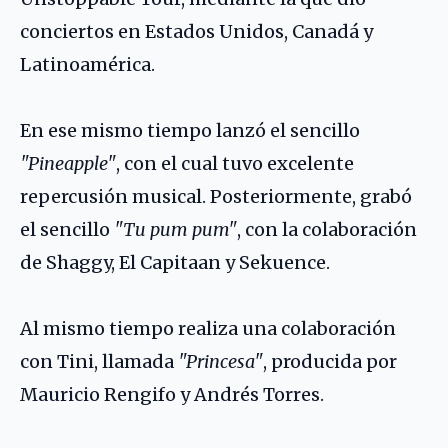
conciertos en Estados Unidos, Canadá y
Latinoamérica.
En ese mismo tiempo lanzó el sencillo
"Pineapple"
, con el cual tuvo excelente
repercusión musical. Posteriormente, grabó
el sencillo
"Tu pum pum"
, con la colaboración
de Shaggy, El Capitaan y Sekuence.
Al mismo tiempo realiza una colaboración
con
Tini
, llamada
"Princesa"
, producida por
Mauricio Rengifo y Andrés Torres.