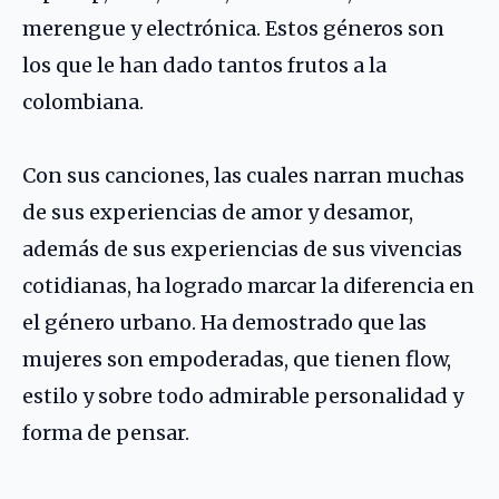
merengue y electrónica. Estos géneros son
los que le han dado tantos frutos a la
colombiana.
Con sus canciones, las cuales narran muchas
de sus experiencias de amor y desamor,
además de sus experiencias de sus vivencias
cotidianas, ha logrado marcar la diferencia en
el género urbano. Ha demostrado que las
mujeres son empoderadas, que tienen flow,
estilo y sobre todo admirable personalidad y
forma de pensar.