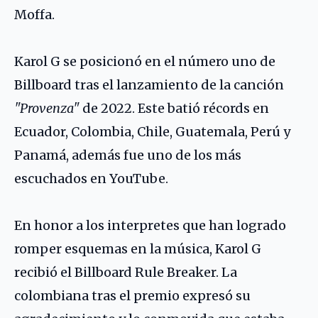
Moffa.
Karol G se posicionó en el número uno de
Billboard tras el lanzamiento de la canción
"Provenza"
de 2022. Este batió récords en
Ecuador, Colombia, Chile, Guatemala, Perú y
Panamá, además fue uno de los más
escuchados en YouTube.
En honor a los interpretes que han logrado
romper esquemas en la música, Karol G
recibió el Billboard Rule Breaker. La
colombiana tras el premio expresó su