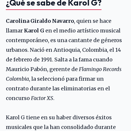
¿Qué se sabe de Karol G?
Carolina Giraldo Navarro
, quien se hace
llamar
Karol G
en el medio artístico musical
contemporáneo, es una cantante de géneros
urbanos. Nació en Antioquia, Colombia, el 14
de febrero de 1991. Salta a la fama cuando
Mauricio Pabón, gerente de
Flamingo Records
Colombia
, la seleccionó para firmar un
contrato durante las eliminatorias en el
concurso
Factor XS
.
Karol G tiene en su haber diversos éxitos
musicales que la han consolidado durante