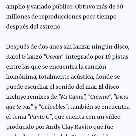
amplio y variado público. Obtuvo más de 50
millones de reproducciones poco tiempo
después del estreno.
Después de dos años sin lanzar ningún disco,
Karol G lanzó
"Ocean"
; integrado por 16 pistas
entre las que se encuentra la canción
homónima, totalmente acústica, donde se
puede escuchar el sonido del mar. El disco
incluye remixes de
"Mi Cama", "Créeme", "Dices
que te vas"
y
"Culpables"
; también se encuentra
el tema
"Punto G"
, que cuenta con un vídeo
producido por Andy Clay Rayito que fue