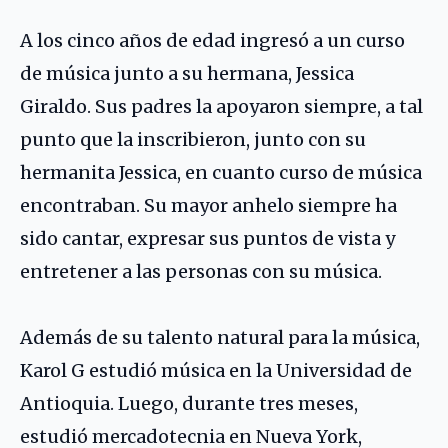
A los cinco años de edad ingresó a un curso
de música junto a su hermana, Jessica
Giraldo. Sus padres la apoyaron siempre, a tal
punto que la inscribieron, junto con su
hermanita Jessica, en cuanto curso de música
encontraban. Su mayor anhelo siempre ha
sido cantar, expresar sus puntos de vista y
entretener a las personas con su música.
Además de su talento natural para la música,
Karol G estudió música en la Universidad de
Antioquia. Luego, durante tres meses,
estudió mercadotecnia en Nueva York,