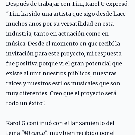
Después de trabajar con Tini, Karol G expresó:
"Tini ha sido una artista que sigo desde hace
muchos años por su versatilidad en esta
industria, tanto en actuación como en
música. Desde el momento en que recibí la
invitación para este proyecto, mi respuesta
fue positiva porque vi el gran potencial que
existe al unir nuestros públicos, nuestras
raíces y nuestros estilos musicales que son
muy diferentes. Creo que el proyecto será
todo un éxito".
Karol G continuó con el lanzamiento del
tema
"Mi cama"
, muy bien recibido por el