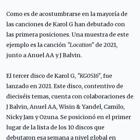
Como es de acostumbrarse en la mayoría de
las canciones de Karol G han debutado con
las primera posiciones. Una muestra de este
ejemplo es la canción
"Location"
de 2021,
junto a Anuel AA y J Balvin.
El tercer disco de Karol G,
"KG0516"
, fue
lanzado en 2021. Este disco, contentivo de
dieciséis temas, cuenta con colaboraciones de
J Balvin, Anuel AA, Wisin & Yandel, Camilo,
Nicky Jam y Ozuna. Se posicionó en el primer
lugar de la lista de los 10 discos que
debutaron esa semana a nivel global en