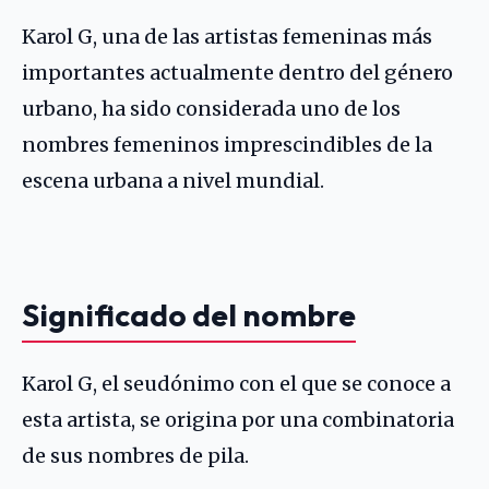
Karol G, una de las artistas femeninas más
importantes actualmente dentro del género
urbano, ha sido considerada uno de los
nombres femeninos imprescindibles de la
escena urbana a nivel mundial.
Significado del nombre
Karol G, el seudónimo con el que se conoce a
esta artista, se origina por una combinatoria
de sus nombres de pila.