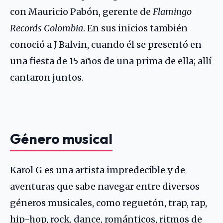
con Mauricio Pabón, gerente de
Flamingo
Records Colombia
. En sus inicios también
conoció a
J Balvin
, cuando él se presentó en
una fiesta de 15 años de una prima de ella; allí
cantaron juntos.
Género musical
Karol G es una artista impredecible y de
aventuras que sabe navegar entre diversos
géneros musicales, como reguetón, trap, rap,
hip-hop, rock, dance, románticos, ritmos de