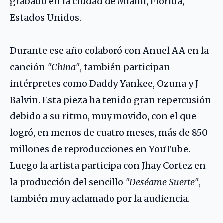
grabado en la ciudad de Miami, Florida,
Estados Unidos.
Durante ese año colaboró con Anuel AA en la
canción
"China"
, también participan
intérpretes como Daddy Yankee, Ozuna y J
Balvin. Esta pieza ha tenido gran repercusión
debido a su ritmo, muy movido, con el que
logró, en menos de cuatro meses, más de 850
millones de reproducciones en YouTube.
Luego la artista participa con Jhay Cortez en
la producción del sencillo
"Deséame Suerte"
,
también muy aclamado por la audiencia.