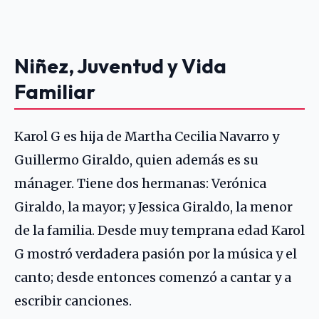
Niñez, Juventud y Vida
Familiar
Karol G es hija de Martha Cecilia Navarro y
Guillermo Giraldo, quien además es su
mánager. Tiene dos hermanas: Verónica
Giraldo, la mayor; y Jessica Giraldo, la menor
de la familia. Desde muy temprana edad Karol
G mostró verdadera pasión por la música y el
canto; desde entonces comenzó a cantar y a
escribir canciones.