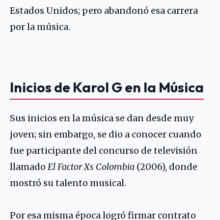
Estados Unidos; pero abandonó esa carrera
por la música.
Inicios de Karol G en la Música
Sus inicios en la música se dan desde muy
joven; sin embargo, se dio a conocer cuando
fue participante del concurso de televisión
llamado
El Factor Xs Colombia
(2006), donde
mostró su talento musical.
Por esa misma época logró firmar contrato