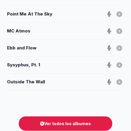
Point Me At The Sky
MC Atmos
Ebb and Flow
Sysyphus, Pt. 1
Outside The Wall
Ver todos los álbumes