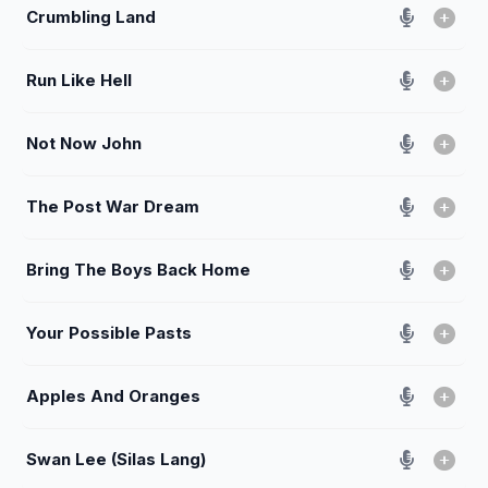
Crumbling Land
Run Like Hell
Not Now John
The Post War Dream
Bring The Boys Back Home
Your Possible Pasts
Apples And Oranges
Swan Lee (Silas Lang)