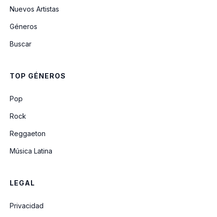
Nuevos Artistas
Géneros
Buscar
TOP GÉNEROS
Pop
Rock
Reggaeton
Música Latina
LEGAL
Privacidad