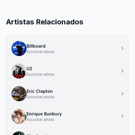
Artistas Relacionados
Billboard
Escuchar artista
U2
Escuchar artista
Eric Clapton
Escuchar artista
Enrique Bunbury
Escuchar artista