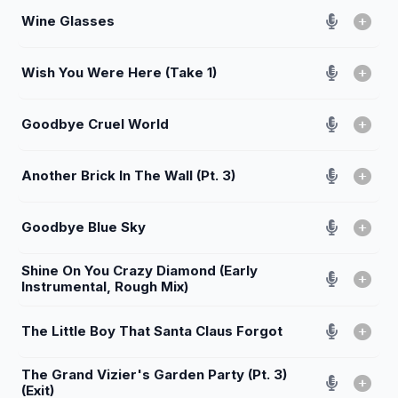
Wine Glasses
Wish You Were Here (Take 1)
Goodbye Cruel World
Another Brick In The Wall (Pt. 3)
Goodbye Blue Sky
Shine On You Crazy Diamond (Early
Instrumental, Rough Mix)
The Little Boy That Santa Claus Forgot
The Grand Vizier's Garden Party (Pt. 3)
(Exit)