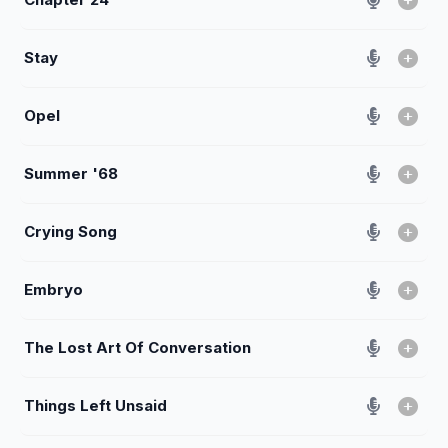
Stay
Opel
Summer '68
Crying Song
Embryo
The Lost Art Of Conversation
Things Left Unsaid