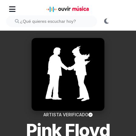
ARTISTA VERIFICADO
Pink Floyd