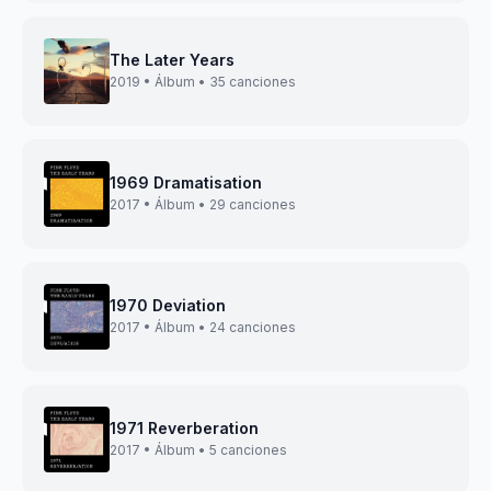
The Later Years
2019 • Álbum • 35 canciones
1969 Dramatisation
2017 • Álbum • 29 canciones
1970 Deviation
2017 • Álbum • 24 canciones
1971 Reverberation
2017 • Álbum • 5 canciones