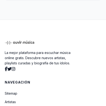
La mejor plataforma para escuchar música
online gratis. Descubre nuevos artistas,
playlists curadas y biografía de tus ídolos.
NAVEGACIÓN
Sitemap
Artistas