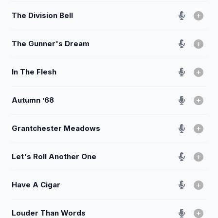
The Division Bell
The Gunner's Dream
In The Flesh
Autumn ’68
Grantchester Meadows
Let's Roll Another One
Have A Cigar
Louder Than Words