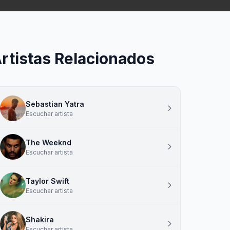
rtistas Relacionados
Sebastian Yatra
Escuchar artista
The Weeknd
Escuchar artista
Taylor Swift
Escuchar artista
Shakira
Escuchar artista