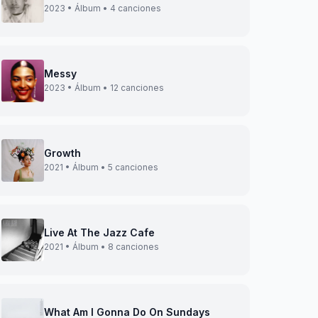
2023 • Álbum • 4 canciones
Messy
2023 • Álbum • 12 canciones
Growth
2021 • Álbum • 5 canciones
Live At The Jazz Cafe
2021 • Álbum • 8 canciones
What Am I Gonna Do On Sundays