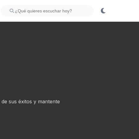
 de sus éxitos y mantente