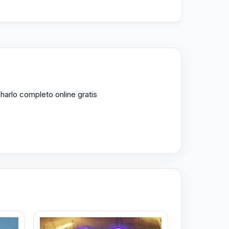
harlo completo online gratis