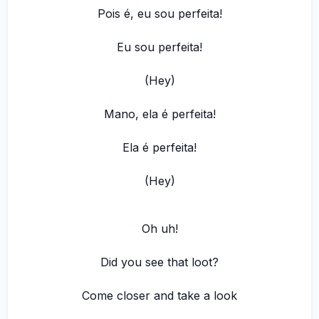
Pois é, eu sou perfeita!
Eu sou perfeita!
(Hey)
Mano, ela é perfeita!
Ela é perfeita!
(Hey)
Oh uh!
Did you see that loot?
Come closer and take a look