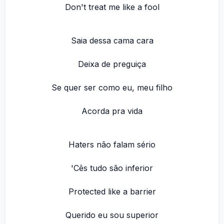
Don't treat me like a fool
Saia dessa cama cara
Deixa de preguiça
Se quer ser como eu, meu filho
Acorda pra vida
Haters não falam sério
'Cês tudo são inferior
Protected like a barrier
Querido eu sou superior