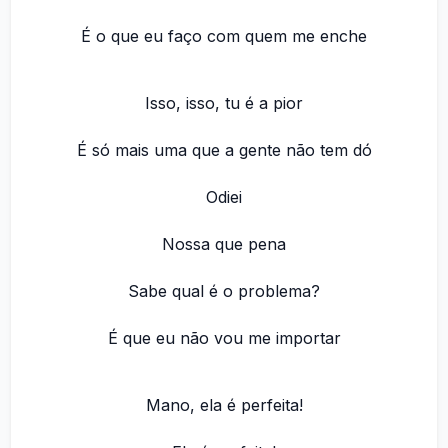
É o que eu faço com quem me enche
Isso, isso, tu é a pior
É só mais uma que a gente não tem dó
Odiei
Nossa que pena
Sabe qual é o problema?
É que eu não vou me importar
Mano, ela é perfeita!