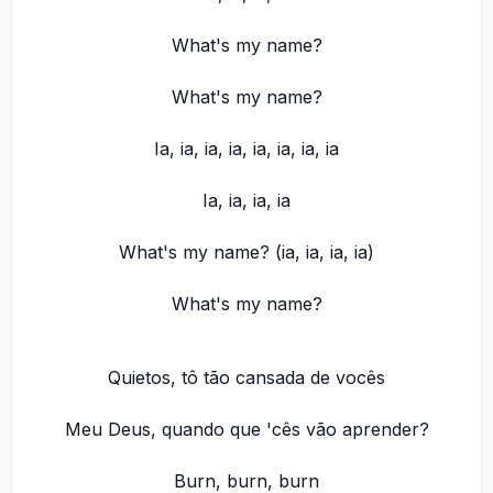
What's my name?
What's my name?
Ia, ia, ia, ia, ia, ia, ia, ia
Ia, ia, ia, ia
What's my name? (ia, ia, ia, ia)
What's my name?
Quietos, tô tão cansada de vocês
Meu Deus, quando que 'cês vão aprender?
Burn, burn, burn