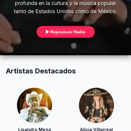
profunda en la cultura y la música popular
tanto de Estados Unidos como de México.
Reproducir Radio
Artistas Destacados
Lisandro Meza
Alicia Villarreal