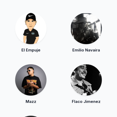
El Empuje
Emilio Navaira
Mazz
Flaco Jimenez