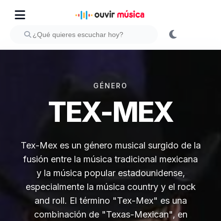
GÉNERO
TEX-MEX
Tex-Mex es un género musical surgido de la
fusión entre la música tradicional mexicana
y la música popular estadounidense,
especialmente la música country y el rock
and roll. El término "Tex-Mex" es una
combinación de "Texas-Mexican", en