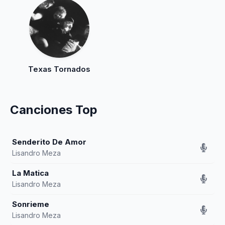
Texas Tornados
Canciones Top
Senderito De Amor
Lisandro Meza
La Matica
Lisandro Meza
Sonrieme
Lisandro Meza