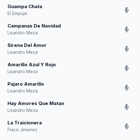
Guampa Chata
El Empuje
Campanas De Navidad
Lisandro Meza
Sirena Del Amor
Lisandro Meza
Amarillo Azul Y Rojo
Lisandro Meza
Pajaro Amarillo
Lisandro Meza
Hay Amores Que Matan
Lisandro Meza
La Traicionera
Flaco Jimenez