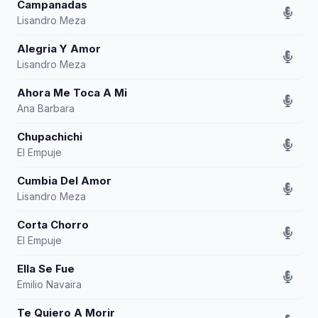
Campanadas
Lisandro Meza
Alegria Y Amor
Lisandro Meza
Ahora Me Toca A Mi
Ana Barbara
Chupachichi
El Empuje
Cumbia Del Amor
Lisandro Meza
Corta Chorro
El Empuje
Ella Se Fue
Emilio Navaira
Te Quiero A Morir