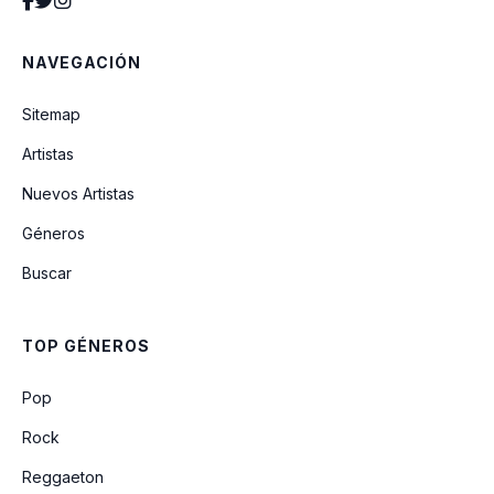
NAVEGACIÓN
Sitemap
Artistas
Nuevos Artistas
Géneros
Buscar
TOP GÉNEROS
Pop
Rock
Reggaeton