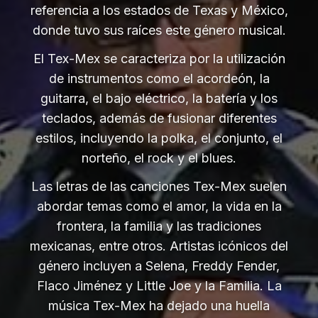
referencia a los estados de Texas y México,
donde tuvo sus raíces este género musical.
El Tex-Mex se caracteriza por la utilización
de instrumentos como el acordeón, la
guitarra, el bajo eléctrico, la batería y los
teclados, además de fusionar diferentes
estilos, incluyendo la polka, el conjunto, el
norteño, el rock y el blues.
Las letras de las canciones Tex-Mex suelen
abordar temas como el amor, la vida en la
frontera, la familia y las tradiciones
mexicanas, entre otros. Artistas icónicos del
género incluyen a Selena, Freddy Fender,
Flaco Jiménez y Little Joe y la Familia. La
música Tex-Mex ha dejado una huella