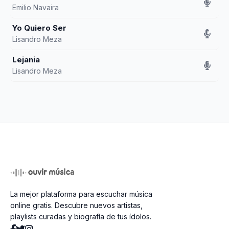
Emilio Navaira
Yo Quiero Ser
Lisandro Meza
Lejania
Lisandro Meza
La mejor plataforma para escuchar música
online gratis. Descubre nuevos artistas,
playlists curadas y biografía de tus ídolos.