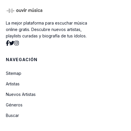
La mejor plataforma para escuchar música
online gratis. Descubre nuevos artistas,
playlists curadas y biografía de tus ídolos.
NAVEGACIÓN
Sitemap
Artistas
Nuevos Artistas
Géneros
Buscar