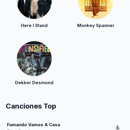
Here I Stand
Monkey Spanner
Dekker Desmond
Canciones Top
Fumando Vamos A Casa