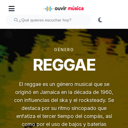
GÉNERO
REGGAE
El reggae es un género musical que se
originó en Jamaica en la década de 1960,
con influencias del ska y el rocksteady. Se
destaca por su ritmo sincopado que
enfatiza el tercer tiempo del compás, así
como por el uso de bajos y baterías