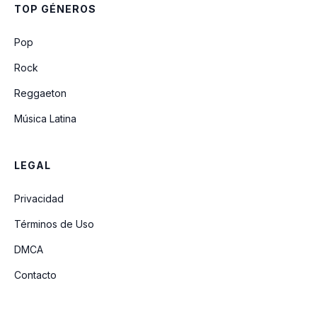
TOP GÉNEROS
Pop
Rock
Reggaeton
Música Latina
LEGAL
Privacidad
Términos de Uso
DMCA
Contacto