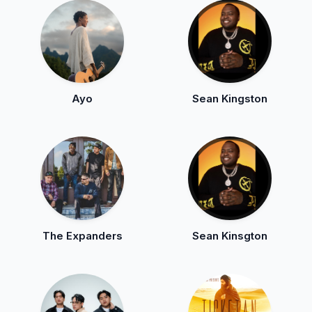
Ayo
Sean Kingston
The Expanders
Sean Kinsgton