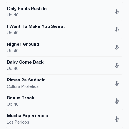
Only Fools Rush In
Ub 40
I Want To Make You Sweat
Ub 40
Higher Ground
Ub 40
Baby Come Back
Ub 40
Rimas Pa Seducir
Cultura Profetica
Bonus Track
Ub 40
Mucha Experiencia
Los Pericos