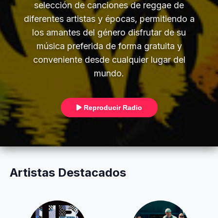
selección de canciones de reggae de
diferentes artistas y épocas, permitiendo a
los amantes del género disfrutar de su
música preferida de forma gratuita y
conveniente desde cualquier lugar del
mundo.
Reproducir Radio
Artistas Destacados