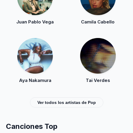
Juan Pablo Vega
Camila Cabello
Aya Nakamura
Tai Verdes
Ver todos los artistas de Pop
Canciones Top