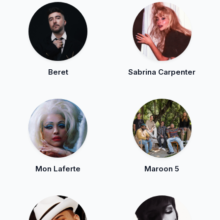
Beret
Sabrina Carpenter
Mon Laferte
Maroon 5