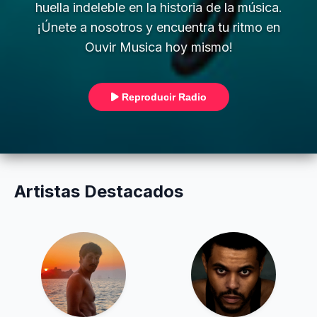
huella indeleble en la historia de la música.
¡Únete a nosotros y encuentra tu ritmo en
Ouvir Musica hoy mismo!
Reproducir Radio
Artistas Destacados