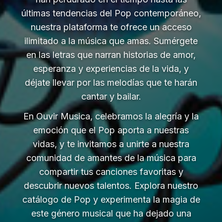
últimas tendencias del Pop contemporáneo,
nuestra plataforma te ofrece un acceso
ilimitado a la música que amas. Sumérgete
en las letras que narran historias de amor,
esperanza y experiencias de la vida, y
déjate llevar por las melodías que te harán
cantar y bailar.
En Ouvir Musica, celebramos la alegría y la
emoción que el Pop aporta a nuestras
vidas, y te invitamos a unirte a nuestra
comunidad de amantes de la música para
compartir tus canciones favoritas y
descubrir nuevos talentos. Explora nuestro
catálogo de Pop y experimenta la magia de
este género musical que ha dejado una