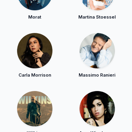
Morat
Martina Stoessel
Carla Morrison
Massimo Ranieri