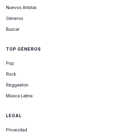
Nuevos Artistas
Géneros
Buscar
TOP GÉNEROS
Pop
Rock
Reggaeton
Música Latina
LEGAL
Privacidad