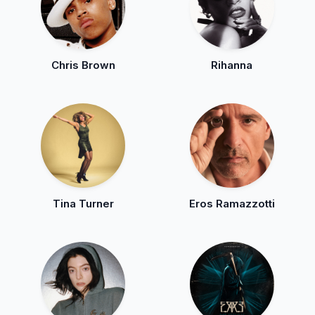
Chris Brown
Rihanna
Tina Turner
Eros Ramazzotti