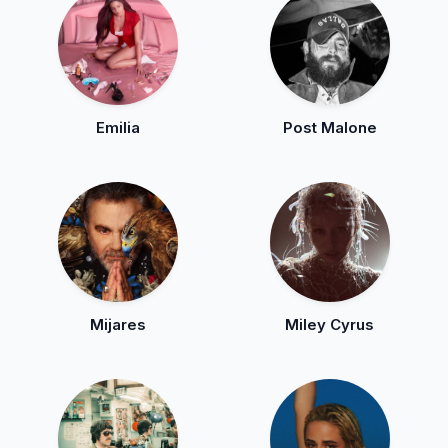
Emilia
Post Malone
Mijares
Miley Cyrus