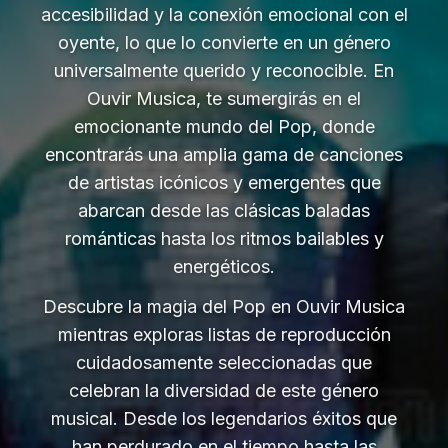
accesibilidad y la conexión emocional con el
oyente, lo que lo convierte en un género
universalmente querido y reconocible. En
Ouvir Musica, te sumergirás en el
emocionante mundo del Pop, donde
encontrarás una amplia gama de canciones
de artistas icónicos y emergentes que
abarcan desde las clásicas baladas
románticas hasta los ritmos bailables y
energéticos.
Descubre la magia del Pop en Ouvir Musica
mientras exploras listas de reproducción
cuidadosamente seleccionadas que
celebran la diversidad de este género
musical. Desde los legendarios éxitos que
han perdurado en el tiempo hasta las