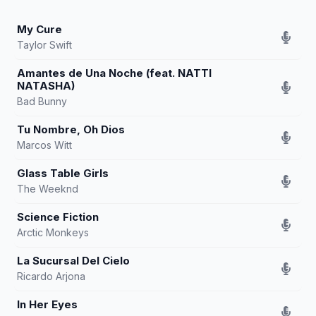
My Cure
Taylor Swift
Amantes de Una Noche (feat. NATTI
NATASHA)
Bad Bunny
Tu Nombre, Oh Dios
Marcos Witt
Glass Table Girls
The Weeknd
Science Fiction
Arctic Monkeys
La Sucursal Del Cielo
Ricardo Arjona
In Her Eyes