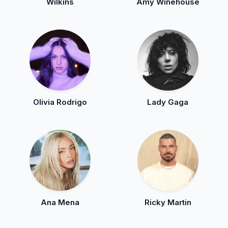
Wilkins
Amy Winehouse
Olivia Rodrigo
Lady Gaga
Ana Mena
Ricky Martin