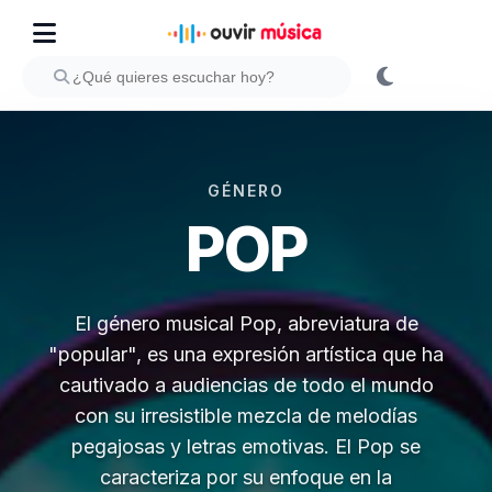
GÉNERO
POP
El género musical Pop, abreviatura de
"popular", es una expresión artística que ha
cautivado a audiencias de todo el mundo
con su irresistible mezcla de melodías
pegajosas y letras emotivas. El Pop se
caracteriza por su enfoque en la