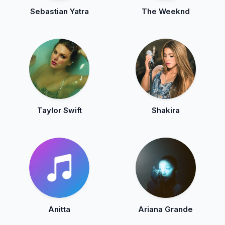
Sebastian Yatra
The Weeknd
Taylor Swift
Shakira
Anitta
Ariana Grande