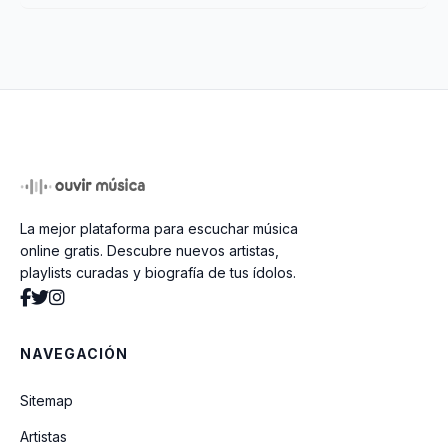
La mejor plataforma para escuchar música
online gratis. Descubre nuevos artistas,
playlists curadas y biografía de tus ídolos.
NAVEGACIÓN
Sitemap
Artistas