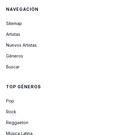
NAVEGACIÓN
Sitemap
Artistas
Nuevos Artistas
Géneros
Buscar
TOP GÉNEROS
Pop
Rock
Reggaeton
Música Latina