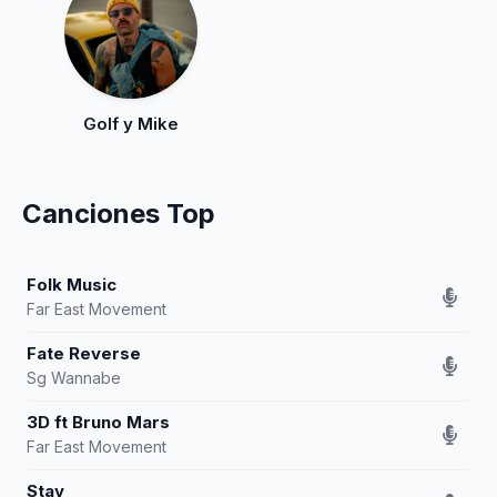
Golf y Mike
Canciones Top
Folk Music
Far East Movement
Fate Reverse
Sg Wannabe
3D ft Bruno Mars
Far East Movement
Stay