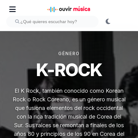
GÉNERO
K-ROCK
El K Rock, también conocido como Korean
Rock o Rock Coreano, es un género musical
que fusiona elementos del rock occidental
con la rica tradición musical de Corea del
Sur. Sus raíces se remontan a finales de los
años 80 y principios de los 90 en Corea del