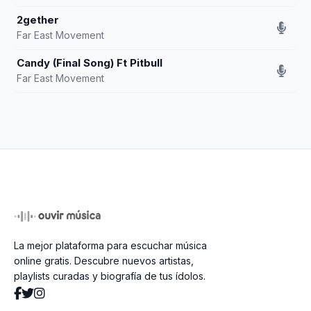
2gether
Far East Movement
Candy (Final Song) Ft Pitbull
Far East Movement
La mejor plataforma para escuchar música
online gratis. Descubre nuevos artistas,
playlists curadas y biografía de tus ídolos.