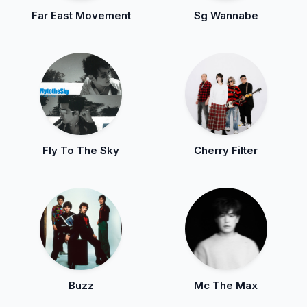
Far East Movement
Sg Wannabe
Fly To The Sky
Cherry Filter
Buzz
Mc The Max