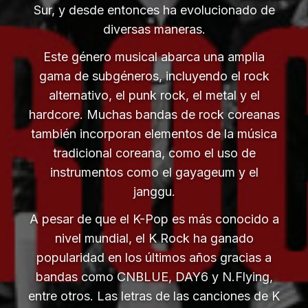
Sur, y desde entonces ha evolucionado de
diversas maneras.
Este género musical abarca una amplia
gama de subgéneros, incluyendo el rock
alternativo, el punk rock, el metal y el
hardcore. Muchas bandas de rock coreanas
también incorporan elementos de la música
tradicional coreana, como el uso de
instrumentos como el gayageum y el
janggu.
A pesar de que el K-Pop es más conocido a
nivel mundial, el K Rock ha ganado
popularidad en los últimos años gracias a
bandas como CNBLUE, DAY6 y N.Flying,
entre otros. Las letras de las canciones de K