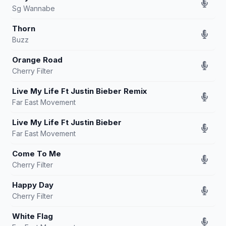
Sg Wannabe
Thorn
Buzz
Orange Road
Cherry Filter
Live My Life Ft Justin Bieber Remix
Far East Movement
Live My Life Ft Justin Bieber
Far East Movement
Come To Me
Cherry Filter
Happy Day
Cherry Filter
White Flag