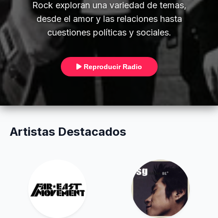
Rock exploran una variedad de temas,
desde el amor y las relaciones hasta
cuestiones políticas y sociales.
Reproducir Radio
Artistas Destacados