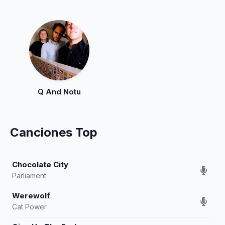
Q And Notu
Canciones Top
Chocolate City
Parliament
Werewolf
Cat Power