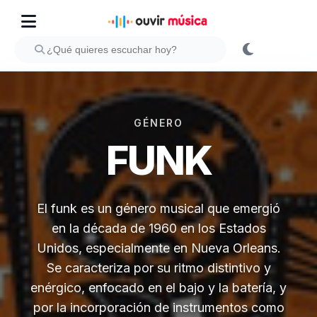
GÉNERO
FUNK
El funk es un género musical que emergió
en la década de 1960 en los Estados
Unidos, especialmente en Nueva Orleans.
Se caracteriza por su ritmo distintivo y
enérgico, enfocado en el bajo y la batería, y
por la incorporación de instrumentos como