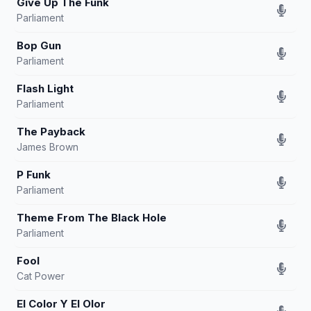
Give Up The Funk
Parliament
Bop Gun
Parliament
Flash Light
Parliament
The Payback
James Brown
P Funk
Parliament
Theme From The Black Hole
Parliament
Fool
Cat Power
El Color Y El Olor