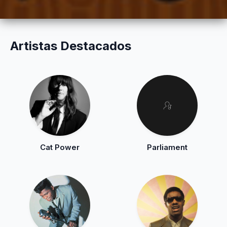
Artistas Destacados
Cat Power
Parliament