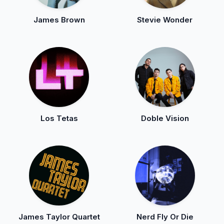
James Brown
Stevie Wonder
Los Tetas
Doble Vision
James Taylor Quartet
Nerd Fly Or Die