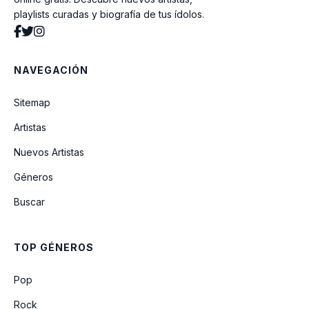
playlists curadas y biografía de tus ídolos.
NAVEGACIÓN
Sitemap
Artistas
Nuevos Artistas
Géneros
Buscar
TOP GÉNEROS
Pop
Rock