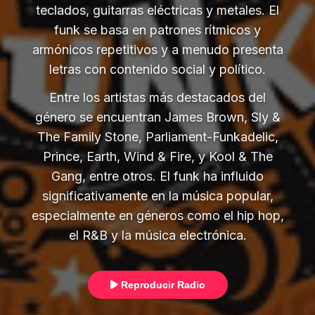
teclados, guitarras eléctricas y metales. El
funk se basa en patrones rítmicos y
armónicos repetitivos y a menudo presenta
letras con contenido social y político.
Entre los artistas más destacados del
género se encuentran James Brown, Sly &
The Family Stone, Parliament-Funkadelic,
Prince, Earth, Wind & Fire, y Kool & The
Gang, entre otros. El funk ha influido
significativamente en la música popular,
especialmente en géneros como el hip hop,
el R&B y la música electrónica.
Reproducir Radio