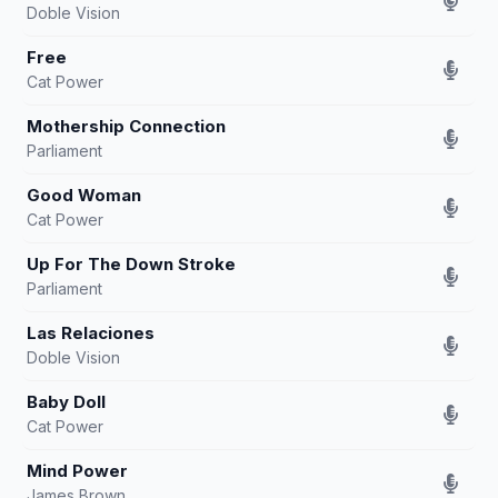
Doble Vision
Free
Cat Power
Mothership Connection
Parliament
Good Woman
Cat Power
Up For The Down Stroke
Parliament
Las Relaciones
Doble Vision
Baby Doll
Cat Power
Mind Power
James Brown