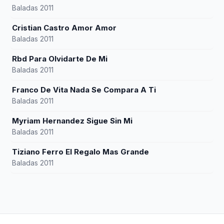
Baladas 2011
Cristian Castro Amor Amor
Baladas 2011
Rbd Para Olvidarte De Mi
Baladas 2011
Franco De Vita Nada Se Compara A Ti
Baladas 2011
Myriam Hernandez Sigue Sin Mi
Baladas 2011
Tiziano Ferro El Regalo Mas Grande
Baladas 2011