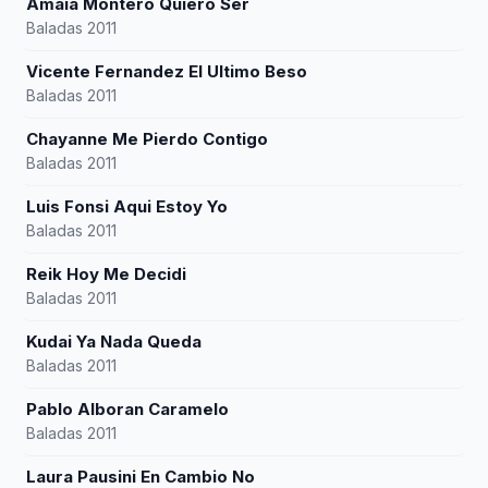
Amaia Montero Quiero Ser
Baladas 2011
Vicente Fernandez El Ultimo Beso
Baladas 2011
Chayanne Me Pierdo Contigo
Baladas 2011
Luis Fonsi Aqui Estoy Yo
Baladas 2011
Reik Hoy Me Decidi
Baladas 2011
Kudai Ya Nada Queda
Baladas 2011
Pablo Alboran Caramelo
Baladas 2011
Laura Pausini En Cambio No