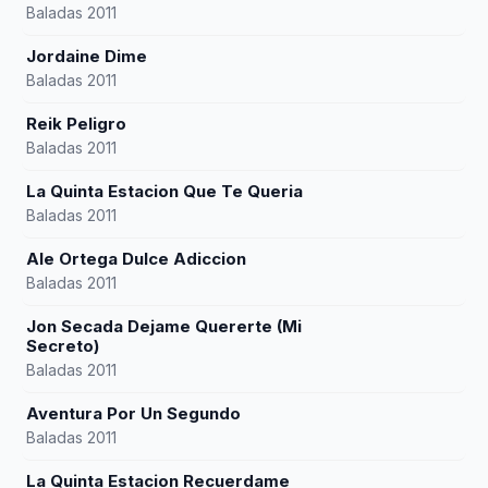
Baladas 2011
Jordaine Dime
Baladas 2011
Reik Peligro
Baladas 2011
La Quinta Estacion Que Te Queria
Baladas 2011
Ale Ortega Dulce Adiccion
Baladas 2011
Jon Secada Dejame Quererte (Mi
Secreto)
Baladas 2011
Aventura Por Un Segundo
Baladas 2011
La Quinta Estacion Recuerdame