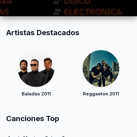
Artistas Destacados
Baladas 2011
Reggaeton 2011
Canciones Top