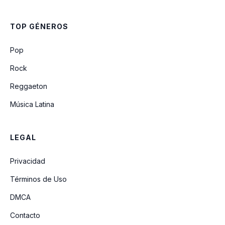
TOP GÉNEROS
Pop
Rock
Reggaeton
Música Latina
LEGAL
Privacidad
Términos de Uso
DMCA
Contacto