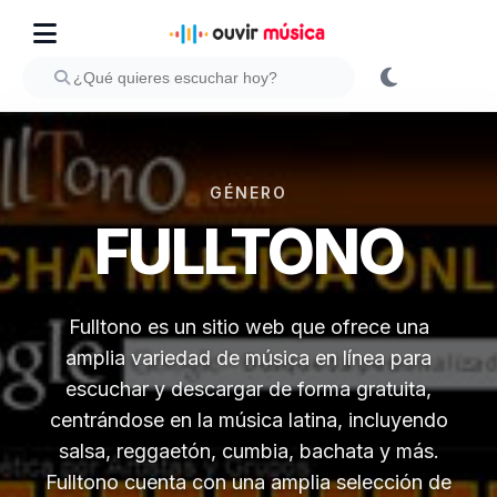
GÉNERO
FULLTONO
Fulltono es un sitio web que ofrece una
amplia variedad de música en línea para
escuchar y descargar de forma gratuita,
centrándose en la música latina, incluyendo
salsa, reggaetón, cumbia, bachata y más.
Fulltono cuenta con una amplia selección de