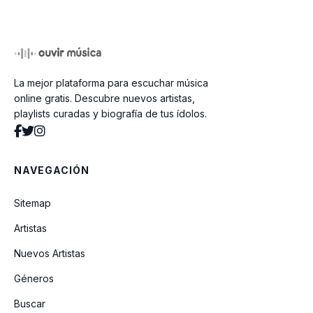
La mejor plataforma para escuchar música
online gratis. Descubre nuevos artistas,
playlists curadas y biografía de tus ídolos.
NAVEGACIÓN
Sitemap
Artistas
Nuevos Artistas
Géneros
Buscar