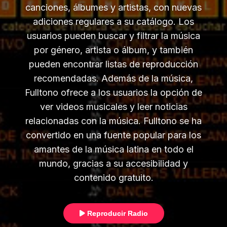
canciones, álbumes y artistas, con nuevas
adiciones regulares a su catálogo. Los
usuarios pueden buscar y filtrar la música
por género, artista o álbum, y también
pueden encontrar listas de reproducción
recomendadas. Además de la música,
Fulltono ofrece a los usuarios la opción de
ver videos musicales y leer noticias
relacionadas con la música. Fulltono se ha
convertido en una fuente popular para los
amantes de la música latina en todo el
mundo, gracias a su accesibilidad y
contenido gratuito.
Reproducir Radio