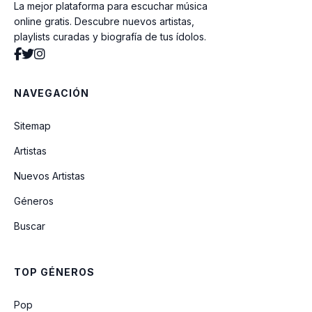
La mejor plataforma para escuchar música
online gratis. Descubre nuevos artistas,
playlists curadas y biografía de tus ídolos.
NAVEGACIÓN
Sitemap
Artistas
Nuevos Artistas
Géneros
Buscar
TOP GÉNEROS
Pop