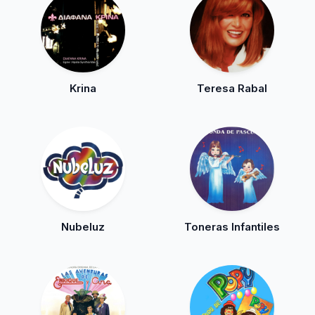
Krina
Teresa Rabal
Nubeluz
Toneras Infantiles