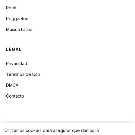
Rock
Reggaeton
Música Latina
LEGAL
Privacidad
Términos de Uso
DMCA
Contacto
Utilizamos cookies para asegurar que damos la