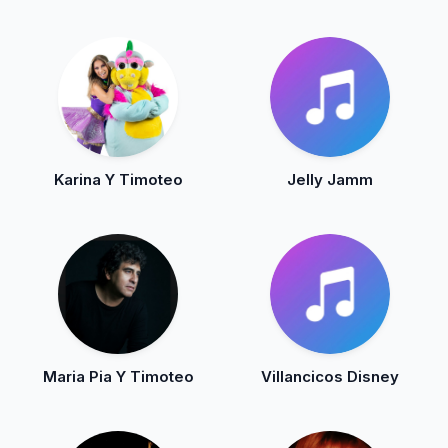
Karina Y Timoteo
Jelly Jamm
Maria Pia Y Timoteo
Villancicos Disney