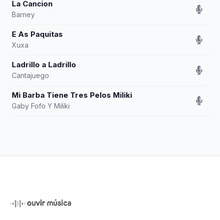
La Cancion
Barney
E As Paquitas
Xuxa
Ladrillo a Ladrillo
Cantajuego
Mi Barba Tiene Tres Pelos Miliki
Gaby Fofo Y Miliki