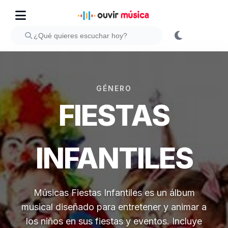
GÉNERO
FIESTAS
INFANTILES
Músicas Fiestas Infantiles es un álbum
musical diseñado para entretener y animar a
los niños en sus fiestas y eventos. Incluye