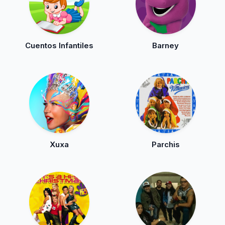
Cuentos Infantiles
Barney
Xuxa
Parchis