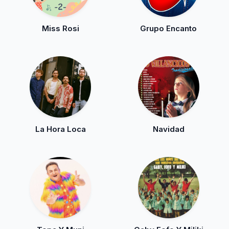
Miss Rosi
Grupo Encanto
La Hora Loca
Navidad