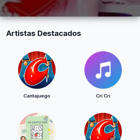
Artistas Destacados
Cantajuego
Cri Cri