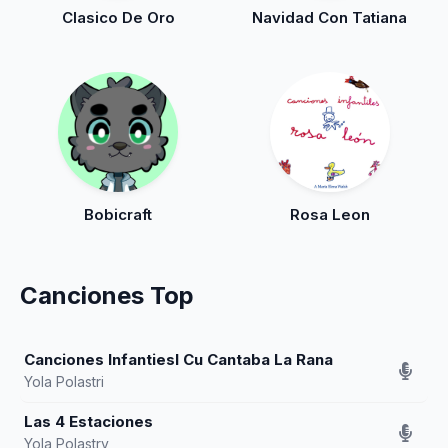
Clasico De Oro
Navidad Con Tatiana
Bobicraft
Rosa Leon
Canciones Top
Canciones Infantiesl Cu Cantaba La Rana
Yola Polastri
Las 4 Estaciones
Yola Polastry