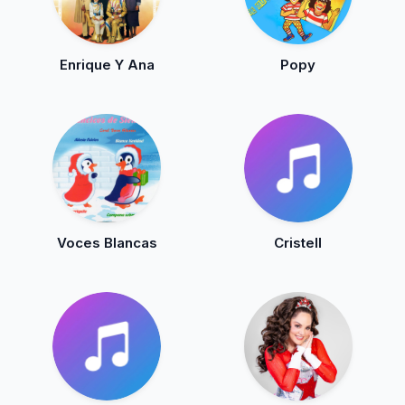
Enrique Y Ana
Popy
Voces Blancas
Cristell