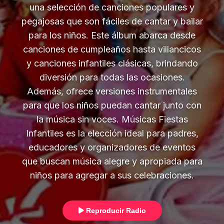
una selección de canciones populares y
pegajosas que son fáciles de cantar y bailar
para los niños. Este álbum abarca desde
canciones de cumpleaños hasta villancicos
y canciones infantiles clásicas, brindando
diversión para todas las ocasiones.
Además, ofrece versiones instrumentales
para que los niños puedan cantar junto con
la música sin voces. Músicas Fiestas
Infantiles es la elección ideal para padres,
educadores y organizadores de eventos
que buscan música alegre y apropiada para
niños para agregar a sus celebraciones.
Reproducir Radio