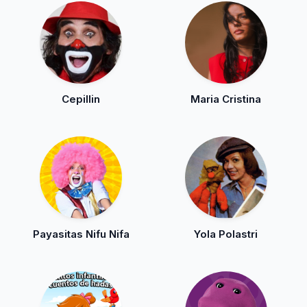
Cepillin
Maria Cristina
Payasitas Nifu Nifa
Yola Polastri