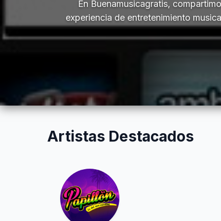
En Buenamusicagratis, compartimos
experiencia de entretenimiento musica
Artistas Destacados