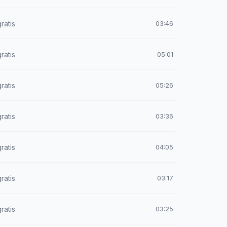
ratis
03:46
ratis
05:01
ratis
05:26
ratis
03:36
ratis
04:05
ratis
03:17
ratis
03:25