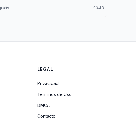
ratis
03:43
LEGAL
Privacidad
Términos de Uso
DMCA
Contacto