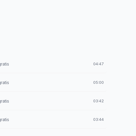
ratis
04:47
ratis
05:00
ratis
03:42
ratis
03:44