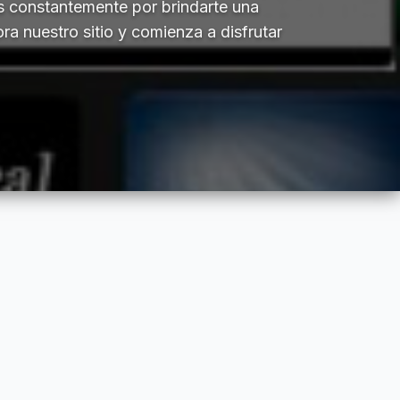
s constantemente por brindarte una
a nuestro sitio y comienza a disfrutar