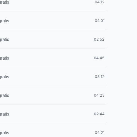
ratis
04:12
ratis
04:01
ratis
02:52
ratis
04:45
ratis
03:12
ratis
04:23
ratis
02:44
ratis
04:21