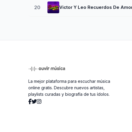
20
Victor Y Leo Recuerdos De Amo
La mejor plataforma para escuchar música
online gratis. Descubre nuevos artistas,
playlists curadas y biografía de tus ídolos.