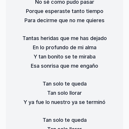
No sé como pudo pasar
Porque esperaste tanto tiempo
Para decirme que no me quieres
Tantas heridas que me has dejado
En lo profundo de mi alma
Y tan bonito se te miraba
Esa sonrisa que me engaño
Tan solo te queda
Tan solo llorar
Y ya fue lo nuestro ya se terminó
Tan solo te queda