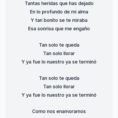
Tantas heridas que has dejado
En lo profundo de mi alma
Y tan bonito se te miraba
Esa sonrisa que me engaño
Tan solo te queda
Tan solo llorar
Y ya fue lo nuestro ya se terminó
Tan solo te queda
Tan solo llorar
Y ya fue lo nuestro ya se terminó
Como nos enamoramos