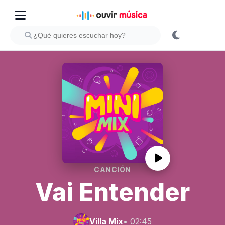
CANCIÓN
Vai Entender
Villa Mix
• 02:45