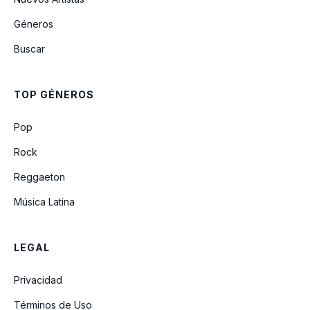
Géneros
Buscar
TOP GÉNEROS
Pop
Rock
Reggaeton
Música Latina
LEGAL
Privacidad
Términos de Uso