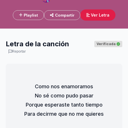
Ver Letra
Playlist
Compartir
Letra de la canción
Verificada
Reportar
Como nos enamoramos
No sé como pudo pasar
Porque esperaste tanto tiempo
Para decirme que no me quieres