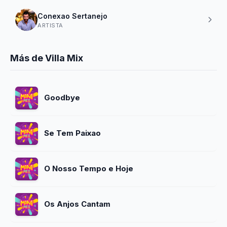
Conexao Sertanejo
ARTISTA
Más de Villa Mix
Goodbye
Se Tem Paixao
O Nosso Tempo e Hoje
Os Anjos Cantam