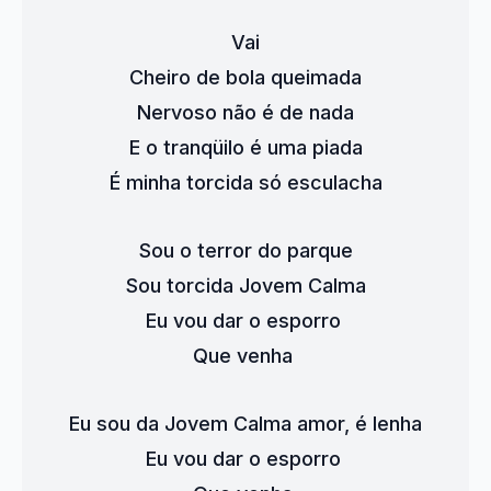
Vai
Cheiro de bola queimada
Nervoso não é de nada
E o tranqüilo é uma piada
É minha torcida só esculacha
Sou o terror do parque
Sou torcida Jovem Calma
Eu vou dar o esporro 
Que venha 
Eu sou da Jovem Calma amor, é lenha
Eu vou dar o esporro 