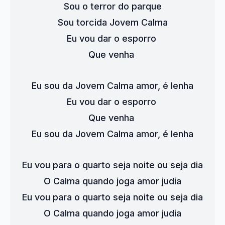
Sou o terror do parque
Sou torcida Jovem Calma
Eu vou dar o esporro 
Que venha 
Eu sou da Jovem Calma amor, é lenha
Eu vou dar o esporro 
Que venha 
Eu sou da Jovem Calma amor, é lenha
Eu vou para o quarto seja noite ou seja dia
O Calma quando joga amor judia
Eu vou para o quarto seja noite ou seja dia
O Calma quando joga amor judia