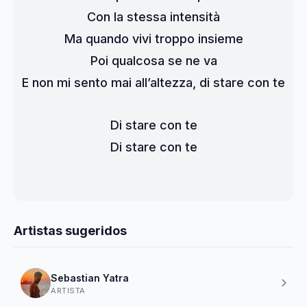
Con la stessa intensità
Ma quando vivi troppo insieme
Poi qualcosa se ne va
E non mi sento mai all’altezza, di stare con te
Di stare con te
Di stare con te
Artistas sugeridos
Sebastian Yatra
ARTISTA