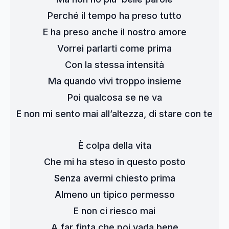
Perché il tempo ha preso tutto
E ha preso anche il nostro amore
Vorrei parlarti come prima
Con la stessa intensità
Ma quando vivi troppo insieme
Poi qualcosa se ne va
E non mi sento mai all’altezza, di stare con te
È colpa della vita
Che mi ha steso in questo posto
Senza avermi chiesto prima
Almeno un tipico permesso
E non ci riesco mai
A far finta che poi vada bene