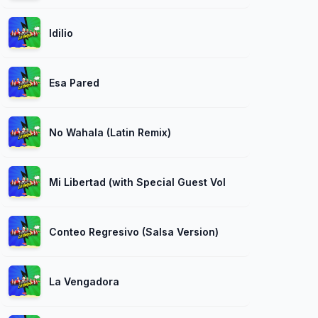
Idilio
Esa Pared
No Wahala (Latin Remix)
Mi Libertad (with Special Guest Voltio)
Conteo Regresivo (Salsa Version)
La Vengadora