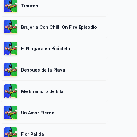
Tiburon
Brujeria Con Chilli On Fire Episodio 2
El Niagara en Bicicleta
Despues de la Playa
Me Enamoro de Ella
Un Amor Eterno
Flor Palida