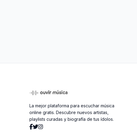
La mejor plataforma para escuchar música
online gratis. Descubre nuevos artistas,
playlists curadas y biografía de tus ídolos.