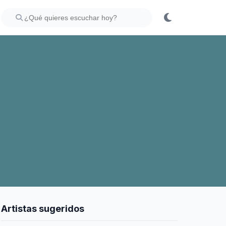
Artistas sugeridos