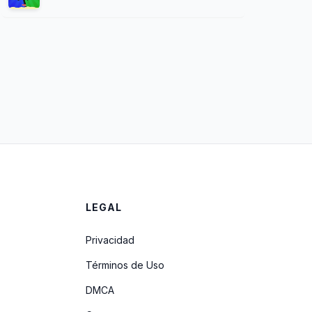
LEGAL
Privacidad
Términos de Uso
DMCA