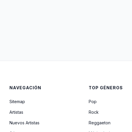
NAVEGACIÓN
TOP GÉNEROS
Sitemap
Pop
Artistas
Rock
Nuevos Artistas
Reggaeton