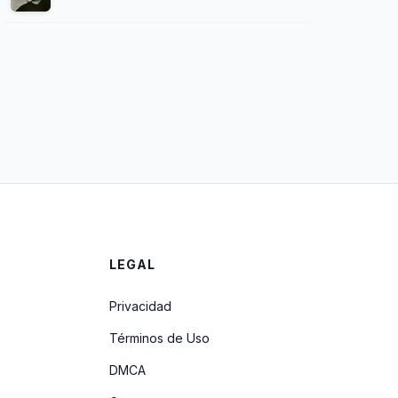
LEGAL
Privacidad
Términos de Uso
DMCA