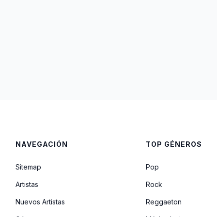
NAVEGACIÓN
TOP GÉNEROS
Sitemap
Pop
Artistas
Rock
Nuevos Artistas
Reggaeton