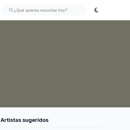
Artistas sugeridos