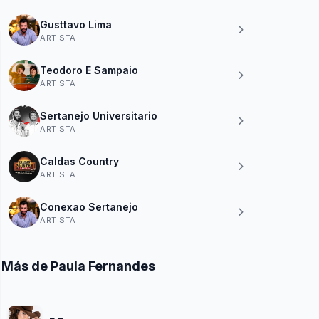
Gusttavo Lima
ARTISTA
Teodoro E Sampaio
ARTISTA
Sertanejo Universitario
ARTISTA
Caldas Country
ARTISTA
Conexao Sertanejo
ARTISTA
Más de Paula Fernandes