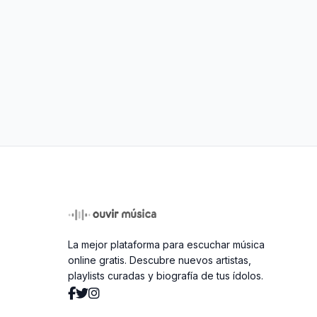
La mejor plataforma para escuchar música
online gratis. Descubre nuevos artistas,
playlists curadas y biografía de tus ídolos.