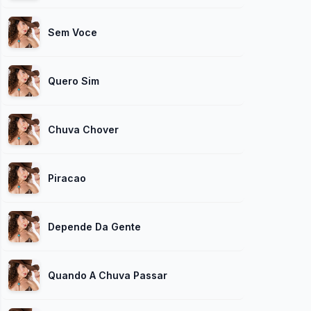
Sem Voce
Quero Sim
Chuva Chover
Piracao
Depende Da Gente
Quando A Chuva Passar