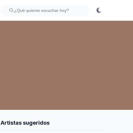
Artistas sugeridos