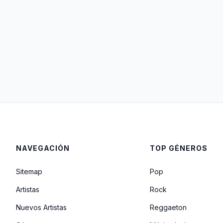
NAVEGACIÓN
TOP GÉNEROS
Sitemap
Pop
Artistas
Rock
Nuevos Artistas
Reggaeton