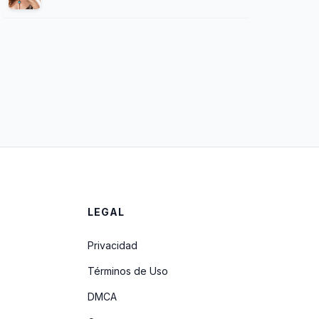
LEGAL
Privacidad
Términos de Uso
DMCA