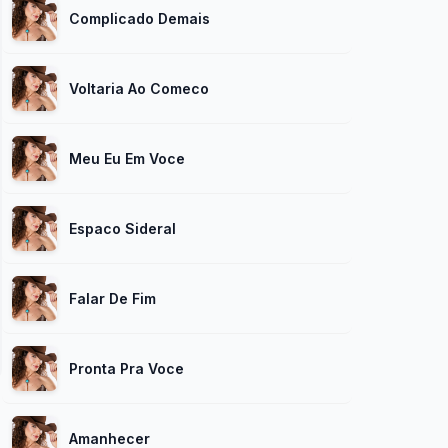
Complicado Demais
Voltaria Ao Comeco
Meu Eu Em Voce
Espaco Sideral
Falar De Fim
Pronta Pra Voce
Amanhecer