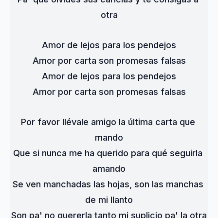
otra
Amor de lejos para los pendejos
Amor por carta son promesas falsas
Amor de lejos para los pendejos
Amor por carta son promesas falsas
Por favor llévale amigo la última carta que 
mando
Que si nunca me ha querido para qué seguirla 
amando
Se ven manchadas las hojas, son las manchas 
de mi llanto
Son pa' no quererla tanto mi suplicio pa' la otra