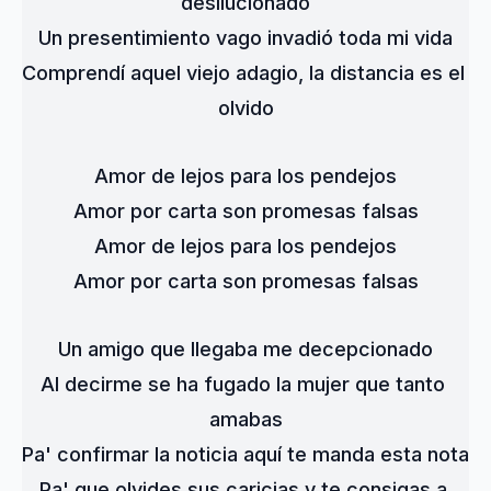
desilucionado
Un presentimiento vago invadió toda mi vida
Comprendí aquel viejo adagio, la distancia es el 
olvido
Amor de lejos para los pendejos
Amor por carta son promesas falsas
Amor de lejos para los pendejos
Amor por carta son promesas falsas
Un amigo que llegaba me decepcionado
Al decirme se ha fugado la mujer que tanto 
amabas
Pa' confirmar la noticia aquí te manda esta nota
Pa' que olvides sus caricias y te consigas a 