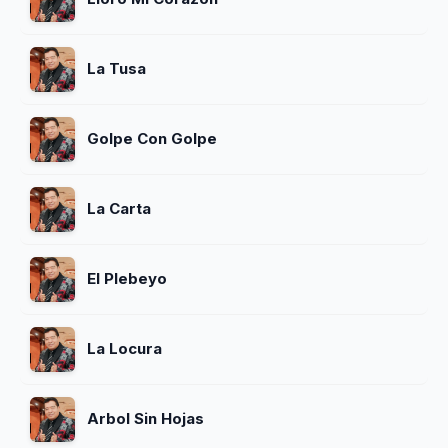
La Tusa
Golpe Con Golpe
La Carta
El Plebeyo
La Locura
Arbol Sin Hojas