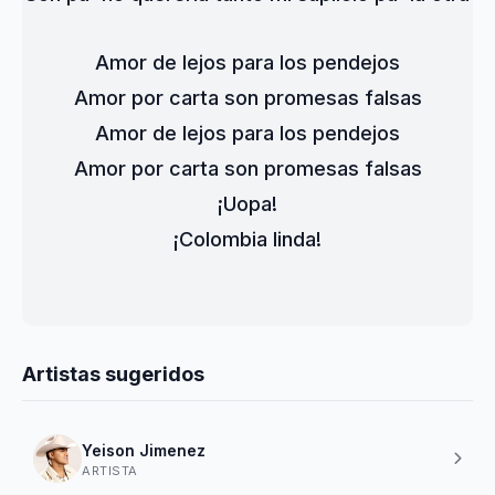
Amor de lejos para los pendejos
Amor por carta son promesas falsas
Amor de lejos para los pendejos
Amor por carta son promesas falsas
¡Uopa!
¡Colombia linda!
Artistas sugeridos
Yeison Jimenez
ARTISTA