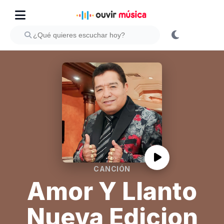
CANCIÓN
Amor Y Llanto
Nueva Edicion