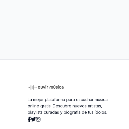
La mejor plataforma para escuchar música
online gratis. Descubre nuevos artistas,
playlists curadas y biografía de tus ídolos.