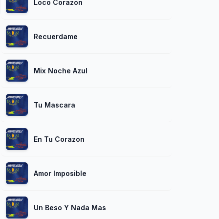
Loco Corazon
Recuerdame
Mix Noche Azul
Tu Mascara
En Tu Corazon
Amor Imposible
Un Beso Y Nada Mas