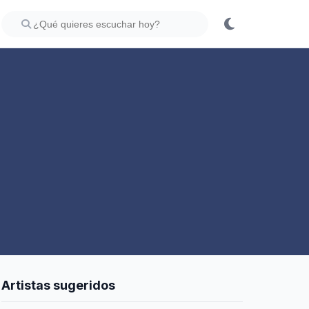
Artistas sugeridos