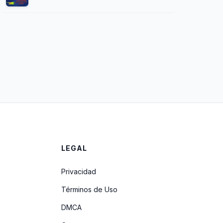
LEGAL
Privacidad
Términos de Uso
DMCA