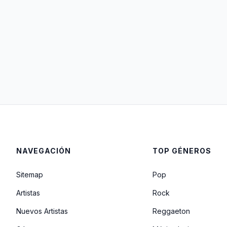
NAVEGACIÓN
TOP GÉNEROS
Sitemap
Pop
Artistas
Rock
Nuevos Artistas
Reggaeton