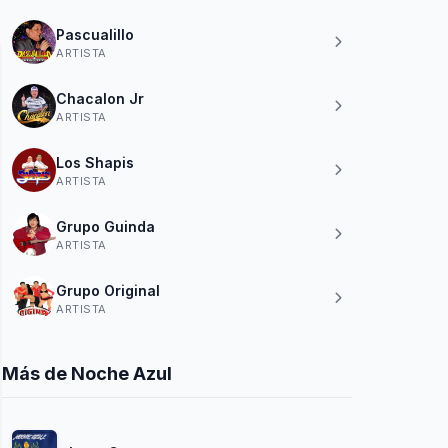
Pascualillo
ARTISTA
Chacalon Jr
ARTISTA
Los Shapis
ARTISTA
Grupo Guinda
ARTISTA
Grupo Original
ARTISTA
Más de Noche Azul