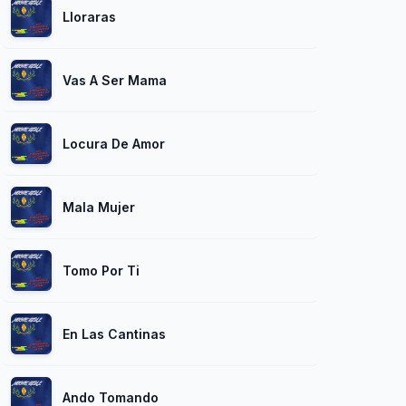
Lloraras
Vas A Ser Mama
Locura De Amor
Mala Mujer
Tomo Por Ti
En Las Cantinas
Ando Tomando