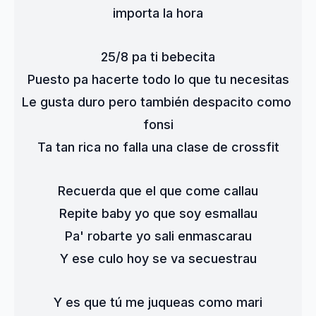
importa la hora
25/8 pa ti bebecita
Puesto pa hacerte todo lo que tu necesitas
Le gusta duro pero también despacito como 
fonsi
Ta tan rica no falla una clase de crossfit
Recuerda que el que come callau
Repite baby yo que soy esmallau
Pa' robarte yo sali enmascarau
Y ese culo hoy se va secuestrau
Y es que tú me juqueas como mari