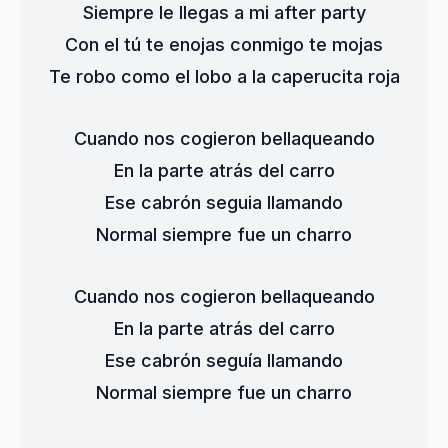
Siempre le llegas a mi after party
Con el tú te enojas conmigo te mojas
Te robo como el lobo a la caperucita roja
Cuando nos cogieron bellaqueando
En la parte atrás del carro
Ese cabrón seguia llamando
Normal siempre fue un charro
Cuando nos cogieron bellaqueando
En la parte atrás del carro
Ese cabrón seguía llamando
Normal siempre fue un charro