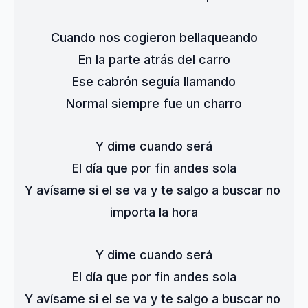
Cuando nos cogieron bellaqueando
En la parte atrás del carro
Ese cabrón seguía llamando
Normal siempre fue un charro
Y dime cuando será
El día que por fin andes sola
Y avísame si el se va y te salgo a buscar no 
importa la hora
Y dime cuando será
El día que por fin andes sola
Y avísame si el se va y te salgo a buscar no 