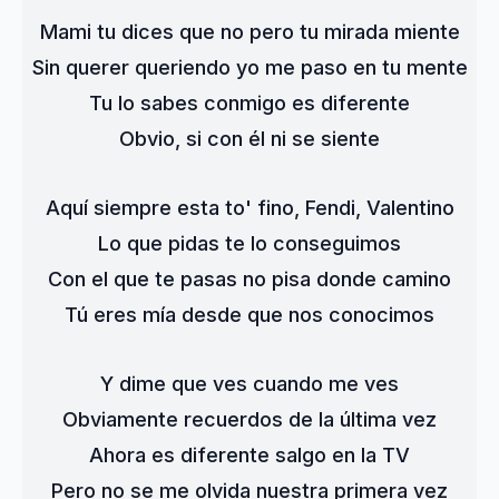
Mami tu dices que no pero tu mirada miente
Sin querer queriendo yo me paso en tu mente
Tu lo sabes conmigo es diferente
Obvio, si con él ni se siente
Aquí siempre esta to' fino, Fendi, Valentino
Lo que pidas te lo conseguimos
Con el que te pasas no pisa donde camino
Tú eres mía desde que nos conocimos
Y dime que ves cuando me ves
Obviamente recuerdos de la última vez
Ahora es diferente salgo en la TV
Pero no se me olvida nuestra primera vez