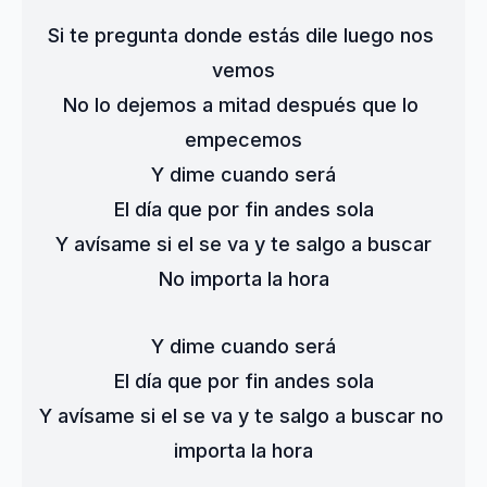
Si te pregunta donde estás dile luego nos 
vemos
No lo dejemos a mitad después que lo 
empecemos
Y dime cuando será
El día que por fin andes sola
Y avísame si el se va y te salgo a buscar
No importa la hora
Y dime cuando será
El día que por fin andes sola
Y avísame si el se va y te salgo a buscar no 
importa la hora