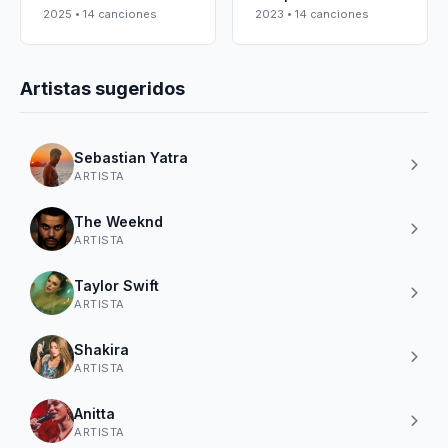
2025 • 14 canciones
2023 • 14 canciones
Artistas sugeridos
Sebastian Yatra
ARTISTA
The Weeknd
ARTISTA
Taylor Swift
ARTISTA
Shakira
ARTISTA
Anitta
ARTISTA