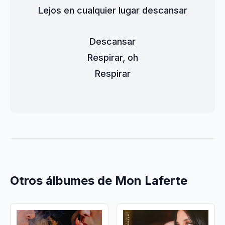
Lejos en cualquier lugar descansar
Descansar
Respirar, oh
Respirar
Otros álbumes de Mon Laferte