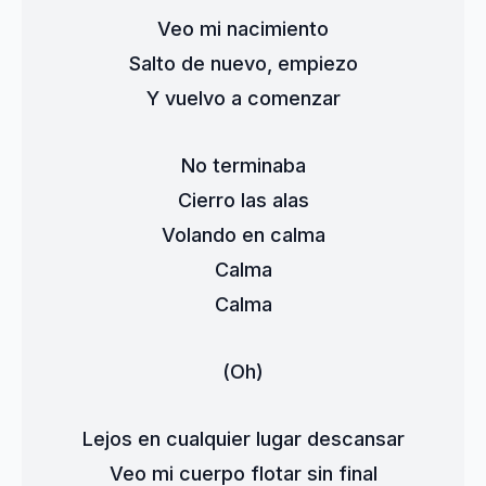
Veo mi nacimiento
Salto de nuevo, empiezo
Y vuelvo a comenzar
No terminaba
Cierro las alas
Volando en calma
Calma
Calma
(Oh)
Lejos en cualquier lugar descansar
Veo mi cuerpo flotar sin final