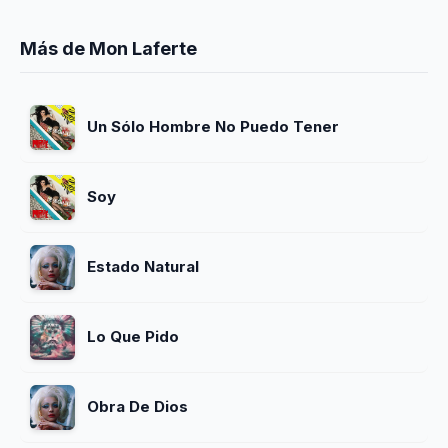
Más de Mon Laferte
Un Sólo Hombre No Puedo Tener
Soy
Estado Natural
Lo Que Pido
Obra De Dios