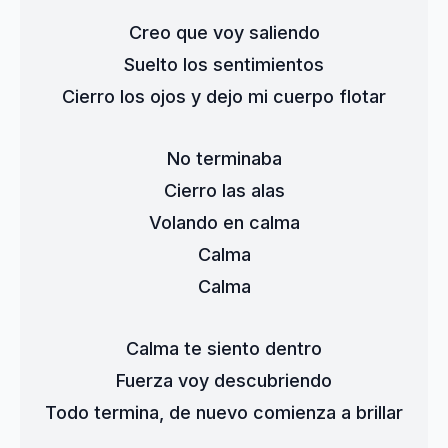
Creo que voy saliendo
Suelto los sentimientos
Cierro los ojos y dejo mi cuerpo flotar
No terminaba
Cierro las alas
Volando en calma
Calma
Calma
Calma te siento dentro
Fuerza voy descubriendo
Todo termina, de nuevo comienza a brillar