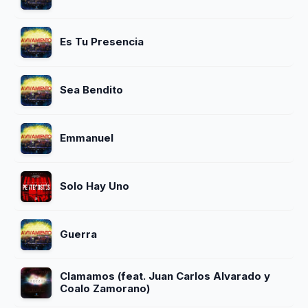
Es Tu Presencia
Sea Bendito
Emmanuel
Solo Hay Uno
Guerra
Clamamos (feat. Juan Carlos Alvarado y
Coalo Zamorano)