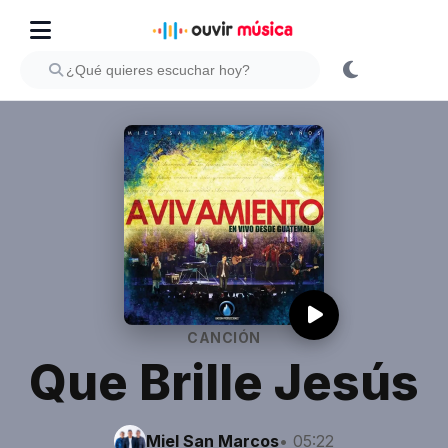
CANCIÓN
Que Brille Jesús
Miel San Marcos
• 05:22