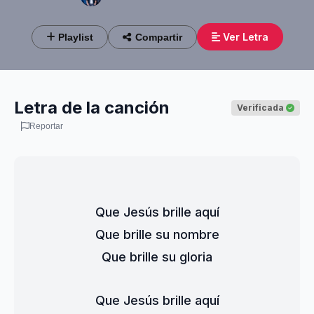
Ver Letra
Playlist
Compartir
Letra de la canción
Verificada
Reportar
Que Jesús brille aquí
Que brille su nombre
Que brille su gloria
Que Jesús brille aquí