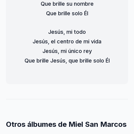
Que brille su nombre
Que brille solo Él
Jesús, mi todo
Jesús, el centro de mi vida
Jesús, mi único rey
Que brille Jesús, que brille solo Él
Otros álbumes de Miel San Marcos