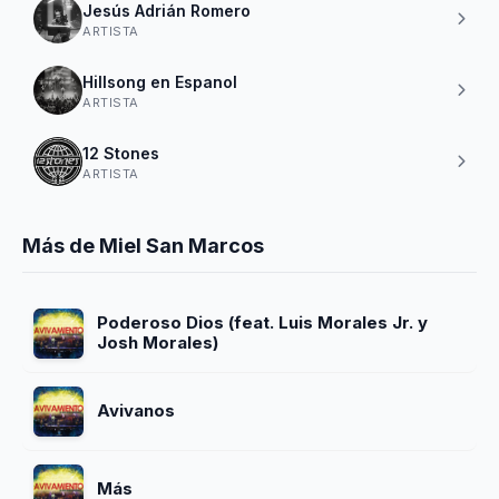
Jesús Adrián Romero
ARTISTA
Hillsong en Espanol
ARTISTA
12 Stones
ARTISTA
Más de Miel San Marcos
Poderoso Dios (feat. Luis Morales Jr. y
Josh Morales)
Avivanos
Más