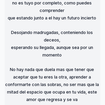
no es tuyo por completo, como puedes 
comprender 
que estando junto a el hay un futuro incierto 
Desojando madrugadas, conteniendo los 
deceos, 
esperando su llegada, aunque sea por un 
momento 
No hay nada que duela mas que tener que 
aceptar que tu eres la otra, aprender a 
conformarte con las sobras, no ser mas que la 
mitad del espacio que ocupa en tu vida, este 
amor que regresa y se va 