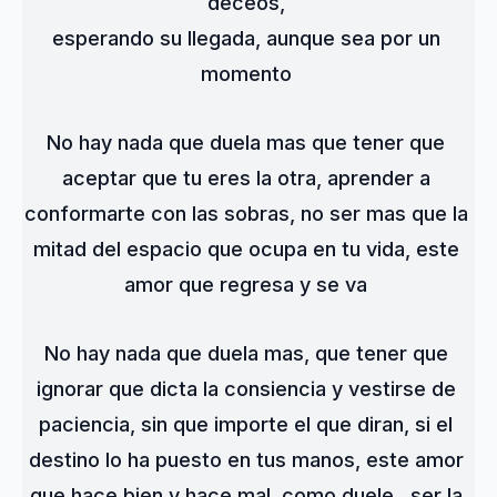
deceos, 
esperando su llegada, aunque sea por un 
momento 
No hay nada que duela mas que tener que 
aceptar que tu eres la otra, aprender a 
conformarte con las sobras, no ser mas que la 
mitad del espacio que ocupa en tu vida, este 
amor que regresa y se va 
No hay nada que duela mas, que tener que 
ignorar que dicta la consiencia y vestirse de 
paciencia, sin que importe el que diran, si el 
destino lo ha puesto en tus manos, este amor 
que hace bien y hace mal, como duele...ser la 