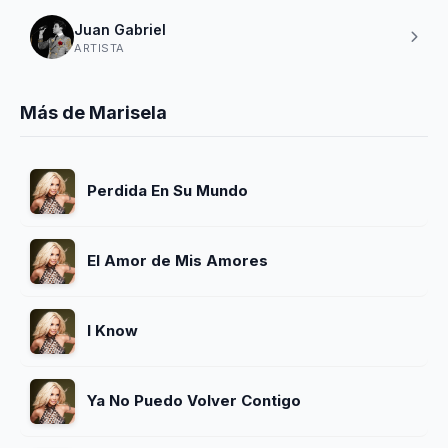
Juan Gabriel
ARTISTA
Más de Marisela
Perdida En Su Mundo
El Amor de Mis Amores
I Know
Ya No Puedo Volver Contigo