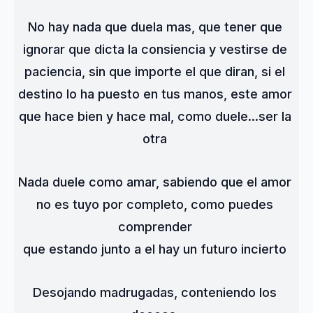
No hay nada que duela mas, que tener que 
ignorar que dicta la consiencia y vestirse de 
paciencia, sin que importe el que diran, si el 
destino lo ha puesto en tus manos, este amor 
que hace bien y hace mal, como duele...ser la 
otra 
Nada duele como amar, sabiendo que el amor 
no es tuyo por completo, como puedes 
comprender 
que estando junto a el hay un futuro incierto 
Desojando madrugadas, conteniendo los 