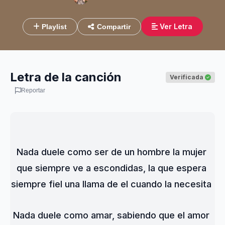
Ver Letra
Playlist
Compartir
Letra de la canción
Verificada
Reportar
Nada duele como ser de un hombre la mujer 
que siempre ve a escondidas, la que espera 
siempre fiel una llama de el cuando la necesita 
Nada duele como amar, sabiendo que el amor 