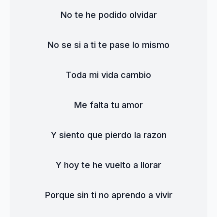
No te he podido olvidar
No se si a ti te pase lo mismo
Toda mi vida cambio
Me falta tu amor
Y siento que pierdo la razon
Y hoy te he vuelto a llorar
Porque sin ti no aprendo a vivir