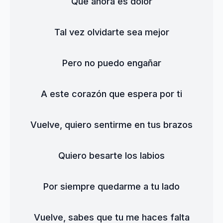
Que ahora es dolor
Tal vez olvidarte sea mejor
Pero no puedo engañar
A este corazón que espera por ti
Vuelve, quiero sentirme en tus brazos
Quiero besarte los labios
Por siempre quedarme a tu lado
Vuelve, sabes que tu me haces falta