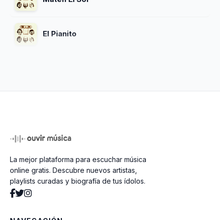
El Pianito
La mejor plataforma para escuchar música
online gratis. Descubre nuevos artistas,
playlists curadas y biografía de tus ídolos.