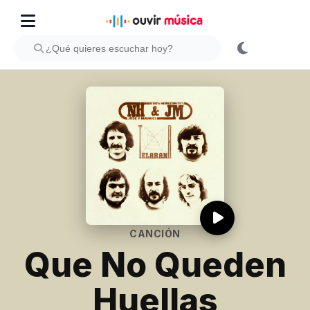
CANCIÓN
Que No Queden
Huellas