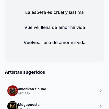
La espera es cruel y lastima
Vuelve, llena de amor mi vida
Vuelve...llena de amor mi vida
Artistas sugeridos
Amerikan Sound
ARTISTA
Megapuesta
ARTISTA