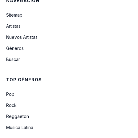
NAVEGACIÓN
Sitemap
Artistas
Nuevos Artistas
Géneros
Buscar
TOP GÉNEROS
Pop
Rock
Reggaeton
Música Latina