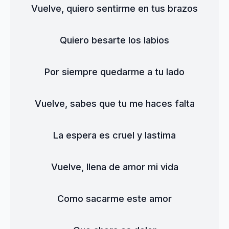
Vuelve, quiero sentirme en tus brazos
Quiero besarte los labios
Por siempre quedarme a tu lado
Vuelve, sabes que tu me haces falta
La espera es cruel y lastima
Vuelve, llena de amor mi vida
Como sacarme este amor