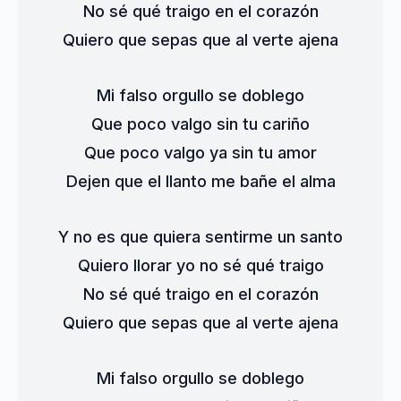
No sé qué traigo en el corazón
Quiero que sepas que al verte ajena
Mi falso orgullo se doblego
Que poco valgo sin tu cariño
Que poco valgo ya sin tu amor
Dejen que el llanto me bañe el alma
Y no es que quiera sentirme un santo
Quiero llorar yo no sé qué traigo
No sé qué traigo en el corazón
Quiero que sepas que al verte ajena
Mi falso orgullo se doblego