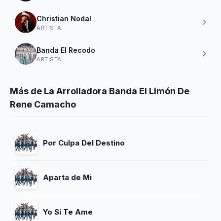
Christian Nodal
ARTISTA
Banda El Recodo
ARTISTA
Más de La Arrolladora Banda El Limón De
Rene Camacho
Por Culpa Del Destino
Aparta de Mi
Yo Si Te Ame