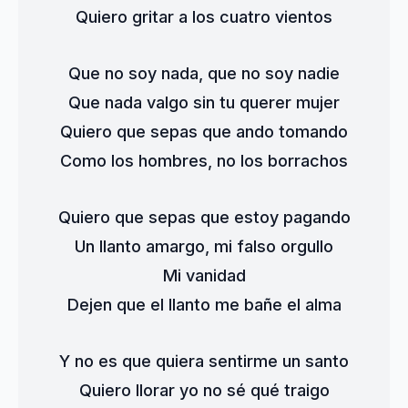
Quiero gritar a los cuatro vientos
Que no soy nada, que no soy nadie
Que nada valgo sin tu querer mujer
Quiero que sepas que ando tomando
Como los hombres, no los borrachos
Quiero que sepas que estoy pagando
Un llanto amargo, mi falso orgullo
Mi vanidad
Dejen que el llanto me bañe el alma
Y no es que quiera sentirme un santo
Quiero llorar yo no sé qué traigo