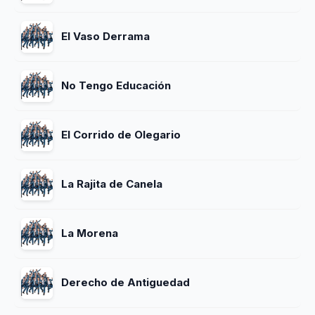
El Vaso Derrama
No Tengo Educación
El Corrido de Olegario
La Rajita de Canela
La Morena
Derecho de Antiguedad