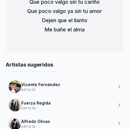
Que poco valgo sin tu cariño
Que poco valgo ya sin tu amor
Dejen que el llanto
Me bañe el alma
Artistas sugeridos
Vicente Fernández
ARTISTA
Fuerza Regida
ARTISTA
Alfredo Olivas
ARTISTA