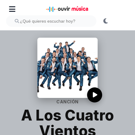
CANCIÓN
A Los Cuatro
Vientos