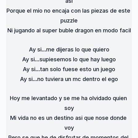
así
Porque el mio no encaja con las piezas de este 
puzzle
Ni jugando al super buble dragon en modo facil
Ay si...me dijeras lo que quiero
Ay si...supiesemos lo que hay luego
Ay si...tan solo fuese esto un juego
Ay si...no tuviera un mc dentro el ego
Hoy me levantado y se me ha olvidado quien 
soy
Mi vida no es un destino asi que nose donde 
voy
Pero se que he de disfrutar de momentos del 