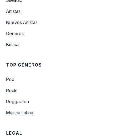
Sitemap
Artistas
Baby Doll
Nuevos Artistas
Géneros
Droga Favorita
Buscar
Solo Feat Sz
TOP GÉNEROS
Modo Avion Feat AGUDELO888
Pop
Rock
Reggaeton
Música Latina
LEGAL