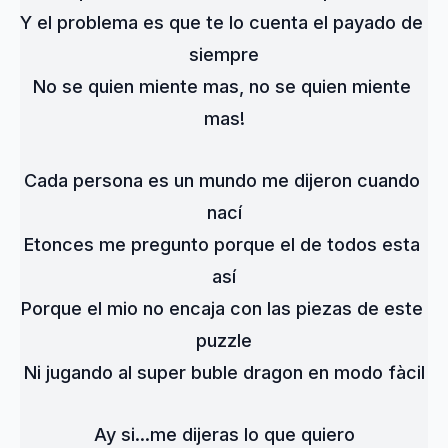
Y el problema es que te lo cuenta el payado de 
siempre
No se quien miente mas, no se quien miente 
mas!
Cada persona es un mundo me dijeron cuando 
nací
Etonces me pregunto porque el de todos esta 
así
Porque el mio no encaja con las piezas de este 
puzzle
Ni jugando al super buble dragon en modo fàcil
Ay si...me dijeras lo que quiero