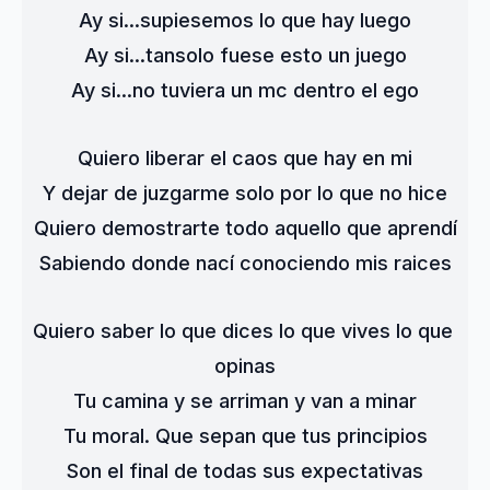
Ay si...supiesemos lo que hay luego
Ay si...tansolo fuese esto un juego
Ay si...no tuviera un mc dentro el ego
Quiero liberar el caos que hay en mi
Y dejar de juzgarme solo por lo que no hice
Quiero demostrarte todo aquello que aprendí
Sabiendo donde nací conociendo mis raices
Quiero saber lo que dices lo que vives lo que 
opinas
Tu camina y se arriman y van a minar
Tu moral. Que sepan que tus principios
Son el final de todas sus expectativas