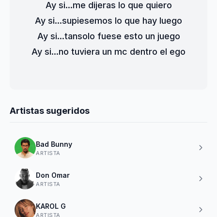
Ay si...me dijeras lo que quiero
Ay si...supiesemos lo que hay luego
Ay si...tansolo fuese esto un juego
Ay si...no tuviera un mc dentro el ego
Artistas sugeridos
Bad Bunny
ARTISTA
Don Omar
ARTISTA
KAROL G
ARTISTA