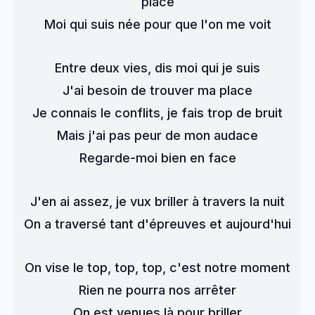
place
Moi qui suis née pour que l'on me voit
Entre deux vies, dis moi qui je suis
J'ai besoin de trouver ma place
Je connais le conflits, je fais trop de bruit
Mais j'ai pas peur de mon audace
Regarde-moi bien en face
J'en ai assez, je vux briller à travers la nuit
On a traversé tant d'épreuves et aujourd'hui
On vise le top, top, top, c'est notre moment
Rien ne pourra nos arrêter
On est venues là pour briller