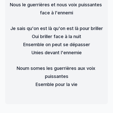
Nous le guerrières et nous voix puissantes 
face à l'ennemi
Je sais qu'on est là qu'on est là pour briller
Oui briller face à la nuit
Ensemble on peut se dépasser
Unies devant l'ennemie
Noum somes les guerrières aux voix 
puissantes
Esemble pour la vie