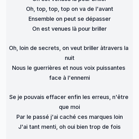
Oh, top, top, top on va de l'avant
Ensemble on peut se dépasser
On est venues là pour briller
Oh, loin de secrets, on veut briller àtravers la 
nuit
Nous le guerrières et nous voix puissantes 
face à l'ennemi
Se je pouvais effacer enfin les erreus, n'être 
que moi
Par le passé j'ai caché ces marques loin
J'ai tant menti, oh oui bien trop de fois