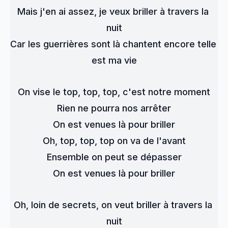
Mais j'en ai assez, je veux briller à travers la 
nuit
Car les guerrières sont là chantent encore telle 
est ma vie
On vise le top, top, top, c'est notre moment
Rien ne pourra nos arrêter
On est venues là pour briller
Oh, top, top, top on va de l'avant
Ensemble on peut se dépasser
On est venues là pour briller
Oh, loin de secrets, on veut briller à travers la 
nuit