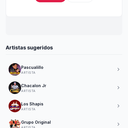
Artistas sugeridos
Pascualillo
ARTISTA
Chacalon Jr
ARTISTA
Los Shapis
ARTISTA
Grupo Original
ARTISTA