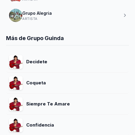
Grupo Alegria
ARTISTA
Más de Grupo Guinda
Decidete
Coqueta
Siempre Te Amare
Confidencia