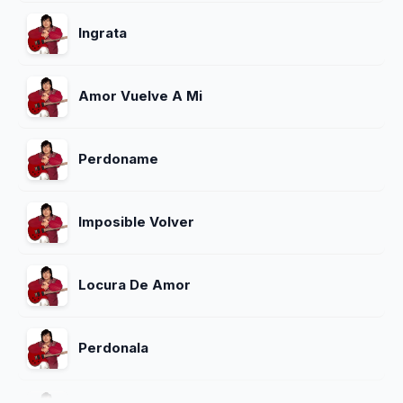
Ingrata
Amor Vuelve A Mi
Perdoname
Imposible Volver
Locura De Amor
Perdonala