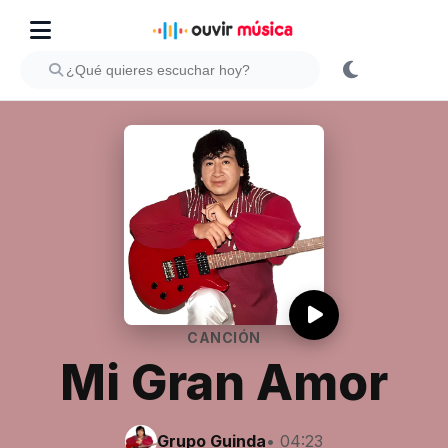
CANCIÓN
Mi Gran Amor
Grupo Guinda
• 04:23