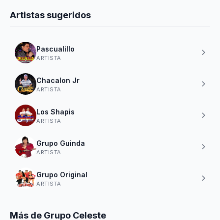
Artistas sugeridos
Pascualillo
ARTISTA
Chacalon Jr
ARTISTA
Los Shapis
ARTISTA
Grupo Guinda
ARTISTA
Grupo Original
ARTISTA
Más de Grupo Celeste