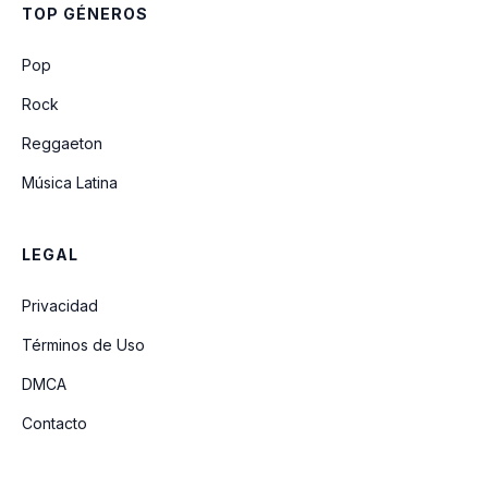
TOP GÉNEROS
Te Perdi
Pop
Rock
Reggaeton
Música Latina
LEGAL
Privacidad
Términos de Uso
DMCA
Contacto