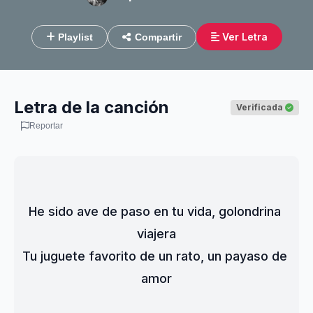
Ver Letra
Playlist
Compartir
Letra de la canción
Verificada
Reportar
He sido ave de paso en tu vida, golondrina 
viajera
Tu juguete favorito de un rato, un payaso de 
amor