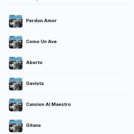
Perdon Amor
Como Un Ave
Aborto
Gaviota
Cancion Al Maestro
Gitana