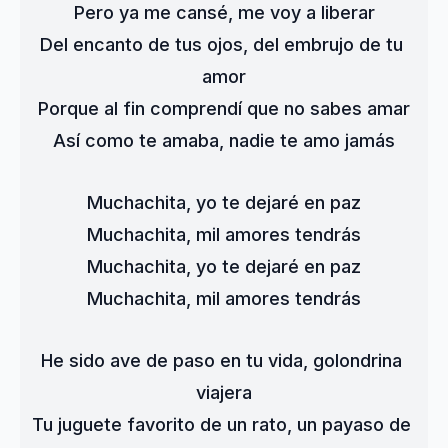
Pero ya me cansé, me voy a liberar
Del encanto de tus ojos, del embrujo de tu 
amor
Porque al fin comprendí que no sabes amar
Así como te amaba, nadie te amo jamás
Muchachita, yo te dejaré en paz
Muchachita, mil amores tendrás
Muchachita, yo te dejaré en paz
Muchachita, mil amores tendrás
He sido ave de paso en tu vida, golondrina 
viajera
Tu juguete favorito de un rato, un payaso de 