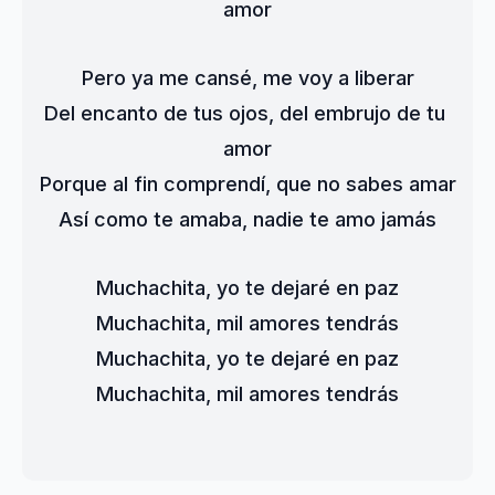
amor
Pero ya me cansé, me voy a liberar
Del encanto de tus ojos, del embrujo de tu 
amor
Porque al fin comprendí, que no sabes amar
Así como te amaba, nadie te amo jamás
Muchachita, yo te dejaré en paz
Muchachita, mil amores tendrás
Muchachita, yo te dejaré en paz
Muchachita, mil amores tendrás