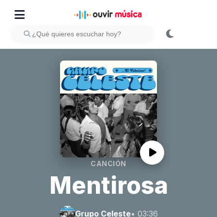
CANCIÓN
Mentirosa
Grupo Celeste
• 03:36