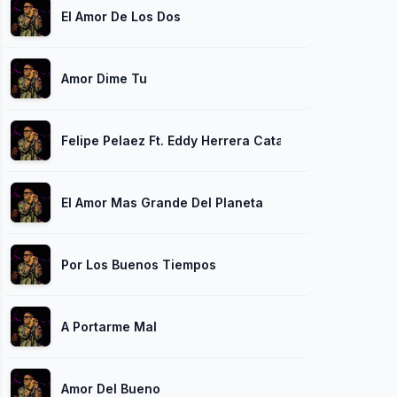
El Amor De Los Dos
Amor Dime Tu
Felipe Pelaez Ft. Eddy Herrera Catapum
El Amor Mas Grande Del Planeta
Por Los Buenos Tiempos
A Portarme Mal
Amor Del Bueno