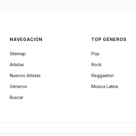
NAVEGACIÓN
TOP GÉNEROS
Sitemap
Pop
Artistas
Rock
Nuevos Artistas
Reggaeton
Géneros
Música Latina
Buscar