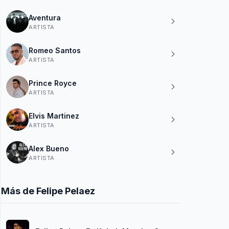
Aventura
ARTISTA
Romeo Santos
ARTISTA
Prince Royce
ARTISTA
Elvis Martinez
ARTISTA
Alex Bueno
ARTISTA
Más de Felipe Pelaez