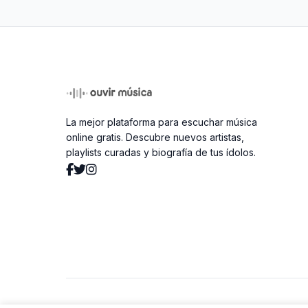
La mejor plataforma para escuchar música
online gratis. Descubre nuevos artistas,
playlists curadas y biografía de tus ídolos.