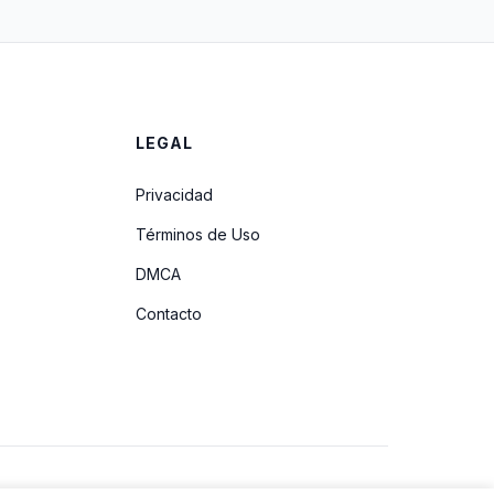
LEGAL
Privacidad
Términos de Uso
DMCA
Contacto