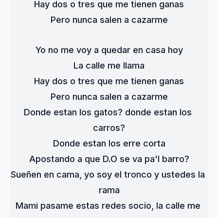
Hay dos o tres que me tienen ganas
Pero nunca salen a cazarme
Yo no me voy a quedar en casa hoy
La calle me llama
Hay dos o tres que me tienen ganas
Pero nunca salen a cazarme
Donde estan los gatos? donde estan los 
carros?
Donde estan los erre corta
Apostando a que D.O se va pa'l barro?
Sueñen en cama, yo soy el tronco y ustedes la 
rama
Mami pasame estas redes socio, la calle me 