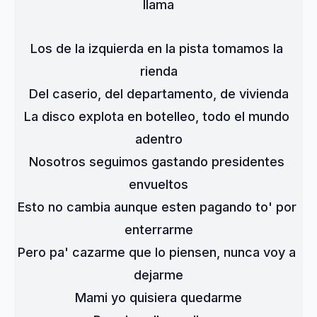
llama
Los de la izquierda en la pista tomamos la 
rienda
Del caserio, del departamento, de vivienda
La disco explota en botelleo, todo el mundo 
adentro
Nosotros seguimos gastando presidentes 
envueltos
Esto no cambia aunque esten pagando to' por 
enterrarme
Pero pa' cazarme que lo piensen, nunca voy a 
dejarme
Mami yo quisiera quedarme