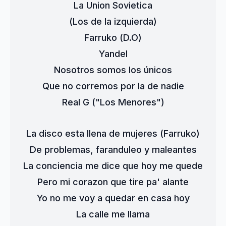
La Union Sovietica
(Los de la izquierda)
Farruko (D.O)
Yandel
Nosotros somos los únicos
Que no corremos por la de nadie
Real G ("Los Menores")
La disco esta llena de mujeres (Farruko)
De problemas, faranduleo y maleantes
La conciencia me dice que hoy me quede
Pero mi corazon que tire pa' alante
Yo no me voy a quedar en casa hoy
La calle me llama