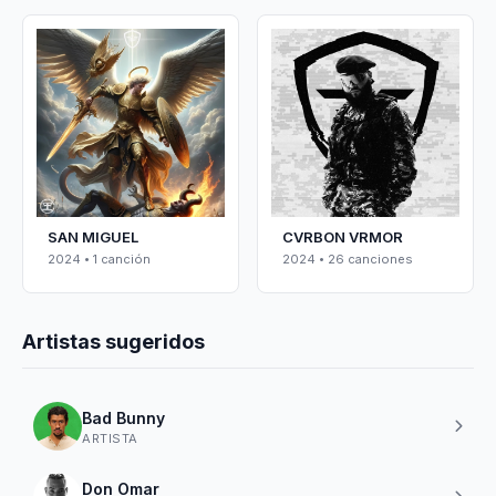
SAN MIGUEL
CVRBON VRMOR
2024 • 1 canción
2024 • 26 canciones
Artistas sugeridos
Bad Bunny
ARTISTA
Don Omar