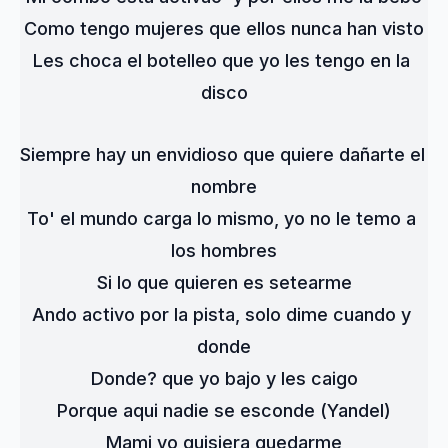
Como tengo mujeres que ellos nunca han visto
Les choca el botelleo que yo les tengo en la 
disco
Siempre hay un envidioso que quiere dañarte el 
nombre
To' el mundo carga lo mismo, yo no le temo a 
los hombres
Si lo que quieren es setearme
Ando activo por la pista, solo dime cuando y 
donde
Donde? que yo bajo y les caigo
Porque aqui nadie se esconde (Yandel)
Mami yo quisiera quedarme