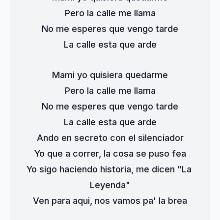
Pero la calle me llama
No me esperes que vengo tarde
La calle esta que arde
Mami yo quisiera quedarme
Pero la calle me llama
No me esperes que vengo tarde
La calle esta que arde
Ando en secreto con el silenciador
Yo que a correr, la cosa se puso fea
Yo sigo haciendo historia, me dicen "La 
Leyenda"
Ven para aqui, nos vamos pa' la brea