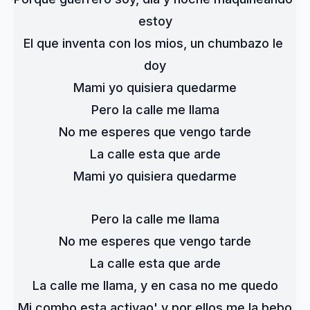
estoy
El que inventa con los mios, un chumbazo le 
doy
Mami yo quisiera quedarme
Pero la calle me llama
No me esperes que vengo tarde
La calle esta que arde
Mami yo quisiera quedarme
Pero la calle me llama
No me esperes que vengo tarde
La calle esta que arde
La calle me llama, y en casa no me quedo
Mi combo esta activao' y por ellos me la bebo