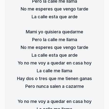
Pero la calle me llama
No me esperes que vengo tarde
La calle esta que arde
Mami yo quisiera quedarme
Pero la calle me llama
No me esperes que vengo tarde
La calle esta que arde
Yo no me voy a quedar en casa hoy
La calle me llama
Hay dos o tres que me tienen ganas
Pero nunca salen a cazarme
Yo no me voy a quedar en casa hoy