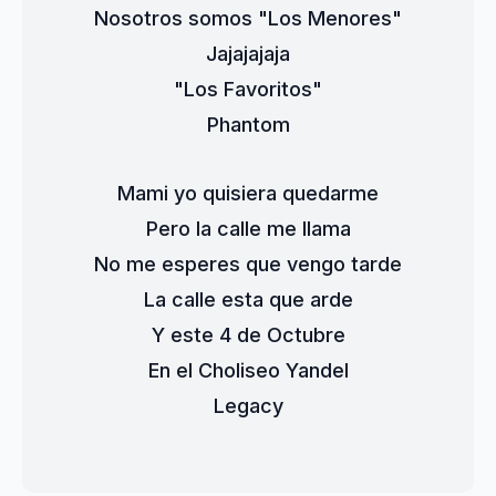
Nosotros somos "Los Menores"
Jajajajaja
"Los Favoritos"
Phantom
Mami yo quisiera quedarme
Pero la calle me llama
No me esperes que vengo tarde
La calle esta que arde
Y este 4 de Octubre
En el Choliseo Yandel
Legacy