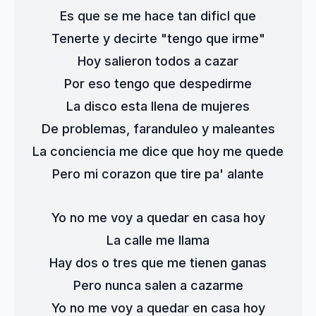
Es que se me hace tan dificl que
Tenerte y decirte "tengo que irme"
Hoy salieron todos a cazar
Por eso tengo que despedirme
La disco esta llena de mujeres
De problemas, faranduleo y maleantes
La conciencia me dice que hoy me quede
Pero mi corazon que tire pa' alante
Yo no me voy a quedar en casa hoy
La calle me llama
Hay dos o tres que me tienen ganas
Pero nunca salen a cazarme
Yo no me voy a quedar en casa hoy