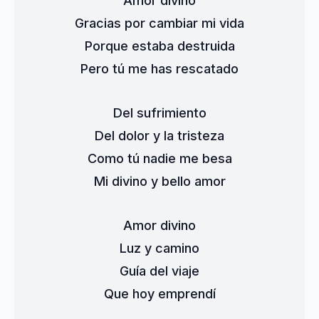
Amor divino
Gracias por cambiar mi vida
Porque estaba destruida
Pero tú me has rescatado
Del sufrimiento
Del dolor y la tristeza
Como tú nadie me besa
Mi divino y bello amor
Amor divino
Luz y camino
Guía del viaje
Que hoy emprendí