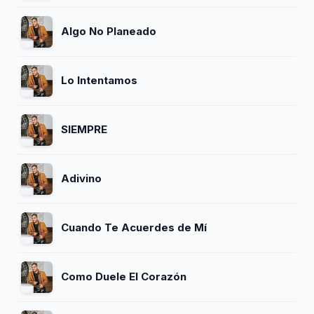
Algo No Planeado
Lo Intentamos
SIEMPRE
Adivino
Cuando Te Acuerdes de Mí
Como Duele El Corazón