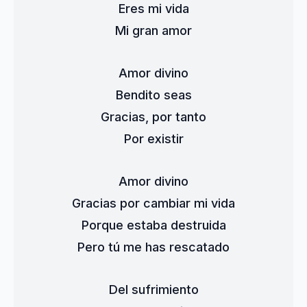
Eres mi vida
Mi gran amor
Amor divino
Bendito seas
Gracias, por tanto
Por existir
Amor divino
Gracias por cambiar mi vida
Porque estaba destruida
Pero tú me has rescatado
Del sufrimiento