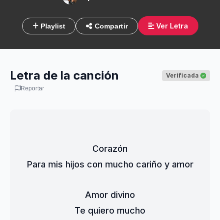
Ver Letra
Playlist
Compartir
Letra de la canción
Verificada
Reportar
Corazón
Para mis hijos con mucho cariño y amor
Amor divino
Te quiero mucho