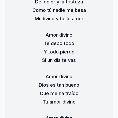
Del dolor y la tristeza
Como tú nadie me besa
Mi divino y bello amor
Amor divino
Te debo todo
Y todo pierdo
Si un día te vas
Amor divino
Dios es tan bueno
Que me ha traído
Tu amor divino