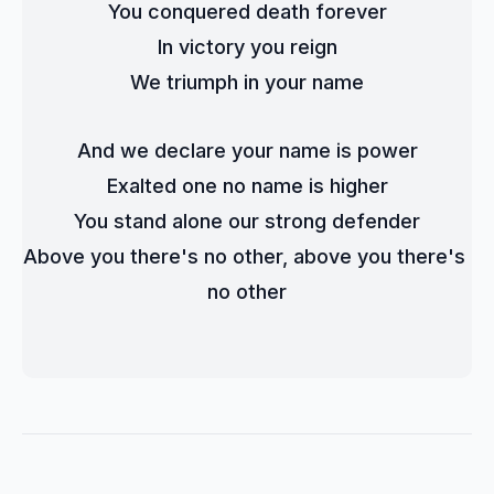
You conquered death forever
In victory you reign
We triumph in your name
And we declare your name is power
Exalted one no name is higher
You stand alone our strong defender
Above you there's no other, above you there's 
no other