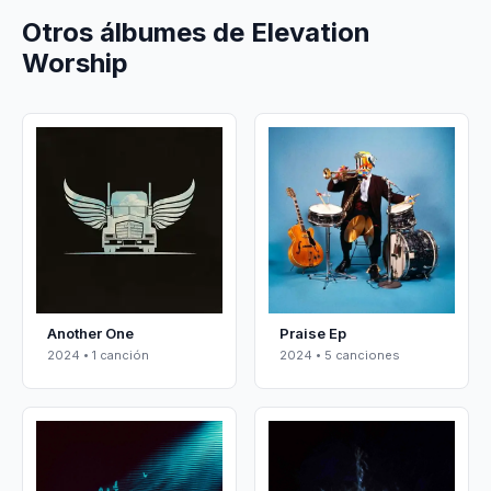
Otros álbumes de Elevation
Worship
Another One
Praise Ep
2024 • 1 canción
2024 • 5 canciones