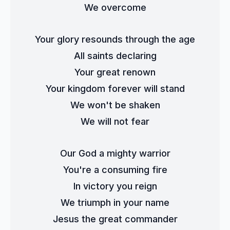
We overcome
Your glory resounds through the age
All saints declaring
Your great renown
Your kingdom forever will stand
We won't be shaken
We will not fear
Our God a mighty warrior
You're a consuming fire
In victory you reign
We triumph in your name
Jesus the great commander