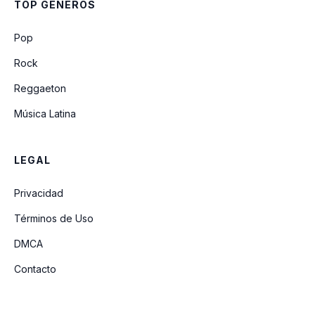
TOP GÉNEROS
Pop
Rock
Reggaeton
Música Latina
LEGAL
Privacidad
Términos de Uso
DMCA
Contacto