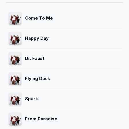
Come To Me
Happy Day
Dr. Faust
Flying Duck
Spark
From Paradise