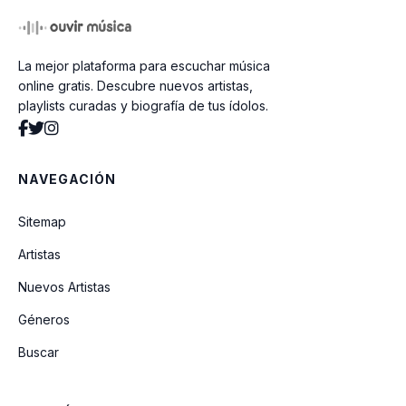
Kama Mara
La mejor plataforma para escuchar música
online gratis. Descubre nuevos artistas,
playlists curadas y biografía de tus ídolos.
NAVEGACIÓN
Sitemap
Artistas
Nuevos Artistas
Géneros
Buscar