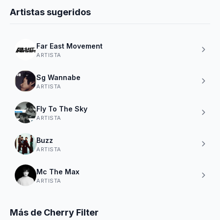
Artistas sugeridos
Far East Movement
ARTISTA
Sg Wannabe
ARTISTA
Fly To The Sky
ARTISTA
Buzz
ARTISTA
Mc The Max
ARTISTA
Más de Cherry Filter