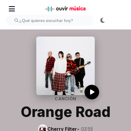
CANCIÓN
Orange Road
Cherry Filter
• 03:55