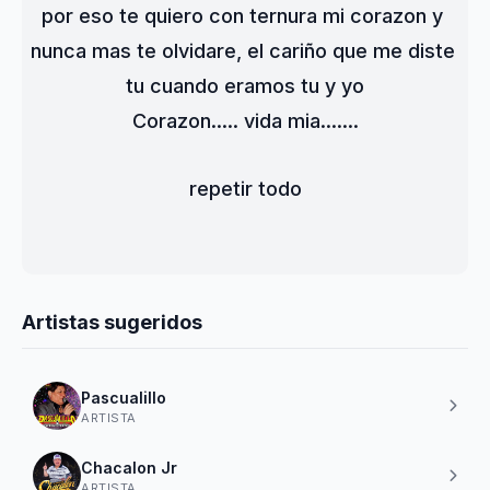
por eso te quiero con ternura mi corazon y 
nunca mas te olvidare, el cariño que me diste 
tu cuando eramos tu y yo
Corazon..... vida mia.......
repetir todo
Artistas sugeridos
Pascualillo
ARTISTA
Chacalon Jr
ARTISTA