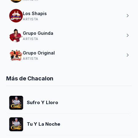
Los Shapis
ARTISTA
Grupo Guinda
ARTISTA
Grupo Original
ARTISTA
Más de Chacalon
Sufro Y Lloro
Tu Y La Noche