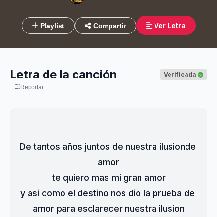
Ver Letra
Playlist
Compartir
Letra de la canción
Verificada
Reportar
De tantos años juntos de nuestra ilusionde 
amor
te quiero mas mi gran amor
y asi como el destino nos dio la prueba de 
amor para esclarecer nuestra ilusion