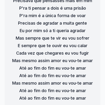
Precisava que pensasses mais em mim
P'ra ti pensar a dois é uma prisão
P'ra mim é a única forma de voar
Precisas de agradar a muita gente
Eu por mim só a ti queria agradar
Mas sempre que te vir eu vou sofrer
E sempre que te ouvir eu vou calar
Cada vez que chegares eu vou fugir
Mas mesmo assim amor eu vou-te amar
Até ao fim do fim eu vou-te amar
Até ao fim do fim eu vou-te amar
Mas mesmo assim amor eu vou-te amar
Até ao fim do fim eu vou-te amar
Até ao fim do fim eu vou-te amar