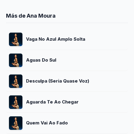
Más de Ana Moura
Vaga No Azul Amplo Solta
Aguas Do Sul
Desculpa (Seria Quase Voz)
Aguarda Te Ao Chegar
Quem Vai Ao Fado