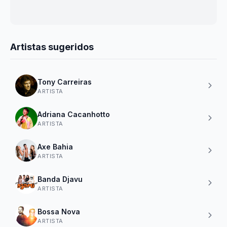
Artistas sugeridos
Tony Carreiras
ARTISTA
Adriana Cacanhotto
ARTISTA
Axe Bahia
ARTISTA
Banda Djavu
ARTISTA
Bossa Nova
ARTISTA