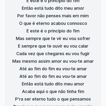
E este é o principio do fim
Então está tudo dito meu amor
Por favor não penses mais em mim
O que é eterno acabou connosco
E este é o princípio do fim
Mas sempre que te vir eu vou sofrer
E sempre que te ouvir eu vou calar
Cada vez que chegares eu vou fugir
Mas mesmo assim amor eu vou-te amar
Até ao fim do fim eu vou-te amar
Até ao fim do fim eu vou-te amar
Então está tudo dito meu amor
Acaba aqui o que não tinha fim
P'ra ser eterno tudo o que pensamos