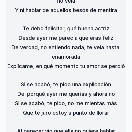
no veía
Y ni hablar de aquellos besos de mentira
Te debo felicitar, qué buena actriz
Desde ayer me parecía que eras feliz
De verdad, no entiendo nada, te veía hasta 
enamorada
Explícame, en qué momento tu amor se perdió
Si se acabó, te pido una explicación
Del porqué ayer me querías y ahora no
Si se acabó, te pido, no me mientas más
Que te juro estoy a punto de llorar
Al parecer vio que ella no quiere hablar