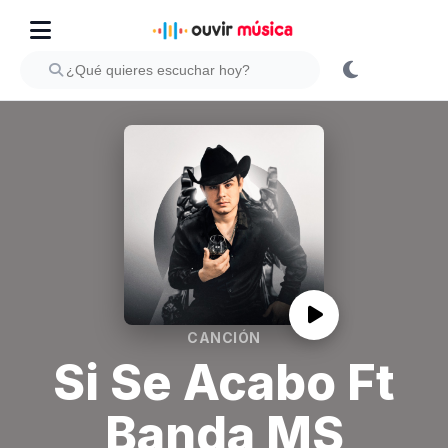
CANCIÓN
Si Se Acabo Ft
Banda MS