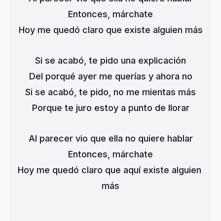
Entonces, márchate
Hoy me quedó claro que existe alguien más
Si se acabó, te pido una explicación
Del porqué ayer me querías y ahora no
Si se acabó, te pido, no me mientas más
Porque te juro estoy a punto de llorar
Al parecer vio que ella no quiere hablar
Entonces, márchate
Hoy me quedó claro que aquí existe alguien 
más