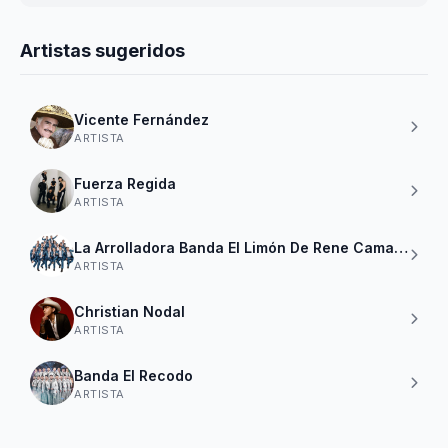
Artistas sugeridos
Vicente Fernández
ARTISTA
Fuerza Regida
ARTISTA
La Arrolladora Banda El Limón De Rene Camacho
ARTISTA
Christian Nodal
ARTISTA
Banda El Recodo
ARTISTA