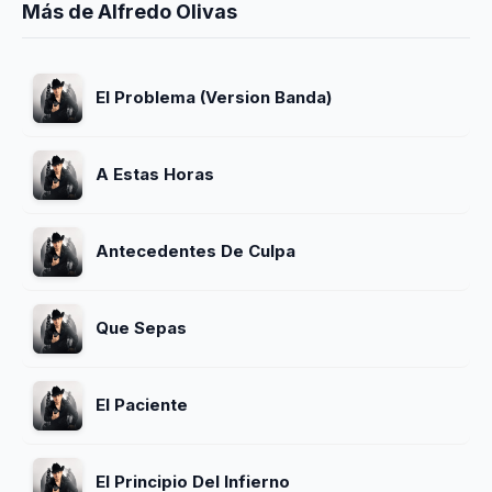
Más de Alfredo Olivas
El Problema (Version Banda)
A Estas Horas
Antecedentes De Culpa
Que Sepas
El Paciente
El Principio Del Infierno