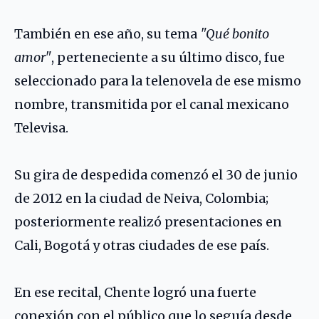
También en ese año, su tema
"Qué bonito
amor"
, perteneciente a su último disco, fue
seleccionado para la telenovela de ese mismo
nombre, transmitida por el canal mexicano
Televisa.
Su gira de despedida comenzó el 30 de junio
de 2012 en la ciudad de Neiva, Colombia;
posteriormente realizó presentaciones en
Cali, Bogotá y otras ciudades de ese país.
En ese recital, Chente logró una fuerte
conexión con el público que lo seguía desde