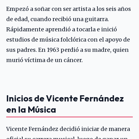
Empezó a soñar con ser artista a los seis años
de edad, cuando recibió una guitarra.
Rápidamente aprendió a tocarla e inició
estudios de música folclórica con el apoyo de
sus padres. En 1963 perdió a su madre, quien
murió víctima de un cáncer.
Inicios de Vicente Fernández
en la Música
Vicente Fernández decidió iniciar de manera