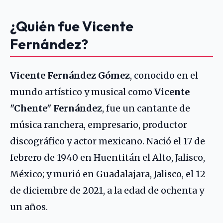
¿Quién fue Vicente
Fernández?
Vicente Fernández Gómez
, conocido en el
mundo artístico y musical como
Vicente
"Chente" Fernández
, fue un cantante de
música ranchera, empresario, productor
discográfico y actor mexicano. Nació el 17 de
febrero de 1940 en Huentitán el Alto, Jalisco,
México; y murió en Guadalajara, Jalisco, el 12
de diciembre de 2021, a la edad de ochenta y
un años.