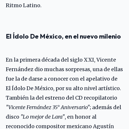
Ritmo Latino.
El Ídolo De México, en el nuevo milenio
En la primera década del siglo XXI, Vicente
Fernández dio muchas sorpresas, una de ellas
fue la de darse a conocer con el apelativo de
El Ídolo De México, por su alto nivel artístico.
También la del estreno del CD recopilatorio
"Vicente Fernández 35° Aniversario"
; además del
disco
"Lo mejor de Lara"
, en honor al
reconocido compositor mexicano
Agustín