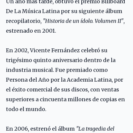
Un año más tarde, obtuvo el premio Billboard
De La Música Latina por su siguiente álbum
recopilatorio,
"Historia de un ídolo. Volumen II"
,
estrenado en 2001.
En 2002, Vicente Fernández celebró su
trigésimo quinto aniversario dentro de la
industria musical. Fue premiado como
Persona del Año por la Academia Latina, por
el éxito comercial de sus discos, con ventas
superiores a cincuenta millones de copias en
todo el mundo.
En 2006, estrenó el álbum
"La tragedia del