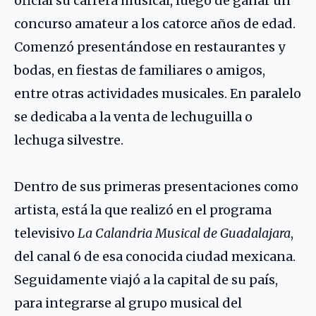
oficial su carrera musical, luego de ganar un
concurso amateur a los catorce años de edad.
Comenzó presentándose en restaurantes y
bodas, en fiestas de familiares o amigos,
entre otras actividades musicales. En paralelo
se dedicaba a la venta de lechuguilla o
lechuga silvestre.
Dentro de sus primeras presentaciones como
artista, está la que realizó en el programa
televisivo
La Calandria Musical de Guadalajara
,
del canal 6 de esa conocida ciudad mexicana.
Seguidamente viajó a la capital de su país,
para integrarse al grupo musical del