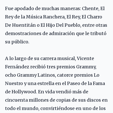
Fue apodado de muchas maneras: Chente, El
Rey de la Música Ranchera, El Rey, El Charro
De Huentitán o El Hijo Del Pueblo, entre otras
demostraciones de admiración que le tributó
su público.
A lo largo de su carrera musical, Vicente
Fernández recibió tres premios Grammy,
ocho Grammy Latinos, catorce premios Lo
Nuestro y una estrella en el Paseo de la Fama
de Hollywood. En vida vendió más de
cincuenta millones de copias de sus discos en
todo el mundo, convirtiéndose en uno de los