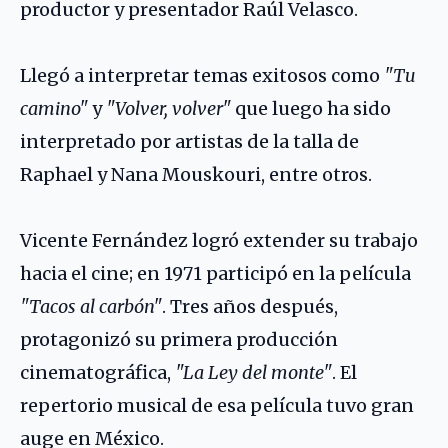
productor y presentador Raúl Velasco.
Llegó a interpretar temas exitosos como
"Tu
camino"
y
"Volver, volver"
que luego ha sido
interpretado por artistas de la talla de
Raphael
y
Nana Mouskouri
, entre otros.
Vicente Fernández logró extender su trabajo
hacia el cine; en 1971 participó en la película
"Tacos al carbón"
. Tres años después,
protagonizó su primera producción
cinematográfica,
"La Ley del monte"
. El
repertorio musical de esa película tuvo gran
auge en México.