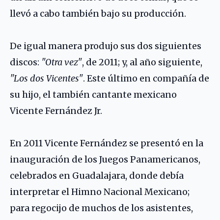
llevó a cabo también bajo su producción.
De igual manera produjo sus dos siguientes
discos:
"Otra vez"
, de 2011; y, al año siguiente,
"Los dos Vicentes"
. Este último en compañía de
su hijo, el también cantante mexicano
Vicente Fernández Jr.
En 2011 Vicente Fernández se presentó en la
inauguración de los Juegos Panamericanos,
celebrados en Guadalajara, donde debía
interpretar el Himno Nacional Mexicano;
para regocijo de muchos de los asistentes,