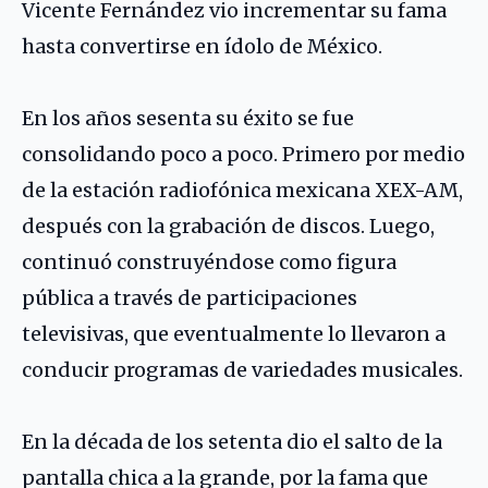
Vicente Fernández vio incrementar su fama
hasta convertirse en ídolo de México.
En los años sesenta su éxito se fue
consolidando poco a poco. Primero por medio
de la estación radiofónica mexicana XEX-AM,
después con la grabación de discos. Luego,
continuó construyéndose como figura
pública a través de participaciones
televisivas, que eventualmente lo llevaron a
conducir programas de variedades musicales.
En la década de los setenta dio el salto de la
pantalla chica a la grande, por la fama que