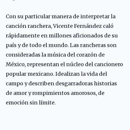
Con su particular manera de interpretar la
canción ranchera, Vicente Fernández caló
rápidamente en millones aficionados de su
país y de todo el mundo. Las rancheras son
consideradas la música del corazón de
México, representan el núcleo del cancionero
popular mexicano. Idealizan la vida del
campo y describen desgarradoras historias
de amor y rompimientos amorosos, de
emoción sin límite.