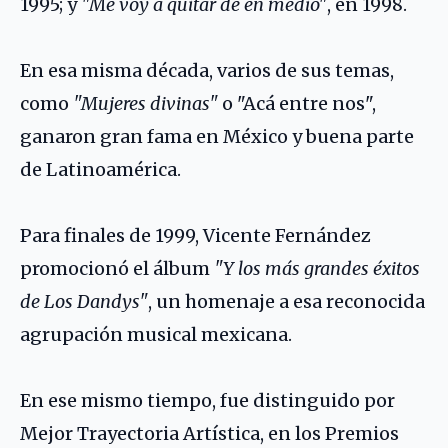
1995; y
"Me voy a quitar de en medio"
, en 1998.
En esa misma década, varios de sus temas,
como
"Mujeres divinas"
o "Acá entre nos",
ganaron gran fama en México y buena parte
de Latinoamérica.
Para finales de 1999, Vicente Fernández
promocionó el álbum
"Y los más grandes éxitos
de Los Dandys"
, un homenaje a esa reconocida
agrupación musical mexicana.
En ese mismo tiempo, fue distinguido por
Mejor Trayectoria Artística, en los Premios