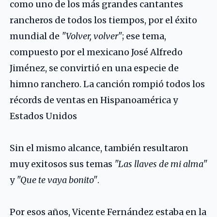
como uno de los más grandes cantantes
rancheros de todos los tiempos, por el éxito
mundial de
"Volver, volver"
; ese tema,
compuesto por el mexicano
José Alfredo
Jiménez
, se convirtió en una especie de
himno ranchero. La canción rompió todos los
récords de ventas en Hispanoamérica y
Estados Unidos
Sin el mismo alcance, también resultaron
muy exitosos sus temas
"Las llaves de mi alma"
y
"Que te vaya bonito"
.
Por esos años, Vicente Fernández estaba en la