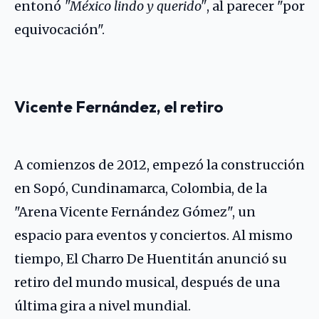
entonó
"México lindo y querido"
, al parecer "por
equivocación".
Vicente Fernández, el retiro
A comienzos de 2012, empezó la construcción
en Sopó, Cundinamarca, Colombia, de la
"Arena Vicente Fernández Gómez", un
espacio para eventos y conciertos. Al mismo
tiempo, El Charro De Huentitán anunció su
retiro del mundo musical, después de una
última gira a nivel mundial.