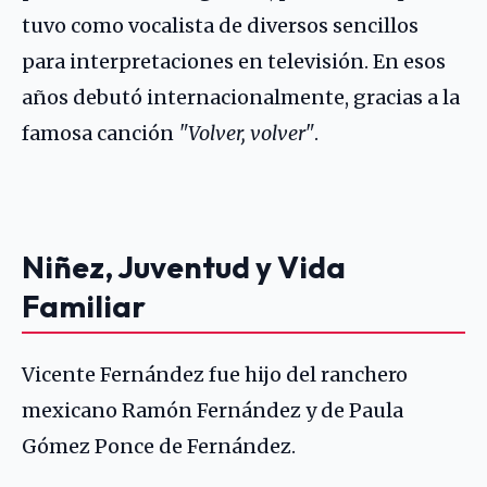
tuvo como vocalista de diversos sencillos
para interpretaciones en televisión. En esos
años debutó internacionalmente, gracias a la
famosa canción
"Volver, volver"
.
Niñez, Juventud y Vida
Familiar
Vicente Fernández fue hijo del ranchero
mexicano Ramón Fernández y de Paula
Gómez Ponce de Fernández.