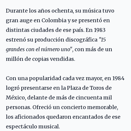
Durante los años ochenta, su música tuvo
gran auge en Colombia y se presentó en
distintas ciudades de ese país. En 1983
estrenó su producción discográfica
"15
grandes con el número uno"
, con más de un
millón de copias vendidas.
Con una popularidad cada vez mayor, en 1984
logró presentarse en la Plaza de Toros de
México, delante de más de cincuenta mil
personas. Ofreció un concierto memorable,
los aficionados quedaron encantados de ese
espectáculo musical.