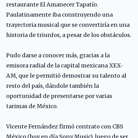
restaurante El Amanecer Tapatío.
Paulatinamente iba construyendo una
trayectoria musical que se convertiría en una
historia de triunfos, a pesar de los obstáculos.
Pudo darse a conocer más, gracias a la
emisora radial de la capital mexicana XEX-
AM, que le permitió demostrar su talento al
resto del país, dándole también la
oportunidad de presentarse por varias
tarimas de México.
Vicente Fernández firmó contrato con CBS
México (hoy en día Sony Music), luego de ser