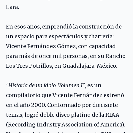
Lara
.
En esos años, emprendió la construcción de
un espacio para espectáculos y charrería:
Vicente Fernández Gómez, con capacidad
para más de once mil personas, en su Rancho
Los Tres Potrillos, en Guadalajara, México.
"Historia de un ídolo. Volumen I"
, es un
compilatorio que Vicente Fernández estrenó
en el año 2000. Conformado por diecisiete
temas, logró doble disco platino de la RIAA
(Recording Industry Association of America).