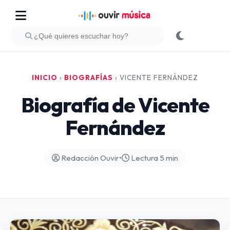
INICIO
›
BIOGRAFÍAS
›
VICENTE FERNÁNDEZ
Biografía de Vicente
Fernández
Redacción Ouvir
•
Lectura 5 min