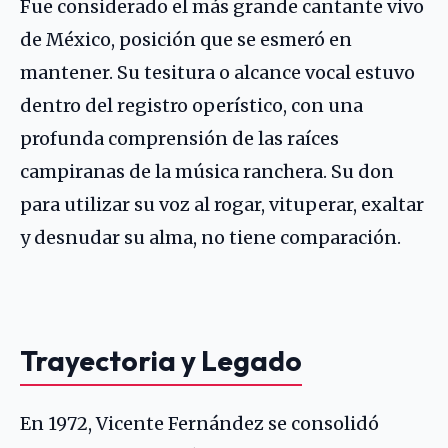
Fue considerado el más grande cantante vivo
de México, posición que se esmeró en
mantener. Su tesitura o alcance vocal estuvo
dentro del registro operístico, con una
profunda comprensión de las raíces
campiranas de la música ranchera. Su don
para utilizar su voz al rogar, vituperar, exaltar
y desnudar su alma, no tiene comparación.
Trayectoria y Legado
En 1972, Vicente Fernández se consolidó