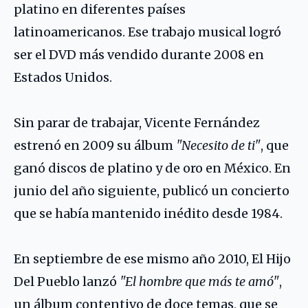
platino en diferentes países
latinoamericanos. Ese trabajo musical logró
ser el DVD más vendido durante 2008 en
Estados Unidos.
Sin parar de trabajar, Vicente Fernández
estrenó en 2009 su álbum
"Necesito de ti"
, que
ganó discos de platino y de oro en México. En
junio del año siguiente, publicó un concierto
que se había mantenido inédito desde 1984.
En septiembre de ese mismo año 2010, El Hijo
Del Pueblo lanzó
"El hombre que más te amó"
,
un álbum contentivo de doce temas, que se