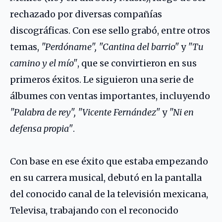
rechazado por diversas compañías
discográficas. Con ese sello grabó, entre otros
temas,
"Perdóname", "Cantina del barrio"
y
"Tu
camino y el mío"
, que se convirtieron en sus
primeros éxitos. Le siguieron una serie de
álbumes con ventas importantes, incluyendo
"Palabra de rey", "Vicente Fernández"
y
"Ni en
defensa propia"
.
Con base en ese éxito que estaba empezando
en su carrera musical, debutó en la pantalla
del conocido canal de la televisión mexicana,
Televisa, trabajando con el reconocido