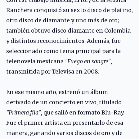
Ranchera conquistó su sexto disco de platino,
otro disco de diamante y uno más de oro;
también obtuvo disco diamante en Colombia
y distintos reconocimientos. Además, fue
seleccionado como tema principal para la
telenovela mexicana
"Fuego en sangre"
,
transmitida por Televisa en 2008.
En ese mismo año, estrenó un álbum
derivado de un concierto en vivo, titulado
"Primera fila"
, que salió en formato Blu-Ray.
Fue el primer artista en presentarlo de esa
manera, ganando varios discos de oro y de