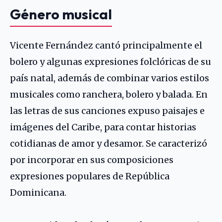
Género musical
Vicente Fernández cantó principalmente el
bolero y algunas expresiones folclóricas de su
país natal, además de combinar varios estilos
musicales como ranchera, bolero y balada. En
las letras de sus canciones expuso paisajes e
imágenes del Caribe, para contar historias
cotidianas de amor y desamor. Se caracterizó
por incorporar en sus composiciones
expresiones populares de República
Dominicana.