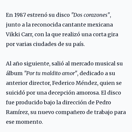
En 1987 estrenó su disco
"Dos corazones"
,
junto a la reconocida cantante mexicana
Vikki Carr
, con la que realizó una corta gira
por varias ciudades de su país.
Al año siguiente, salió al mercado musical su
álbum
"Por tu maldito amor"
, dedicado a su
anterior director, Federico Méndez, quien se
suicidó por una decepción amorosa. El disco
fue producido bajo la dirección de Pedro
Ramírez, su nuevo compañero de trabajo para
ese momento.