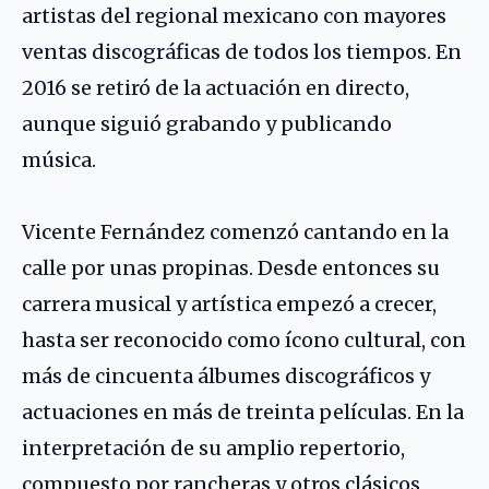
artistas del regional mexicano con mayores
ventas discográficas de todos los tiempos. En
2016 se retiró de la actuación en directo,
aunque siguió grabando y publicando
música.
Vicente Fernández comenzó cantando en la
calle por unas propinas. Desde entonces su
carrera musical y artística empezó a crecer,
hasta ser reconocido como ícono cultural, con
más de cincuenta álbumes discográficos y
actuaciones en más de treinta películas. En la
interpretación de su amplio repertorio,
compuesto por rancheras y otros clásicos