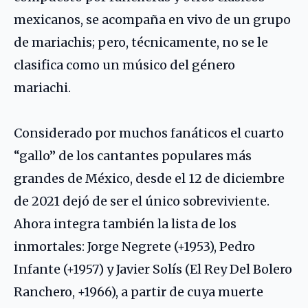
mexicanos, se acompaña en vivo de un grupo
de mariachis; pero, técnicamente, no se le
clasifica como un músico del género
mariachi.
Considerado por muchos fanáticos el cuarto
“gallo” de los cantantes populares más
grandes de México, desde el 12 de diciembre
de 2021 dejó de ser el único sobreviviente.
Ahora integra también la lista de los
inmortales:
Jorge Negrete
(+1953),
Pedro
Infante
(+1957) y
Javier Solís
(El Rey Del Bolero
Ranchero, +1966), a partir de cuya muerte