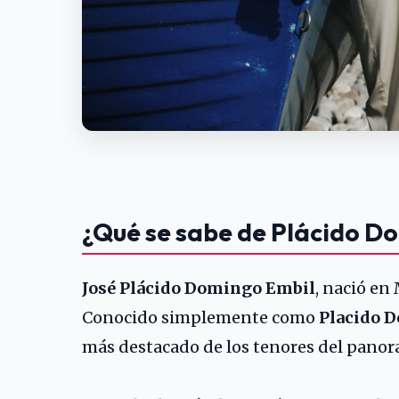
¿Qué se sabe de Plácido D
José Plácido Domingo Embil
, nació en
Conocido simplemente como
Placido 
más destacado de los tenores del panora