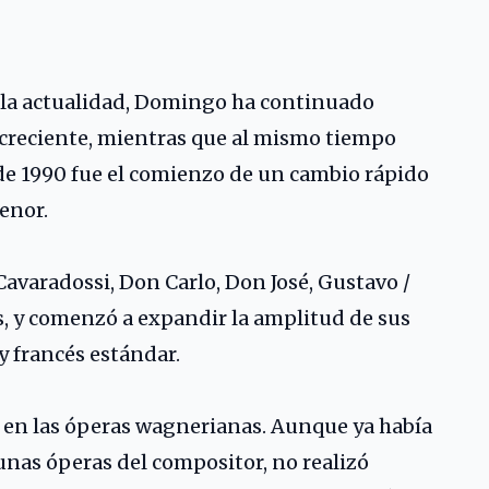
a la actualidad, Domingo ha continuado
 creciente, mientras que al mismo tiempo
de 1990 fue el comienzo de un cambio rápido
enor.
avaradossi, Don Carlo, Don José, Gustavo /
s, y comenzó a expandir la amplitud de sus
 y francés estándar.
n en las óperas wagnerianas. Aunque ya había
nas óperas del compositor, no realizó