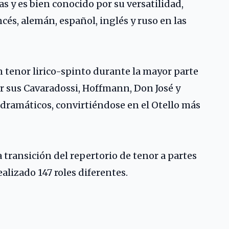
 y es bien conocido por su versatilidad,
cés, alemán, español, inglés y ruso en las
tenor lirico-spinto durante la mayor parte
r sus Cavaradossi, Hoffmann, Don José y
dramáticos, convirtiéndose en el Otello más
a transición del repertorio de tenor a partes
alizado 147 roles diferentes.