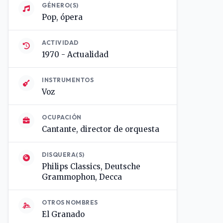
GÉNERO(S)
Pop, ópera
ACTIVIDAD
1970 - Actualidad
INSTRUMENTOS
Voz
OCUPACIÓN
Cantante, director de orquesta
DISQUERA(S)
Philips Classics, Deutsche
Grammophon, Decca
OTROS NOMBRES
El Granado