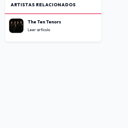
ARTISTAS RELACIONADOS
The Ten Tenors
Leer artículo