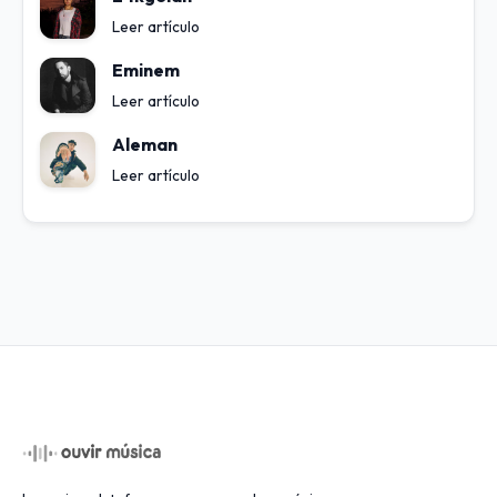
Leer artículo
Eminem
Leer artículo
Aleman
Leer artículo