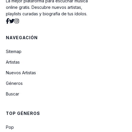
La mejor plataforma para escuchar música
online gratis. Descubre nuevos artistas,
playlists curadas y biografía de tus ídolos.
NAVEGACIÓN
Sitemap
Artistas
Nuevos Artistas
Géneros
Buscar
TOP GÉNEROS
Pop