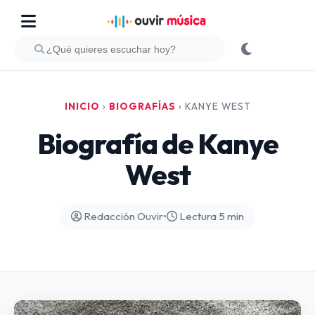
INICIO
›
BIOGRAFÍAS
›
KANYE WEST
Biografía de Kanye
West
Redacción Ouvir
•
Lectura 5 min