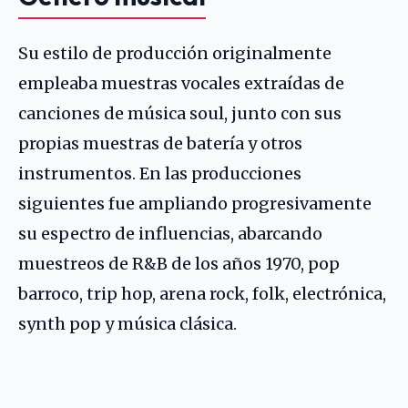
Su estilo de producción originalmente
empleaba muestras vocales extraídas de
canciones de música soul, junto con sus
propias muestras de batería y otros
instrumentos. En las producciones
siguientes fue ampliando progresivamente
su espectro de influencias, abarcando
muestreos de R&B de los años 1970, pop
barroco, trip hop, arena rock, folk, electrónica,
synth pop y música clásica.