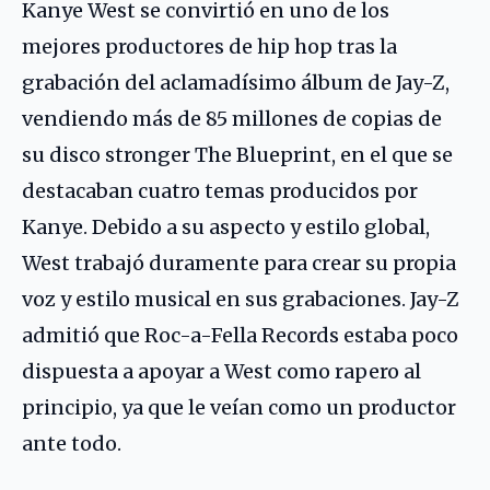
Kanye West se convirtió en uno de los
mejores productores de hip hop tras la
grabación del aclamadísimo álbum de
Jay-Z
,
vendiendo más de 85 millones de copias de
su disco stronger The Blueprint, en el que se
destacaban cuatro temas producidos por
Kanye. Debido a su aspecto y estilo global,
West trabajó duramente para crear su propia
voz y estilo musical en sus grabaciones. Jay-Z
admitió que Roc-a-Fella Records estaba poco
dispuesta a apoyar a West como rapero al
principio, ya que le veían como un productor
ante todo.