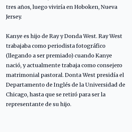
tres años, luego viviría en Hoboken, Nueva
Jersey.
Kanye es hijo de Ray y Donda West. Ray West
trabajaba como periodista fotográfico
(llegando a ser premiado) cuando Kanye
nació, y actualmente trabaja como consejero
matrimonial pastoral. Donta West presidía el
Departamento de Inglés de la Universidad de
Chicago, hasta que se retiró para ser la
representante de su hijo.