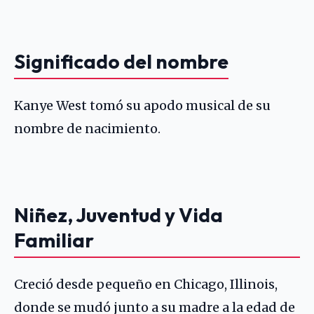
Significado del nombre
Kanye West tomó su apodo musical de su
nombre de nacimiento.
Niñez, Juventud y Vida
Familiar
Creció desde pequeño en Chicago, Illinois,
donde se mudó junto a su madre a la edad de