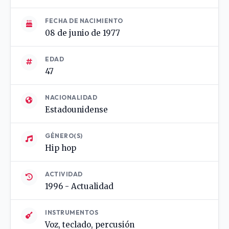
FECHA DE NACIMIENTO
08 de junio de 1977
EDAD
47
NACIONALIDAD
Estadounidense
GÉNERO(S)
Hip hop
ACTIVIDAD
1996 - Actualidad
INSTRUMENTOS
Voz, teclado, percusión