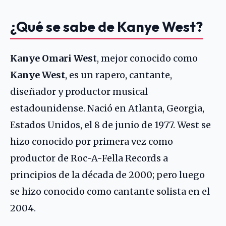
¿Qué se sabe de Kanye West?
Kanye Omari West
, mejor conocido como
Kanye West
, es un rapero, cantante,
diseñador y productor musical
estadounidense. Nació en Atlanta, Georgia,
Estados Unidos, el 8 de junio de 1977. West se
hizo conocido por primera vez como
productor de Roc-A-Fella Records a
principios de la década de 2000; pero luego
se hizo conocido como cantante solista en el
2004.