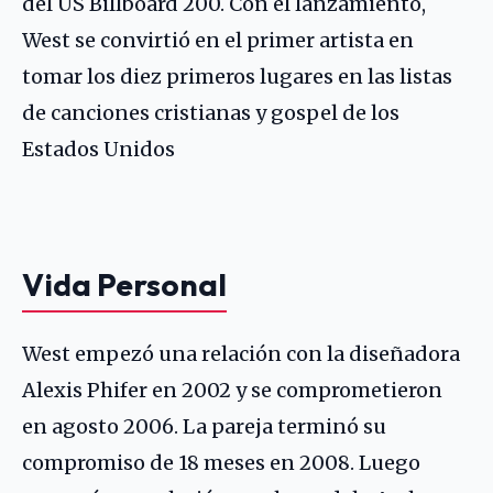
del US Billboard 200. Con el lanzamiento,
West se convirtió en el primer artista en
tomar los diez primeros lugares en las listas
de canciones cristianas y gospel de los
Estados Unidos
Vida Personal
West empezó una relación con la diseñadora
Alexis Phifer en 2002 y se comprometieron
en agosto 2006. La pareja terminó su
compromiso de 18 meses en 2008. Luego