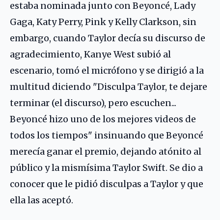
estaba nominada junto con Beyoncé, Lady
Gaga, Katy Perry, Pink y Kelly Clarkson, sin
embargo, cuando Taylor decía su discurso de
agradecimiento, Kanye West subió al
escenario, tomó el micrófono y se dirigió a la
multitud diciendo "Disculpa Taylor, te dejare
terminar (el discurso), pero escuchen...
Beyoncé hizo uno de los mejores videos de
todos los tiempos" insinuando que Beyoncé
merecía ganar el premio, dejando atónito al
público y la mismísima Taylor Swift. Se dio a
conocer que le pidió disculpas a Taylor y que
ella las aceptó.