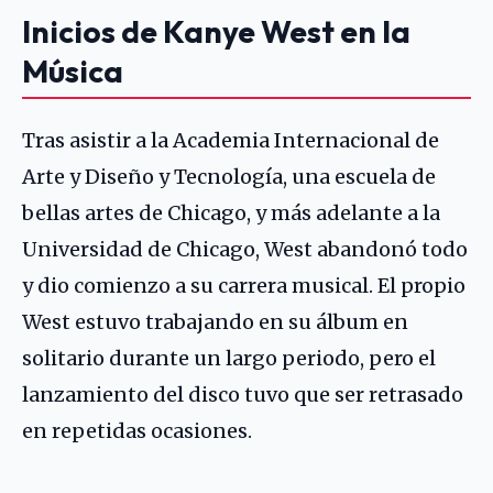
Inicios de Kanye West en la
Música
Tras asistir a la Academia Internacional de
Arte y Diseño y Tecnología, una escuela de
bellas artes de Chicago, y más adelante a la
Universidad de Chicago, West abandonó todo
y dio comienzo a su carrera musical. El propio
West estuvo trabajando en su álbum en
solitario durante un largo periodo, pero el
lanzamiento del disco tuvo que ser retrasado
en repetidas ocasiones.