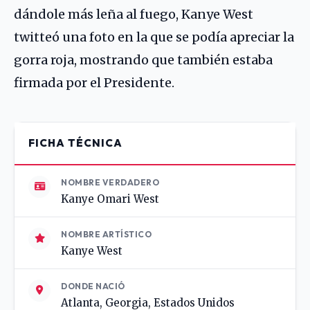
dándole más leña al fuego, Kanye West
twitteó una foto en la que se podía apreciar la
gorra roja, mostrando que también estaba
firmada por el Presidente.
FICHA TÉCNICA
NOMBRE VERDADERO
Kanye Omari West
NOMBRE ARTÍSTICO
Kanye West
DONDE NACIÓ
Atlanta, Georgia, Estados Unidos