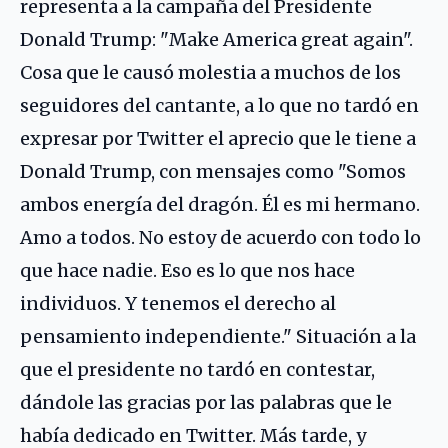
representa a la campaña del Presidente
Donald Trump: "Make America great again".
Cosa que le causó molestia a muchos de los
seguidores del cantante, a lo que no tardó en
expresar por Twitter el aprecio que le tiene a
Donald Trump, con mensajes como "Somos
ambos energía del dragón. Él es mi hermano.
Amo a todos. No estoy de acuerdo con todo lo
que hace nadie. Eso es lo que nos hace
individuos. Y tenemos el derecho al
pensamiento independiente." Situación a la
que el presidente no tardó en contestar,
dándole las gracias por las palabras que le
había dedicado en Twitter. Más tarde, y