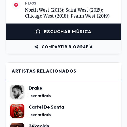
HIJOS
North West (2013); Saint West (2015);
Chicago West (2018); Psalm West (2019)
ESCUCHAR MÚSICA
COMPARTIR BIOGRAFÍA
ARTISTAS RELACIONADOS
Drake
Leer artículo
Cartel De Santa
Leer artículo
24kgoldn