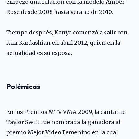
empezó una relación con la modelo Amber
Rose desde 2008 hasta verano de 2010.
Tiempo después, Kanye comenzó a salir con
Kim Kardashian en abril 2012, quien en la
actualidad es su esposa.
Polémicas
En los Premios MTV VMA 2009, la cantante
Taylor Swift fue nombrada la ganadora al
premio Mejor Video Femenino en la cual