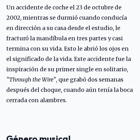
Un accidente de coche el 23 de octubre de
2002, mientras se durmió cuando conducía
en dirección a su casa desde el estudio, le
fracturó la mandíbula en tres partes y casi
termina con su vida. Esto le abrió los ojos en
el significado de la vida. Este accidente fue la
inspiración de su primer single en solitario,
"Through the Wire"
, que grabó dos semanas
después del choque, cuando aún tenía la boca
cerrada con alambres.
Género musical