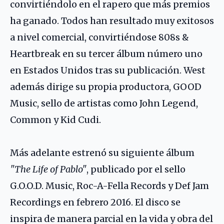
convirtiéndolo en el rapero que más premios
ha ganado. Todos han resultado muy exitosos
a nivel comercial, convirtiéndose 808s &
Heartbreak en su tercer álbum número uno
en Estados Unidos tras su publicación. West
además dirige su propia productora, GOOD
Music, sello de artistas como John Legend,
Common y Kid Cudi.
Más adelante estrenó su siguiente álbum
"The Life of Pablo"
, publicado por el sello
G.O.O.D. Music, Roc-A-Fella Records y Def Jam
Recordings en febrero 2016. El disco se
inspira de manera parcial en la vida y obra del