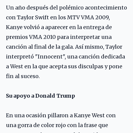
Un año después del polémico acontecimiento
con Taylor Swift en los MTV VMA 2009,
Kanye volvió a aparecer en la entrega de
premios VMA 2010 para interpretar una
canción al final de la gala. Así mismo, Taylor
interpretó "Innocent", una canción dedicada
a West en la que acepta sus disculpas y pone
fin al suceso.
Su apoyo a Donald Trump
En una ocasión pillaron a Kanye West con
una gorra de color rojo con la frase que