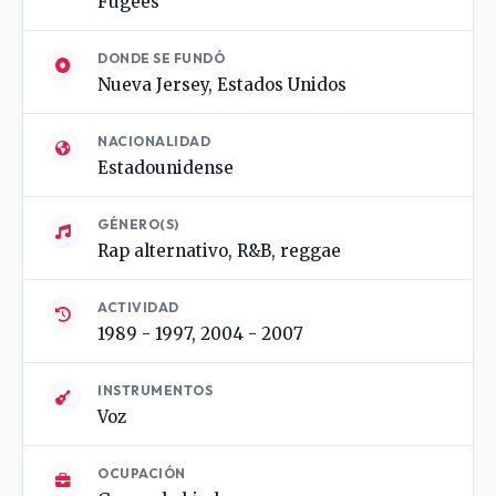
Fugees
DONDE SE FUNDÓ
Nueva Jersey, Estados Unidos
NACIONALIDAD
Estadounidense
GÉNERO(S)
Rap alternativo, R&B, reggae
ACTIVIDAD
1989 - 1997, 2004 - 2007
INSTRUMENTOS
Voz
OCUPACIÓN