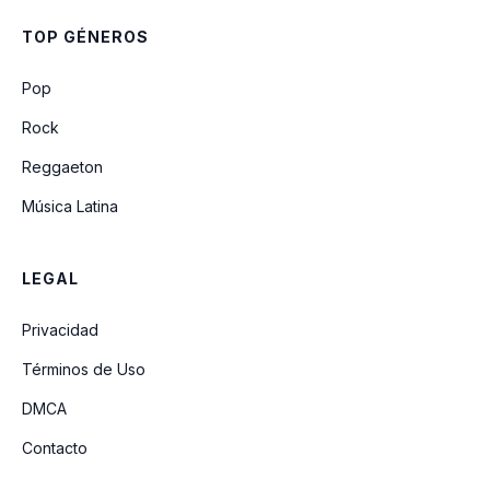
TOP GÉNEROS
Pop
Rock
Reggaeton
Música Latina
LEGAL
Privacidad
Términos de Uso
DMCA
Contacto