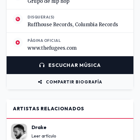
Grupo de hip hop
DISQUERA(S)
Ruffhouse Records, Columbia Records
PÁGINA OFICIAL
www.thefugees.com
ESCUCHAR MÚSICA
COMPARTIR BIOGRAFÍA
ARTISTAS RELACIONADOS
Drake
Leer artículo