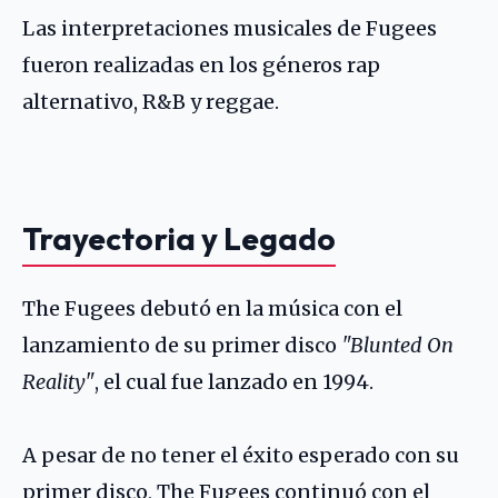
Las interpretaciones musicales de Fugees
fueron realizadas en los géneros rap
alternativo, R&B y reggae.
Trayectoria y Legado
The Fugees debutó en la música con el
lanzamiento de su primer disco
"Blunted On
Reality"
, el cual fue lanzado en 1994.
A pesar de no tener el éxito esperado con su
primer disco, The Fugees continuó con el