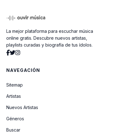
La mejor plataforma para escuchar música
online gratis. Descubre nuevos artistas,
playlists curadas y biografía de tus ídolos.
NAVEGACIÓN
Sitemap
Artistas
Nuevos Artistas
Géneros
Buscar