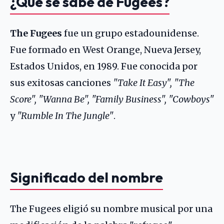
¿Qué se sabe de Fugees?
The Fugees
fue un grupo estadounidense.
Fue formado en West Orange, Nueva Jersey,
Estados Unidos, en 1989. Fue conocida por
sus exitosas canciones
"Take It Easy", "The
Score", "Wanna Be", "Family Business", "Cowboys"
y
"Rumble In The Jungle"
.
Significado del nombre
The Fugees eligió su nombre musical por una