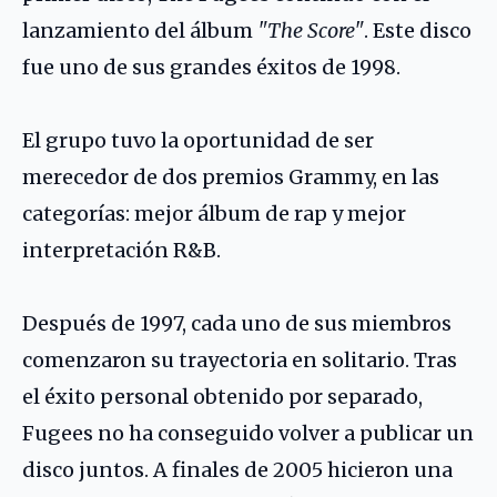
lanzamiento del álbum
"The Score"
. Este disco
fue uno de sus grandes éxitos de 1998.
El grupo tuvo la oportunidad de ser
merecedor de dos premios Grammy, en las
categorías: mejor álbum de rap y mejor
interpretación R&B.
Después de 1997, cada uno de sus miembros
comenzaron su trayectoria en solitario. Tras
el éxito personal obtenido por separado,
Fugees no ha conseguido volver a publicar un
disco juntos. A finales de 2005 hicieron una