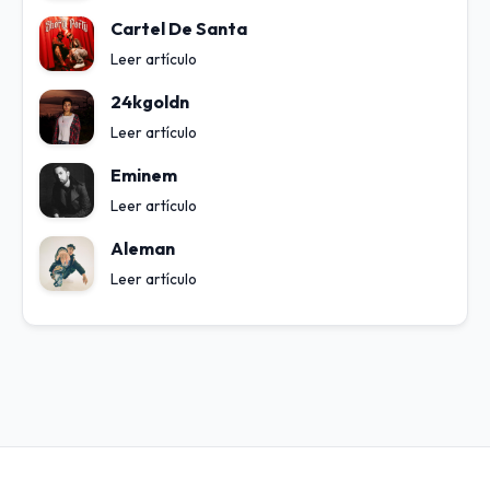
Cartel De Santa
Leer artículo
24kgoldn
Leer artículo
Eminem
Leer artículo
Aleman
Leer artículo