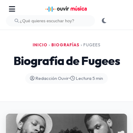
INICIO
›
BIOGRAFÍAS
›
FUGEES
Biografía de Fugees
Redacción Ouvir
•
Lectura 5 min