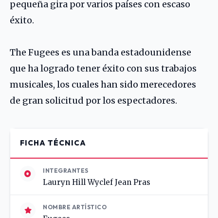
pequeña gira por varios países con escaso
éxito.
The Fugees es una banda estadounidense
que ha logrado tener éxito con sus trabajos
musicales, los cuales han sido merecedores
de gran solicitud por los espectadores.
FICHA TÉCNICA
INTEGRANTES
Lauryn Hill Wyclef Jean Pras
NOMBRE ARTÍSTICO