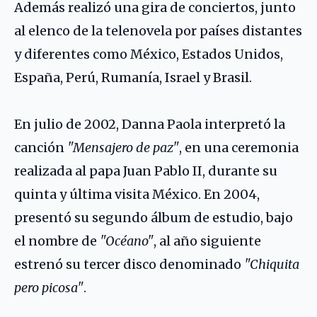
Además realizó una gira de conciertos, junto
al elenco de la telenovela por países distantes
y diferentes como México, Estados Unidos,
España, Perú, Rumanía, Israel y Brasil.
En julio de 2002, Danna Paola interpretó la
canción
"Mensajero de paz"
, en una ceremonia
realizada al papa Juan Pablo II, durante su
quinta y última visita México. En 2004,
presentó su segundo álbum de estudio, bajo
el nombre de
"Océano"
, al año siguiente
estrenó su tercer disco denominado
"Chiquita
pero picosa"
.