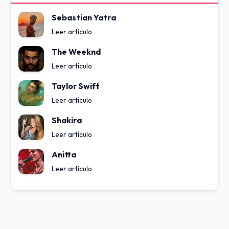
Sebastian Yatra
Leer artículo
The Weeknd
Leer artículo
Taylor Swift
Leer artículo
Shakira
Leer artículo
Anitta
Leer artículo