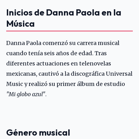
Inicios de Danna Paola en la
Música
Danna Paola comenzó su carrera musical
cuando tenía seis años de edad. Tras
diferentes actuaciones en telenovelas
mexicanas, cautivó a la discográfica Universal
Music y realizó su primer álbum de estudio
"Mi globo azul"
.
Género musical