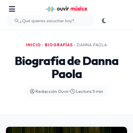
INICIO
›
BIOGRAFÍAS
›
DANNA PAOLA
Biografía de Danna
Paola
Redacción Ouvir
•
Lectura 5 min