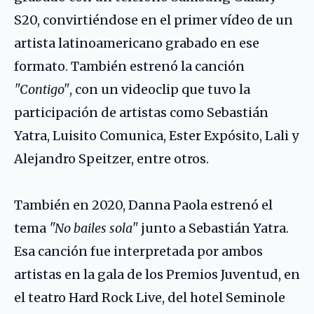
S20, convirtiéndose en el primer vídeo de un
artista latinoamericano grabado en ese
formato. También estrenó la canción
"Contigo"
, con un videoclip que tuvo la
participación de artistas como
Sebastián
Yatra
, Luisito Comunica, Ester Expósito,
Lali
y
Alejandro Speitzer, entre otros.
También en 2020, Danna Paola estrenó el
tema
"No bailes sola"
junto a Sebastián Yatra.
Esa canción fue interpretada por ambos
artistas en la gala de los Premios Juventud, en
el teatro Hard Rock Live, del hotel Seminole