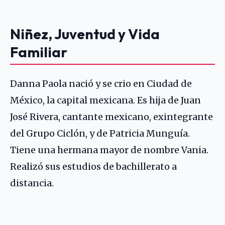
Niñez, Juventud y Vida
Familiar
Danna Paola nació y se crio en Ciudad de
México, la capital mexicana. Es hija de Juan
José Rivera, cantante mexicano, exintegrante
del
Grupo Ciclón
, y de Patricia Munguía.
Tiene una hermana mayor de nombre Vania.
Realizó sus estudios de bachillerato a
distancia.