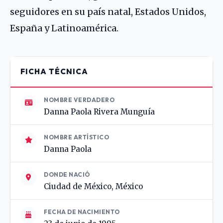
seguidores en su país natal, Estados Unidos,
España y Latinoamérica.
FICHA TÉCNICA
NOMBRE VERDADERO
Danna Paola Rivera Munguía
NOMBRE ARTÍSTICO
Danna Paola
DONDE NACIÓ
Ciudad de México, México
FECHA DE NACIMIENTO