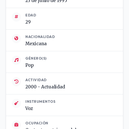
23 de junio de 1995
EDAD
29
NACIONALIDAD
Mexicana
GÉNERO(S)
Pop
ACTIVIDAD
2000 - Actualidad
INSTRUMENTOS
Voz
OCUPACIÓN