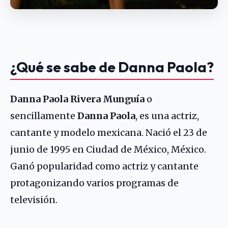
¿Qué se sabe de Danna Paola?
Danna Paola Rivera Munguía
o
sencillamente
Danna Paola
, es una actriz,
cantante y modelo mexicana. Nació el 23 de
junio de 1995 en Ciudad de México, México.
Ganó popularidad como actriz y cantante
protagonizando varios programas de
televisión.