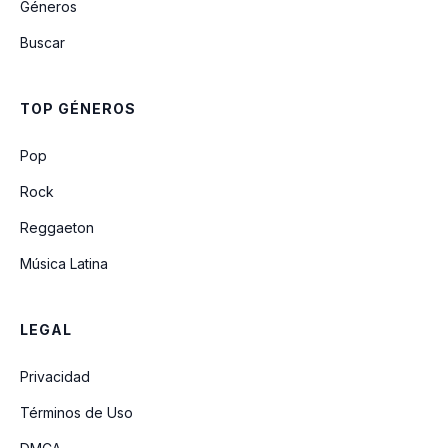
Géneros
Buscar
TOP GÉNEROS
Pop
Rock
Reggaeton
Música Latina
LEGAL
Privacidad
Términos de Uso