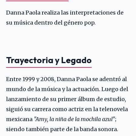
Danna Paola realiza las interpretaciones de
su música dentro del género pop.
Trayectoria y Legado
Entre 1999 y 2008, Danna Paola se adentró al
mundo de la música y la actuación. Luego del
lanzamiento de su primer álbum de estudio,
siguió su carrera como actriz en la telenovela
mexicana
"Amy, la niña de la mochila azul"
;
siendo también parte de la banda sonora.