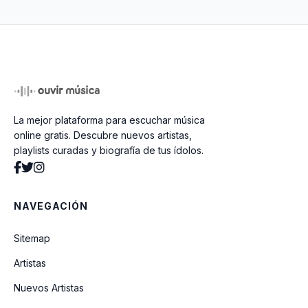
La mejor plataforma para escuchar música
online gratis. Descubre nuevos artistas,
playlists curadas y biografía de tus ídolos.
NAVEGACIÓN
Sitemap
Artistas
Nuevos Artistas