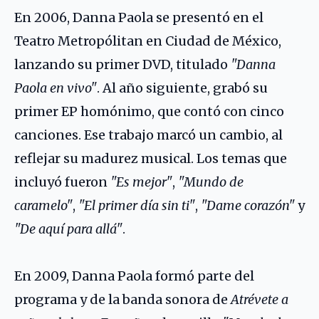
En 2006, Danna Paola se presentó en el
Teatro Metropólitan en Ciudad de México,
lanzando su primer DVD, titulado
"Danna
Paola en vivo"
. Al año siguiente, grabó su
primer EP homónimo, que contó con cinco
canciones. Ese trabajo marcó un cambio, al
reflejar su madurez musical. Los temas que
incluyó fueron
"Es mejor"
,
"Mundo de
caramelo"
,
"El primer día sin ti"
,
"Dame corazón"
y
"De aquí para allá"
.
En 2009, Danna Paola formó parte del
programa y de la banda sonora de
Atrévete a