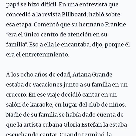
papá se hizo difícil. En una entrevista que
concedió a la revista Billboard, habló sobre
esa etapa. Comentó que su hermano Frankie
"era el único centro de atención en su
familia". Eso a ella le encantaba, dijo, porque él
era el entretenimiento.
A los ocho años de edad, Ariana Grande
estaba de vacaciones junto a su familia en un
crucero. En ese viaje decidió cantar en un
salón de karaoke, en lugar del club de niños.
Nadie de su familia se había dado cuenta de
que la artista cubana
Gloria Estefan
la estaba
escuchando cantar. Cuando terminó, la