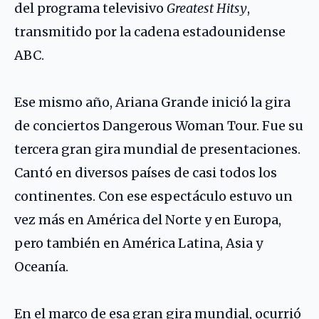
del programa televisivo
Greatest Hitsy
,
transmitido por la cadena estadounidense
ABC.
Ese mismo año, Ariana Grande inició la gira
de conciertos Dangerous Woman Tour. Fue su
tercera gran gira mundial de presentaciones.
Cantó en diversos países de casi todos los
continentes. Con ese espectáculo estuvo un
vez más en América del Norte y en Europa,
pero también en América Latina, Asia y
Oceanía.
En el marco de esa gran gira mundial, ocurrió