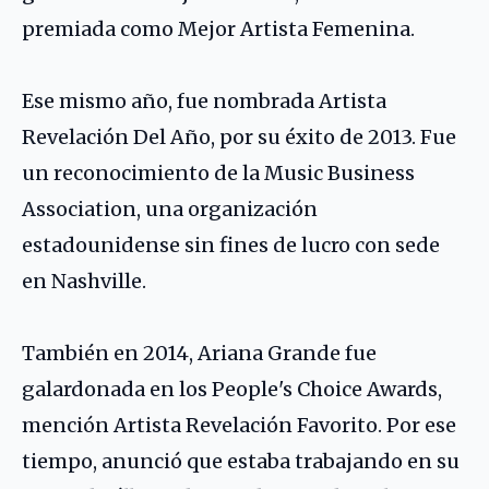
premiada como Mejor Artista Femenina.
Ese mismo año, fue nombrada Artista
Revelación Del Año, por su éxito de 2013. Fue
un reconocimiento de la Music Business
Association, una organización
estadounidense sin fines de lucro con sede
en Nashville.
También en 2014, Ariana Grande fue
galardonada en los People's Choice Awards,
mención Artista Revelación Favorito. Por ese
tiempo, anunció que estaba trabajando en su