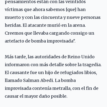
pensamientos están con las veintidós
víctimas que ahora sabemos [que] han
muerto y con las cincuenta y nueve personas
heridas. El atacante murió en la arena.
Creemos que llevaba cargando consigo un
artefacto de bomba improvisada".
Más tarde, las autoridades de Reino Unido
informaron con más detalle sobre la tragedia.
El causante fue un hijo de refugiados libios,
llamado Salman Abedi. La bomba
improvisada contenía metralla, con el fin de
causar el mayor daño posible.