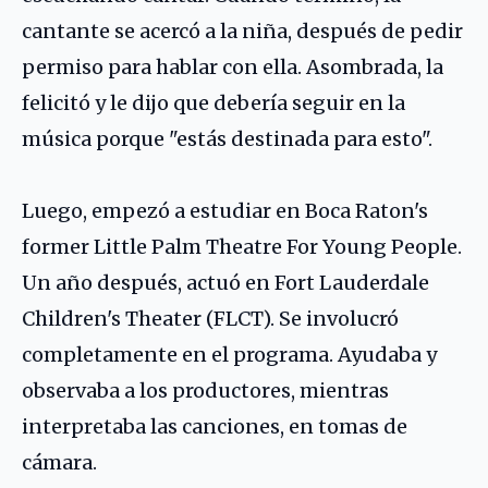
cantante se acercó a la niña, después de pedir
permiso para hablar con ella. Asombrada, la
felicitó y le dijo que debería seguir en la
música porque "estás destinada para esto".
Luego, empezó a estudiar en Boca Raton's
former Little Palm Theatre For Young People.
Un año después, actuó en Fort Lauderdale
Children's Theater (FLCT). Se involucró
completamente en el programa. Ayudaba y
observaba a los productores, mientras
interpretaba las canciones, en tomas de
cámara.