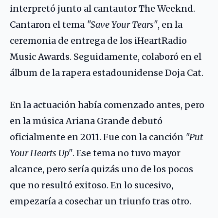
interpretó junto al cantautor
The Weeknd
.
Cantaron el tema
"Save Your Tears"
, en la
ceremonia de entrega de los iHeartRadio
Music Awards. Seguidamente, colaboró en el
álbum de la rapera estadounidense
Doja Cat
.
En la actuación había comenzado antes, pero
en la música Ariana Grande debutó
oficialmente en 2011. Fue con la canción
"Put
Your Hearts Up"
. Ese tema no tuvo mayor
alcance, pero sería quizás uno de los pocos
que no resultó exitoso. En lo sucesivo,
empezaría a cosechar un triunfo tras otro.