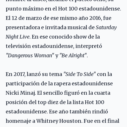
punto máximo en el Hot 100 estadounidense.
El 12 de marzo de ese mismo año 2016, fue
presentadora e invitada musical de
Saturday
Night Live
. En ese conocido show de la
televisión estadounidense, interpretó
"Dangerous Woman"
y
"Be Alright"
.
En 2017, lanzó su tema
"Side To Side"
con la
participación de la rapera estadounidense
Nicki Minaj. El sencillo figuró en la cuarta
posición del top diez de la lista Hot 100
estadounidense. Ese año también rindió
homenaje a Whitney Houston. Fue en el final