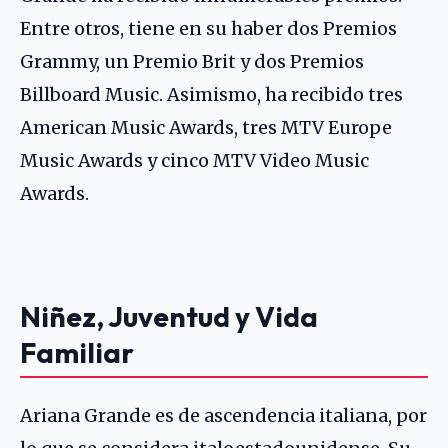
Entre otros, tiene en su haber dos Premios
Grammy, un Premio Brit y dos Premios
Billboard Music. Asimismo, ha recibido tres
American Music Awards, tres MTV Europe
Music Awards y cinco MTV Video Music
Awards.
Niñez, Juventud y Vida
Familiar
Ariana Grande es de ascendencia italiana, por