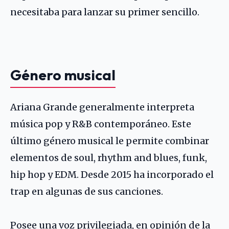
necesitaba para lanzar su primer sencillo.
Género musical
Ariana Grande generalmente interpreta
música pop y R&B contemporáneo. Este
último género musical le permite combinar
elementos de soul, rhythm and blues, funk,
hip hop y EDM. Desde 2015 ha incorporado el
trap en algunas de sus canciones.
Posee una voz privilegiada, en opinión de la