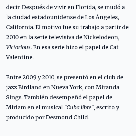
decir. Después de vivir en Florida, se mudó a
la ciudad estadounidense de Los Ángeles,
California. El motivo fue su trabajo a partir de
2010 en la serie televisiva de Nickelodeon,
Victorious
. En esa serie hizo el papel de Cat
Valentine.
Entre 2009 y 2010, se presentó en el club de
jazz Birdland en Nueva York, con Miranda
Sings. También desempeñó el papel de
Miriam en el musical
"Cuba libre"
, escrito y
producido por Desmond Child.