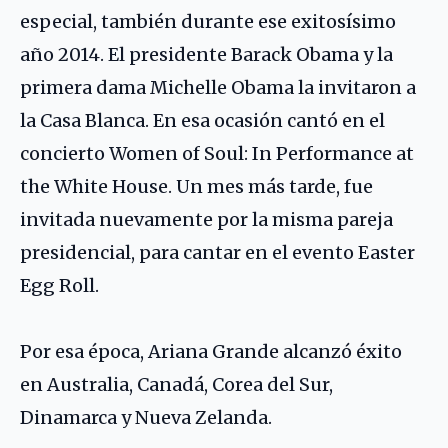
especial, también durante ese exitosísimo
año 2014. El presidente Barack Obama y la
primera dama Michelle Obama la invitaron a
la Casa Blanca. En esa ocasión cantó en el
concierto Women of Soul: In Performance at
the White House. Un mes más tarde, fue
invitada nuevamente por la misma pareja
presidencial, para cantar en el evento Easter
Egg Roll.
Por esa época, Ariana Grande alcanzó éxito
en Australia, Canadá, Corea del Sur,
Dinamarca y Nueva Zelanda.