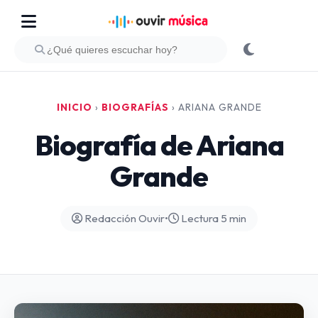
INICIO
›
BIOGRAFÍAS
›
ARIANA GRANDE
Biografía de Ariana
Grande
Redacción Ouvir
•
Lectura 5 min