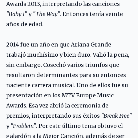
Awards 2013, interpretando las canciones
"Baby I"
y
"The Way"
. Entonces tenía veinte
años de edad.
2014 fue un año en que Ariana Grande
trabajó muchísimo y bien duro. Valió la pena,
sin embargo. Cosechó varios triunfos que
resultaron determinantes para su entonces
naciente carrera musical. Uno de ellos fue su
presentación en los MTV Europe Music
Awards. Esa vez abrió la ceremonia de
premios, interpretando sus éxitos
"Break Free"
y
"Problem"
. Por este último tema obtuvo el
galardón a la Mejor Canción, además de ser