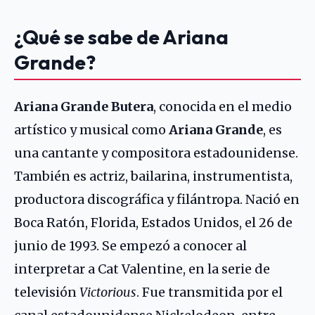
¿Qué se sabe de Ariana
Grande?
Ariana Grande Butera
, conocida en el medio
artístico y musical como
Ariana Grande
, es
una cantante y compositora estadounidense.
También es actriz, bailarina, instrumentista,
productora discográfica y filántropa. Nació en
Boca Ratón, Florida, Estados Unidos, el 26 de
junio de 1993. Se empezó a conocer al
interpretar a Cat Valentine, en la serie de
televisión
Victorious
. Fue transmitida por el