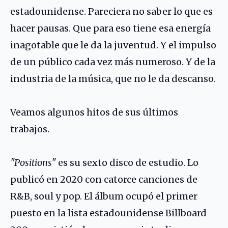
estadounidense. Pareciera no saber lo que es
hacer pausas. Que para eso tiene esa energía
inagotable que le da la juventud. Y el impulso
de un público cada vez más numeroso. Y de la
industria de la música, que no le da descanso.
Veamos algunos hitos de sus últimos
trabajos.
"Positions"
es su sexto disco de estudio. Lo
publicó en 2020 con catorce canciones de
R&B, soul y pop. El álbum ocupó el primer
puesto en la lista estadounidense Billboard