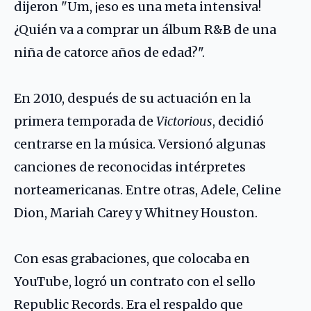
dijeron "Um, ¡eso es una meta intensiva!
¿Quién va a comprar un álbum R&B de una
niña de catorce años de edad?".
En 2010, después de su actuación en la
primera temporada de
Victorious
, decidió
centrarse en la música. Versionó algunas
canciones de reconocidas intérpretes
norteamericanas. Entre otras,
Adele
,
Celine
Dion
,
Mariah Carey
y
Whitney Houston
.
Con esas grabaciones, que colocaba en
YouTube, logró un contrato con el sello
Republic Records. Era el respaldo que