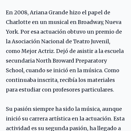
En 2008, Ariana Grande hizo el papel de
Charlotte en un musical en Broadway, Nueva
York. Por esa actuación obtuvo un premio de
la Asociación Nacional de Teatro Juvenil,
como Mejor Actriz. Dejó de asistir a la escuela
secundaria North Broward Preparatory
School, cuando se inició en la música. Como
continuaba inscrita, recibía los materiales
para estudiar con profesores particulares.
Su pasión siempre ha sido la música, aunque
inició su carrera artística en la actuación. Esta
actividad es su segunda pasión, ha llegado a