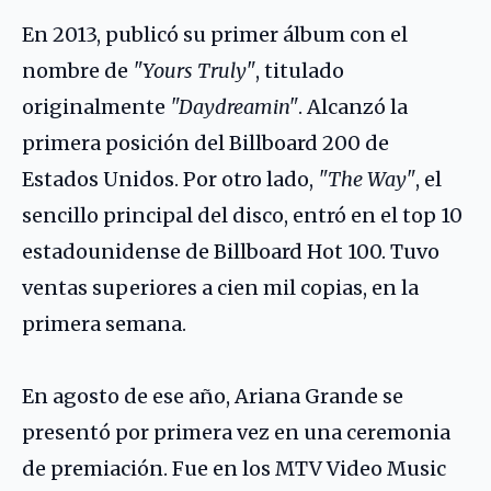
En 2013, publicó su primer álbum con el
nombre de
"Yours Truly"
, titulado
originalmente
"Daydreamin"
. Alcanzó la
primera posición del Billboard 200 de
Estados Unidos. Por otro lado,
"The Way"
, el
sencillo principal del disco, entró en el top 10
estadounidense de Billboard Hot 100. Tuvo
ventas superiores a cien mil copias, en la
primera semana.
En agosto de ese año, Ariana Grande se
presentó por primera vez en una ceremonia
de premiación. Fue en los MTV Video Music