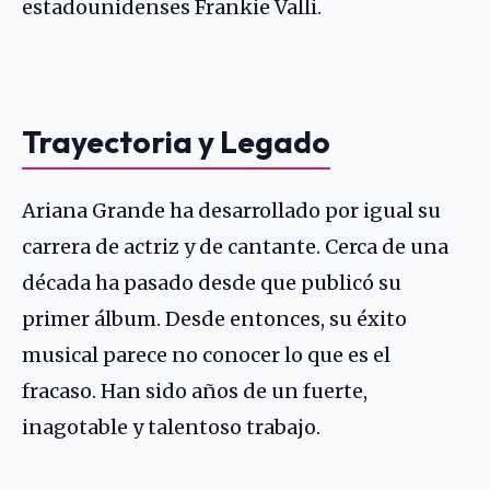
estadounidenses Frankie Valli.
Trayectoria y Legado
Ariana Grande ha desarrollado por igual su
carrera de actriz y de cantante. Cerca de una
década ha pasado desde que publicó su
primer álbum. Desde entonces, su éxito
musical parece no conocer lo que es el
fracaso. Han sido años de un fuerte,
inagotable y talentoso trabajo.