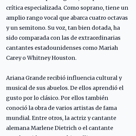
crítica especializada. Como soprano, tiene un
amplio rango vocal que abarca cuatro octavas
y un semitono. Su voz, tan bien dotada, ha
sido comparada con las de extraordinarias
cantantes estadounidenses como Mariah
Carey o Whitney Houston.
Ariana Grande recibió influencia cultural y
musical de sus abuelos. De ellos aprendió el
gusto por lo clásico. Por ellos también
conoció la obra de varios artistas de fama
mundial. Entre otros, la actriz y cantante
alemana Marlene Dietrich o el cantante