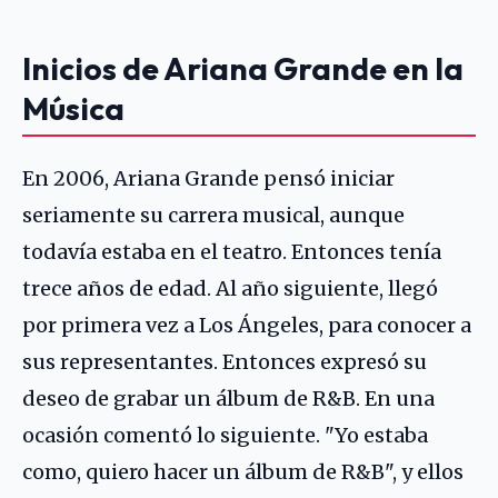
Inicios de Ariana Grande en la
Música
En 2006, Ariana Grande pensó iniciar
seriamente su carrera musical, aunque
todavía estaba en el teatro. Entonces tenía
trece años de edad. Al año siguiente, llegó
por primera vez a Los Ángeles, para conocer a
sus representantes. Entonces expresó su
deseo de grabar un álbum de R&B. En una
ocasión comentó lo siguiente. "Yo estaba
como, quiero hacer un álbum de R&B", y ellos