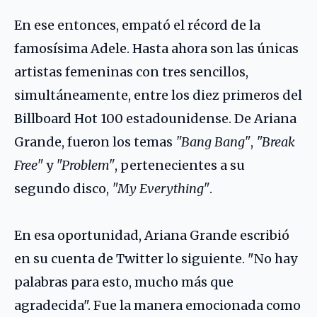
En ese entonces, empató el récord de la
famosísima Adele. Hasta ahora son las únicas
artistas femeninas con tres sencillos,
simultáneamente, entre los diez primeros del
Billboard Hot 100 estadounidense. De Ariana
Grande, fueron los temas
"Bang Bang"
,
"Break
Free"
y
"Problem"
, pertenecientes a su
segundo disco,
"My Everything"
.
En esa oportunidad, Ariana Grande escribió
en su cuenta de Twitter lo siguiente. "No hay
palabras para esto, mucho más que
agradecida". Fue la manera emocionada como