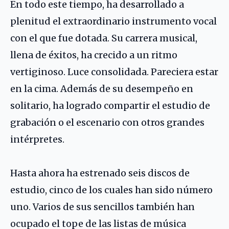
En todo este tiempo, ha desarrollado a
plenitud el extraordinario instrumento vocal
con el que fue dotada. Su carrera musical,
llena de éxitos, ha crecido a un ritmo
vertiginoso. Luce consolidada. Pareciera estar
en la cima. Además de su desempeño en
solitario, ha logrado compartir el estudio de
grabación o el escenario con otros grandes
intérpretes.
Hasta ahora ha estrenado seis discos de
estudio, cinco de los cuales han sido número
uno. Varios de sus sencillos también han
ocupado el tope de las listas de música