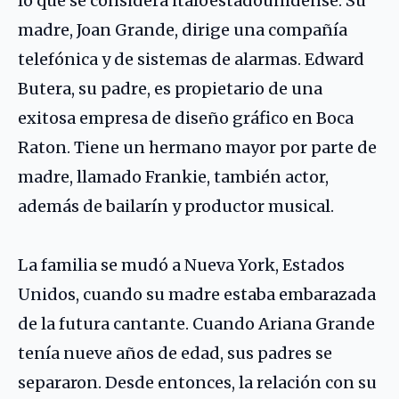
lo que se considera italoestadounidense. Su
madre, Joan Grande, dirige una compañía
telefónica y de sistemas de alarmas. Edward
Butera, su padre, es propietario de una
exitosa empresa de diseño gráfico en Boca
Raton. Tiene un hermano mayor por parte de
madre, llamado Frankie, también actor,
además de bailarín y productor musical.
La familia se mudó a Nueva York, Estados
Unidos, cuando su madre estaba embarazada
de la futura cantante. Cuando Ariana Grande
tenía nueve años de edad, sus padres se
separaron. Desde entonces, la relación con su