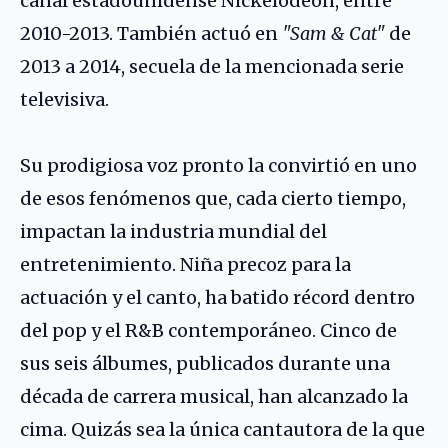
canal estadounidense Nickelodeon, entre
2010-2013. También actuó en
"Sam & Cat"
de
2013 a 2014, secuela de la mencionada serie
televisiva.
Su prodigiosa voz pronto la convirtió en uno
de esos fenómenos que, cada cierto tiempo,
impactan la industria mundial del
entretenimiento. Niña precoz para la
actuación y el canto, ha batido récord dentro
del pop y el R&B contemporáneo. Cinco de
sus seis álbumes, publicados durante una
década de carrera musical, han alcanzado la
cima. Quizás sea la única cantautora de la que