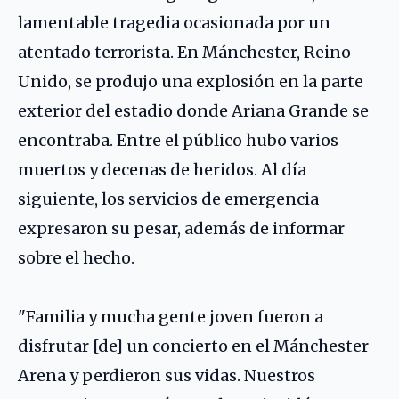
lamentable tragedia ocasionada por un
atentado terrorista. En Mánchester, Reino
Unido, se produjo una explosión en la parte
exterior del estadio donde Ariana Grande se
encontraba. Entre el público hubo varios
muertos y decenas de heridos. Al día
siguiente, los servicios de emergencia
expresaron su pesar, además de informar
sobre el hecho.
"Familia y mucha gente joven fueron a
disfrutar [de] un concierto en el Mánchester
Arena y perdieron sus vidas. Nuestros