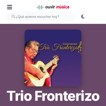
Trio Fronterizo