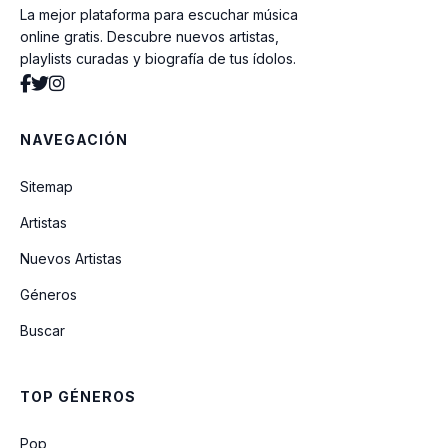
La mejor plataforma para escuchar música
online gratis. Descubre nuevos artistas,
playlists curadas y biografía de tus ídolos.
NAVEGACIÓN
Sitemap
Artistas
Nuevos Artistas
Géneros
Buscar
TOP GÉNEROS
Pop