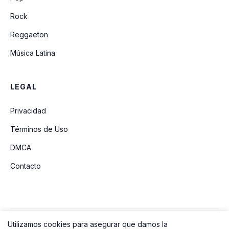
Rock
Reggaeton
Música Latina
LEGAL
Privacidad
Términos de Uso
DMCA
Contacto
Utilizamos cookies para asegurar que damos la