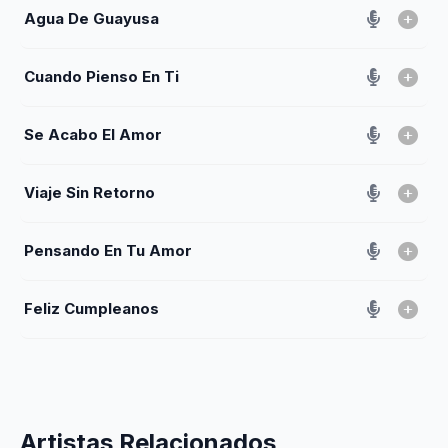
Agua De Guayusa
Cuando Pienso En Ti
Se Acabo El Amor
Viaje Sin Retorno
Pensando En Tu Amor
Feliz Cumpleanos
Artistas Relacionados