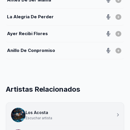
La Alegria De Perder
Ayer Recibi Flores
Anillo De Conpromiso
Artistas Relacionados
Los Acosta
Escuchar artista