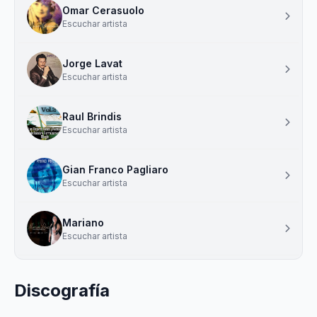
Omar Cerasuolo
Escuchar artista
Jorge Lavat
Escuchar artista
Raul Brindis
Escuchar artista
Gian Franco Pagliaro
Escuchar artista
Mariano
Escuchar artista
Discografía