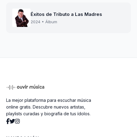
Éxitos de Tributo a Las Madres
2024 • Álbum
La mejor plataforma para escuchar música
online gratis. Descubre nuevos artistas,
playlists curadas y biografía de tus ídolos.