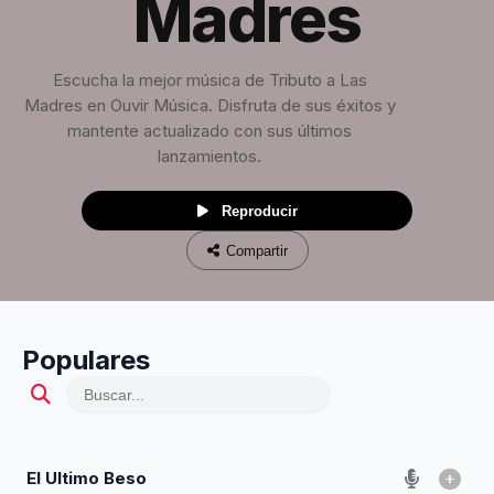
Madres
Escucha la mejor música de Tributo a Las
Madres en Ouvir Música. Disfruta de sus éxitos y
mantente actualizado con sus últimos
lanzamientos.
Reproducir
Compartir
Populares
El Ultimo Beso