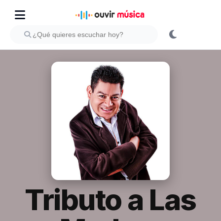
Tributo a Las