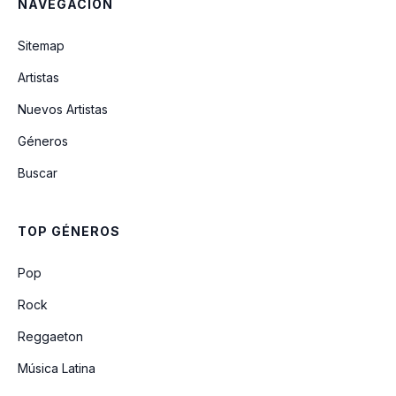
NAVEGACIÓN
Sitemap
Artistas
Nuevos Artistas
Géneros
Buscar
TOP GÉNEROS
Pop
Rock
Reggaeton
Música Latina