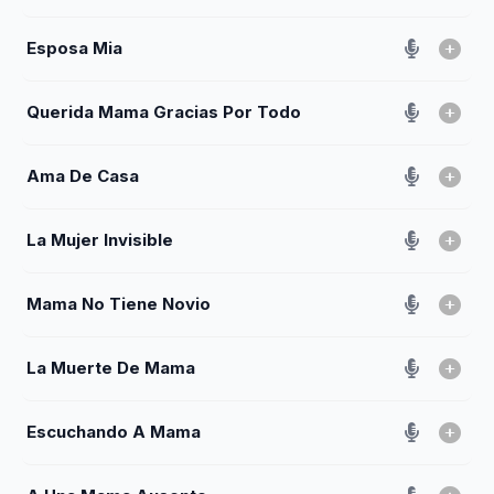
Esposa Mia
Querida Mama Gracias Por Todo
Ama De Casa
La Mujer Invisible
Mama No Tiene Novio
La Muerte De Mama
Escuchando A Mama