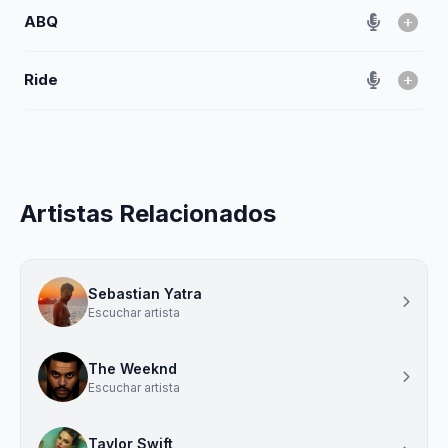
ABQ
Ride
Artistas Relacionados
Sebastian Yatra
Escuchar artista
The Weeknd
Escuchar artista
Taylor Swift