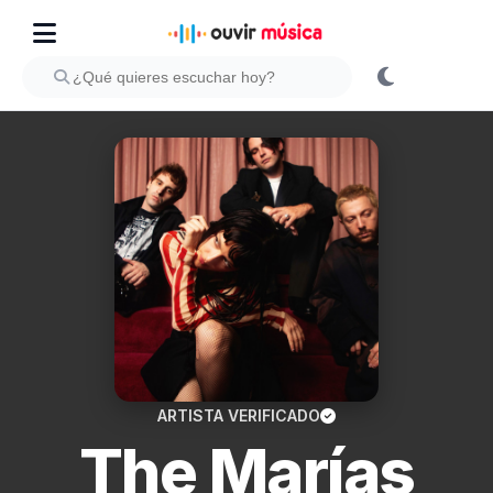
ARTISTA VERIFICADO
The Marías