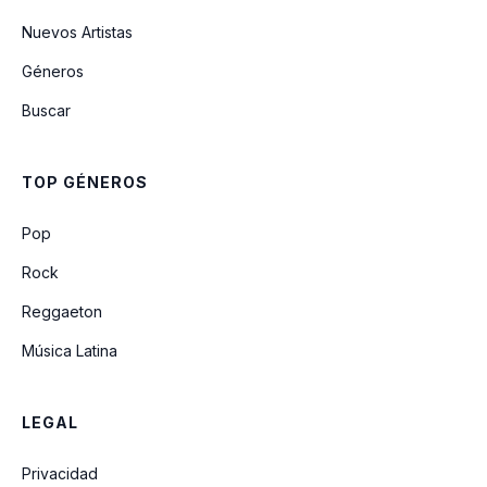
Nuevos Artistas
Géneros
Buscar
TOP GÉNEROS
Pop
Rock
Reggaeton
Música Latina
LEGAL
Privacidad