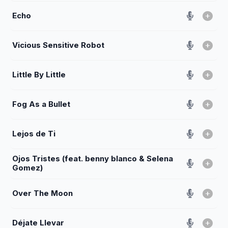
Echo
Vicious Sensitive Robot
Little By Little
Fog As a Bullet
Lejos de Ti
Ojos Tristes (feat. benny blanco & Selena
Gomez)
Over The Moon
Déjate Llevar