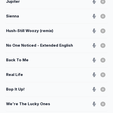
Jupiter
Sienna
Hush-Still Woozy (remix)
No One Noticed - Extended English
Back To Me
Real Life
Bop It Up!
We're The Lucky Ones