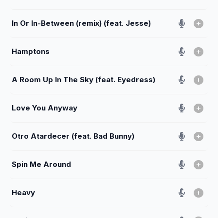
In Or In-Between (remix) (feat. Jesse)
Hamptons
A Room Up In The Sky (feat. Eyedress)
Love You Anyway
Otro Atardecer (feat. Bad Bunny)
Spin Me Around
Heavy