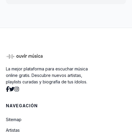
La mejor plataforma para escuchar música
online gratis. Descubre nuevos artistas,
playlists curadas y biografía de tus ídolos.
NAVEGACIÓN
Sitemap
Artistas