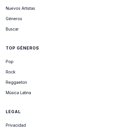
Nuevos Artistas
Géneros
Buscar
TOP GÉNEROS
Pop
Rock
Reggaeton
Música Latina
LEGAL
Privacidad