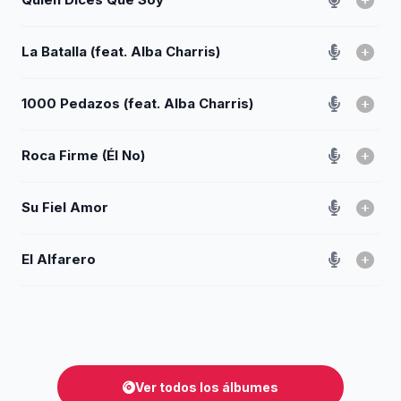
La Batalla (feat. Alba Charris)
1000 Pedazos (feat. Alba Charris)
Roca Firme (Él No)
Su Fiel Amor
El Alfarero
Ver todos los álbumes