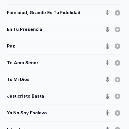
Fidelidad, Grande Es Tu Fidelidad
En Tu Presencia
Paz
Te Amo Señor
Tu Mi Dios
Jesucristo Basta
Ya No Soy Esclavo