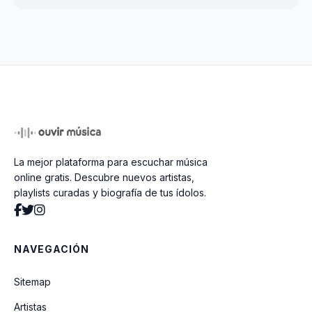
La mejor plataforma para escuchar música
online gratis. Descubre nuevos artistas,
playlists curadas y biografía de tus ídolos.
NAVEGACIÓN
Sitemap
Artistas