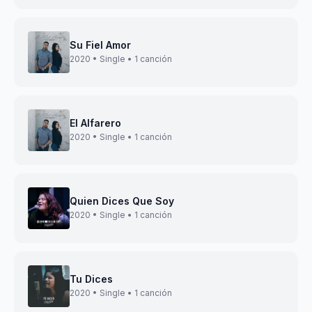
Su Fiel Amor
2020 • Single • 1 canción
El Alfarero
2020 • Single • 1 canción
Quien Dices Que Soy
2020 • Single • 1 canción
Tu Dices
2020 • Single • 1 canción